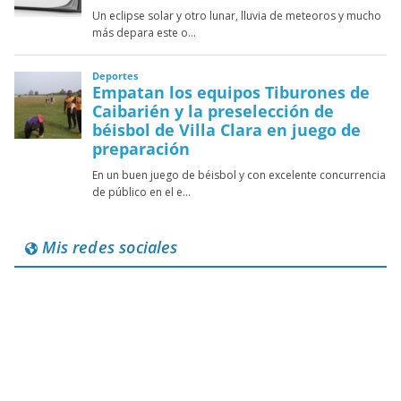
Mis redes sociales