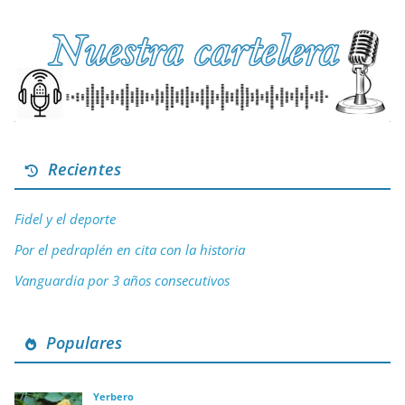
Recientes
Fidel y el deporte
Por el pedraplén en cita con la historia
Vanguardia por 3 años consecutivos
Populares