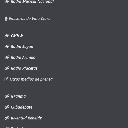
Radio Musical Nacional
Emisoras de Villa Clara
CMHW
Radio Sagua
Radio Arimao
Radio Placetas
Otros medios de prensa
Granma
Cubadebate
Juventud Rebelde