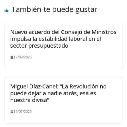
También te puede gustar
Nuevo acuerdo del Consejo de Ministros
impulsa la estabilidad laboral en el
sector presupuestado
12/08/2025
Miguel Díaz-Canel: “La Revolución no
puede dejar a nadie atrás, esa es
nuestra divisa”
15/07/2025