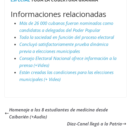
Informaciones relacionadas
Más de 26 000 cubanos fueron nominados como
candidatos a delegados del Poder Popular
Toda la sociedad en función del proceso electoral
Concluyó satisfactoriamente prueba dinámica
previa a elecciones municipales
Consejo Electoral Nacional ofrece información a la
prensa (+Video)
Están creadas las condiciones para las elecciones
municipales (+ Video)
Homenaje a los 8 estudiantes de medicina desde
Caibarién (+Audio)
Díaz-Canel llegó a la Patria