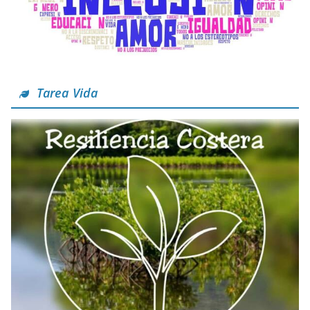
Tarea Vida