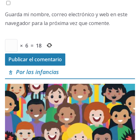
Guarda mi nombre, correo electrónico y web en este
navegador para la próxima vez que comente.
×
6
=
18
Por las infancias