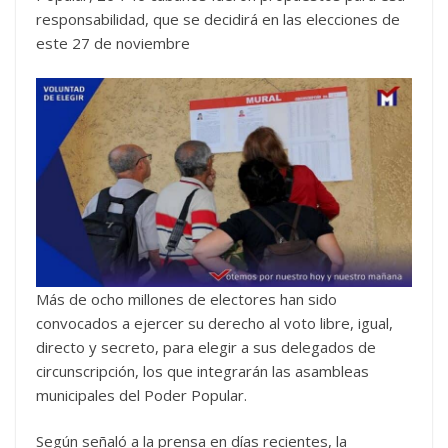
responsabilidad, que se decidirá en las elecciones de
este 27 de noviembre
Más de ocho millones de electores han sido
convocados a ejercer su derecho al voto libre, igual,
directo y secreto, para elegir a sus delegados de
circunscripción, los que integrarán las asambleas
municipales del Poder Popular.
Según señaló a la prensa en días recientes, la