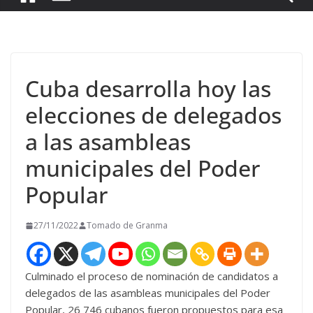
Cuba desarrolla hoy las
elecciones de delegados
a las asambleas
municipales del Poder
Popular
27/11/2022
Tomado de Granma
Culminado el proceso de nominación de candidatos a
delegados de las asambleas municipales del Poder
Popular, 26 746 cubanos fueron propuestos para esa