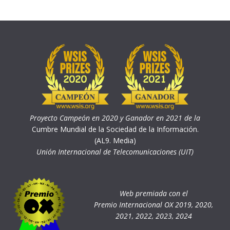
Proyecto Campeón en 2020 y Ganador en 2021 de la
Cumbre Mundial de la Sociedad de la Información.
(AL9. Media)
Unión Internacional de Telecomunicaciones (UIT)
Web premiada con el
Premio Internacional OX 2019, 2020,
2021, 2022, 2023, 2024