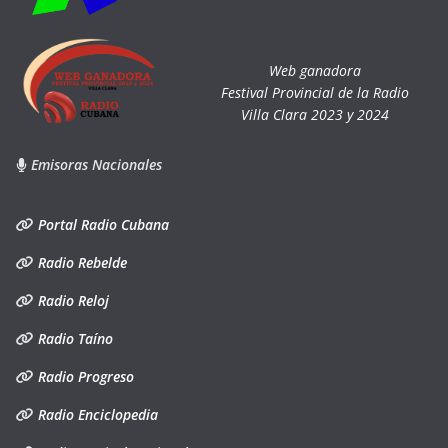
Web ganadora
Festival Provincial de la Radio
Villa Clara 2023 y 2024
Emisoras Nacionales
Portal Radio Cubana
Radio Rebelde
Radio Reloj
Radio Taíno
Radio Progreso
Radio Enciclopedia