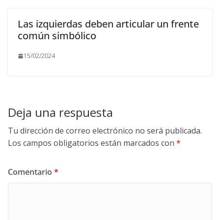
Las izquierdas deben articular un frente
común simbólico
15/02/2024
Deja una respuesta
Tu dirección de correo electrónico no será publicada.
Los campos obligatorios están marcados con
*
Comentario
*