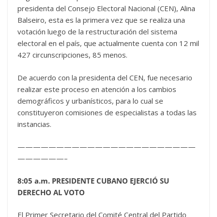
presidenta del Consejo Electoral Nacional (CEN), Alina
Balseiro, esta es la primera vez que se realiza una
votación luego de la restructuración del sistema
electoral en el país, que actualmente cuenta con 12 mil
427 circunscripciones, 85 menos.
De acuerdo con la presidenta del CEN, fue necesario
realizar este proceso en atención a los cambios
demográficos y urbanísticos, para lo cual se
constituyeron comisiones de especialistas a todas las
instancias.
———————————————————————
——————–
8:05 a.m. PRESIDENTE CUBANO EJERCIÓ SU
DERECHO AL VOTO
El Primer Secretario del Comité Central del Partido