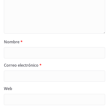
Nombre
*
Correo electrónico
*
Web