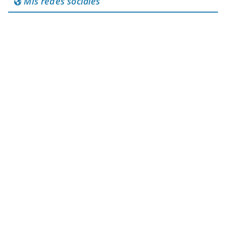
Mis redes sociales