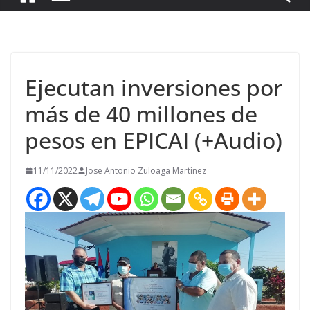
Ejecutan inversiones por
más de 40 millones de
pesos en EPICAI (+Audio)
11/11/2022
Jose Antonio Zuloaga Martínez