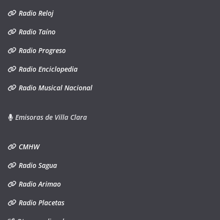
Radio Reloj
Radio Taíno
Radio Progreso
Radio Enciclopedia
Radio Musical Nacional
Emisoras de Villa Clara
CMHW
Radio Sagua
Radio Arimao
Radio Placetas