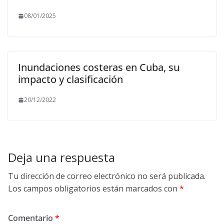
08/01/2025
Inundaciones costeras en Cuba, su
impacto y clasificación
20/12/2022
Deja una respuesta
Tu dirección de correo electrónico no será publicada.
Los campos obligatorios están marcados con
*
Comentario
*