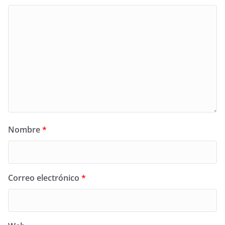
Nombre
*
Correo electrónico
*