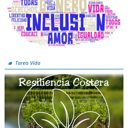
Tarea Vida