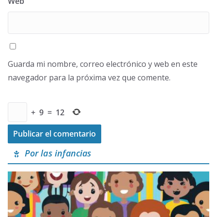
Web
Guarda mi nombre, correo electrónico y web en este
navegador para la próxima vez que comente.
+
9
=
12
Por las infancias