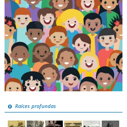
Raíces profundas