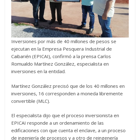
Inversiones por más de 40 millones de pesos se
ejecutan en la Empresa Pesquera Industrial de
Caibarién (EPICAI), confirmó a la prensa Carlos
Romualdo Martínez González, especialista en
inversiones en la entidad.
Martínez González precisó que de los 40 millones en
inversiones, 16 corresponden a moneda libremente
convertible (MLC).
El especialista dijo que el proceso inversionista en
EPICAI responde a un ordenamiento de las
edificaciones con que cuenta el enclave, a un proceso
de ingeniería de procesos y a otro de reingenería