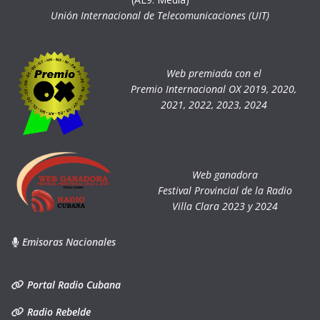
Unión Internacional de Telecomunicaciones (UIT)
Web premiada con el
Premio Internacional OX 2019, 2020,
2021, 2022, 2023, 2024
Web ganadora
Festival Provincial de la Radio
Villa Clara 2023 y 2024
Emisoras Nacionales
Portal Radio Cubana
Radio Rebelde