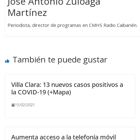
Jose Antonio Zuloaga
Martínez
Periodista, director de programas en CMHS Radio Caibarién.
También te puede gustar
Villa Clara: 13 nuevos casos positivos a
la COVID-19 (+Mapa)
15/02/2021
Aumenta acceso a la telefonía móvil