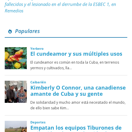
fallecidos y el lesionado en el derrumbe de la ESBEC 1, en
Remedios
Populares