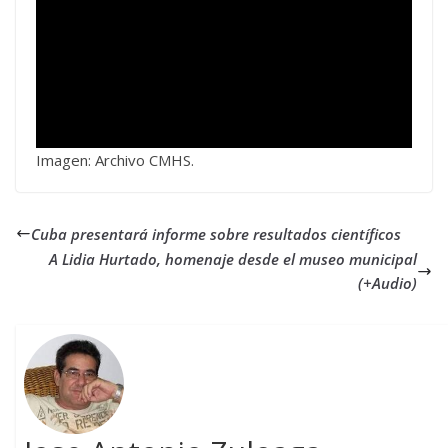
Imagen: Archivo CMHS.
Cuba presentará informe sobre resultados científicos
A Lidia Hurtado, homenaje desde el museo municipal
(+Audio)