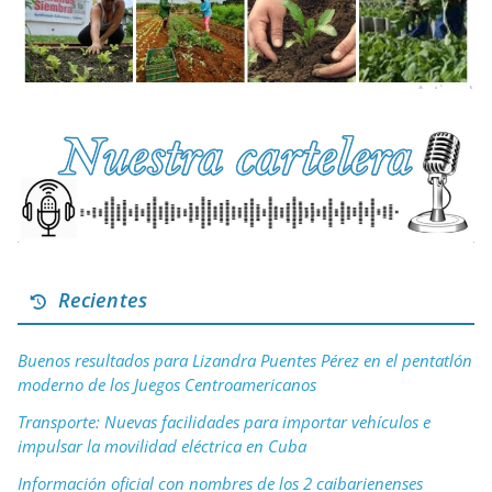
Recientes
Buenos resultados para Lizandra Puentes Pérez en el pentatlón
moderno de los Juegos Centroamericanos
Transporte: Nuevas facilidades para importar vehículos e
impulsar la movilidad eléctrica en Cuba
Información oficial con nombres de los 2 caibarienenses