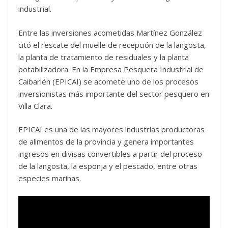
industrial.
Entre las inversiones acometidas Martínez González
citó el rescate del muelle de recepción de la langosta,
la planta de tratamiento de residuales y la planta
potabilizadora. En la Empresa Pesquera Industrial de
Caibarién (EPICAI) se acomete uno de los procesos
inversionistas más importante del sector pesquero en
Villa Clara.
EPICAI es una de las mayores industrias productoras
de alimentos de la provincia y genera importantes
ingresos en divisas convertibles a partir del proceso
de la langosta, la esponja y el pescado, entre otras
especies marinas.