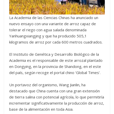
La Academia de las Ciencias Chinas ha anunciado un
nuevo ensayo con una variante de arroz capaz de
tolerar el riego con agua salada denominada
Yanhuangxiangjing y que ha producido 505,1
kilogramos de arroz por cada 600 metros cuadrados.
El Instituto de Genética y Desarrollo Biológico de la
Academia es el responsable de este arrozal plantado
en Dongying, en la provincia de Shandong, en el este
del país, según recoge el portal chino ‘Global Times’.
Un portavoz del organismo, Wang Jianlin, ha
destacado que China cuenta con una gran extensión
de tierra salina con potencial agrícola, lo que permitiría
incrementar significativamente la producción de arroz,
base de la alimentación en toda Asia.