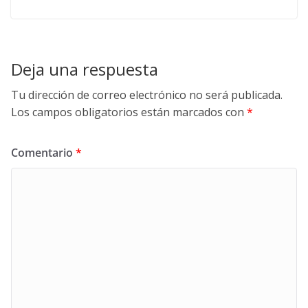
Deja una respuesta
Tu dirección de correo electrónico no será publicada.
Los campos obligatorios están marcados con
*
Comentario
*