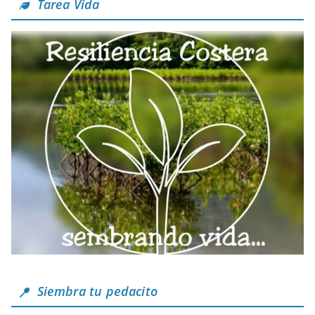
Tarea Vida
Siembra tu pedacito