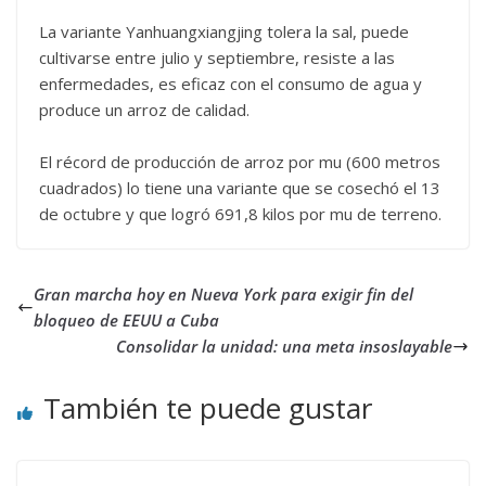
La variante Yanhuangxiangjing tolera la sal, puede
cultivarse entre julio y septiembre, resiste a las
enfermedades, es eficaz con el consumo de agua y
produce un arroz de calidad.
El récord de producción de arroz por mu (600 metros
cuadrados) lo tiene una variante que se cosechó el 13
de octubre y que logró 691,8 kilos por mu de terreno.
Gran marcha hoy en Nueva York para exigir fin del
bloqueo de EEUU a Cuba
Consolidar la unidad: una meta insoslayable
También te puede gustar