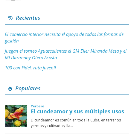
Recientes
El comercio interior necesita el apoyo de todas las formas de
gestión
Juegan el torneo Aguascalientes el GM Elier Miranda Mesa y el
MI Diazmany Otero Acosta
100 con Fidel, ruta juvenil
Populares