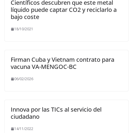
Científicos descubren que este metal
líquido puede captar CO2 y reciclarlo a
bajo coste
18/10/2021
Firman Cuba y Vietnam contrato para
vacuna VA-MENGOC-BC
06/02/2026
Innova por las TICs al servicio del
ciudadano
14/11/2022