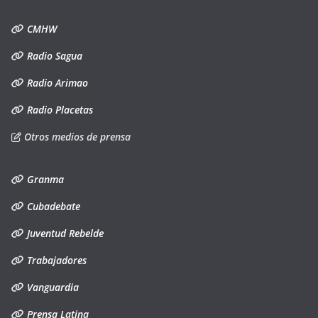
CMHW
Radio Sagua
Radio Arimao
Radio Placetas
Otros medios de prensa
Granma
Cubadebate
Juventud Rebelde
Trabajadores
Vanguardia
Prensa Latina