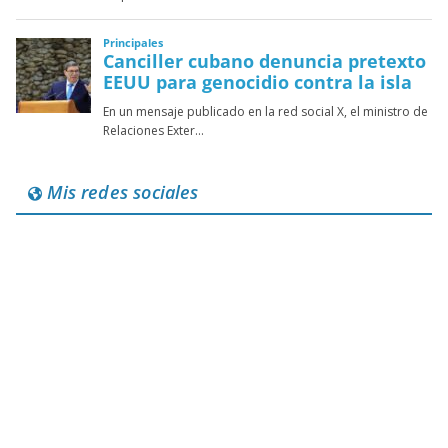
Mis redes sociales