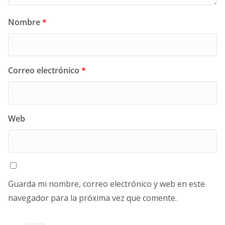
Nombre
*
Correo electrónico
*
Web
Guarda mi nombre, correo electrónico y web en este
navegador para la próxima vez que comente.