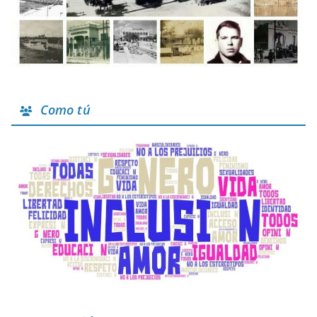
Como tú