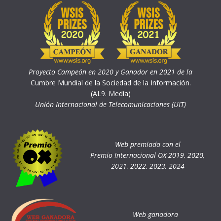
Proyecto Campeón en 2020 y Ganador en 2021 de la
Cumbre Mundial de la Sociedad de la Información.
(AL9. Media)
Unión Internacional de Telecomunicaciones (UIT)
Web premiada con el
Premio Internacional OX 2019, 2020,
2021, 2022, 2023, 2024
Web ganadora