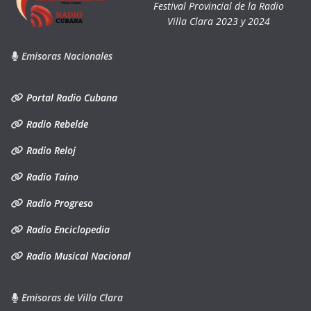
Festival Provincial de la Radio
Villa Clara 2023 y 2024
Emisoras Nacionales
Portal Radio Cubana
Radio Rebelde
Radio Reloj
Radio Taíno
Radio Progreso
Radio Enciclopedia
Radio Musical Nacional
Emisoras de Villa Clara