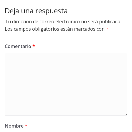
Deja una respuesta
Tu dirección de correo electrónico no será publicada.
Los campos obligatorios están marcados con
*
Comentario
*
Nombre
*