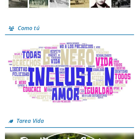
Como tú
Tarea Vida