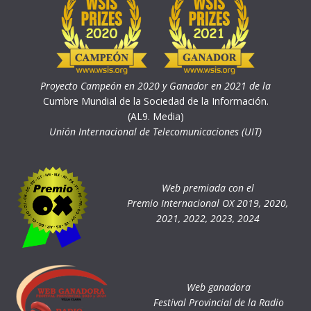
Proyecto Campeón en 2020 y Ganador en 2021 de la
Cumbre Mundial de la Sociedad de la Información.
(AL9. Media)
Unión Internacional de Telecomunicaciones (UIT)
Web premiada con el
Premio Internacional OX 2019, 2020,
2021, 2022, 2023, 2024
Web ganadora
Festival Provincial de la Radio