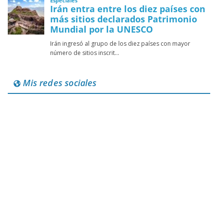
Mis redes sociales