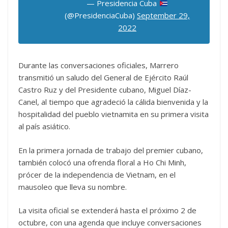
— Presidencia Cuba
(@PresidenciaCuba)
September 29,
2022
Durante las conversaciones oficiales, Marrero
transmitió un saludo del General de Ejército Raúl
Castro Ruz y del Presidente cubano, Miguel Díaz-
Canel, al tiempo que agradeció la cálida bienvenida y la
hospitalidad del pueblo vietnamita en su primera visita
al país asiático.
En la primera jornada de trabajo del premier cubano,
también colocó una ofrenda floral a Ho Chi Minh,
prócer de la independencia de Vietnam, en el
mausoleo que lleva su nombre.
La visita oficial se extenderá hasta el próximo 2 de
octubre, con una agenda que incluye conversaciones