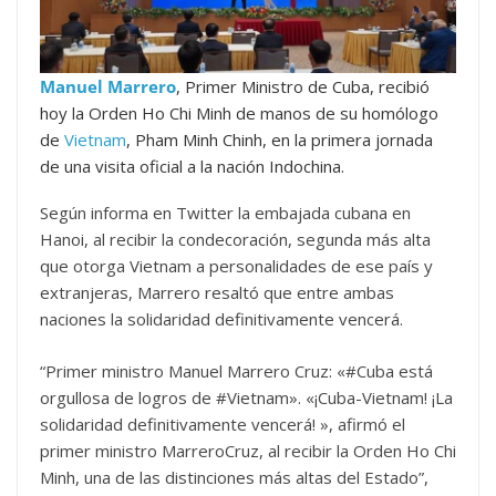
Manuel Marrero
, Primer Ministro de Cuba, recibió
hoy la Orden Ho Chi Minh de manos de su homólogo
de
Vietnam
, Pham Minh Chinh, en la primera jornada
de una visita oficial a la nación Indochina.
Según informa en Twitter la embajada cubana en
Hanoi, al recibir la condecoración, segunda más alta
que otorga Vietnam a personalidades de ese país y
extranjeras, Marrero resaltó que entre ambas
naciones la solidaridad definitivamente vencerá.
“Primer ministro Manuel Marrero Cruz: «#Cuba está
orgullosa de logros de #Vietnam». «¡Cuba-Vietnam! ¡La
solidaridad definitivamente vencerá! », afirmó el
primer ministro MarreroCruz, al recibir la Orden Ho Chi
Minh, una de las distinciones más altas del Estado”,