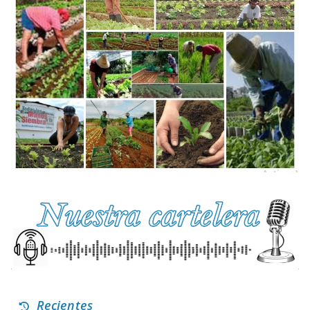
Recientes