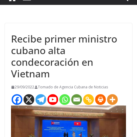
Recibe primer ministro
cubano alta
condecoración en
Vietnam
29/09/2022
Tomado de Agencia Cubana de Noticias