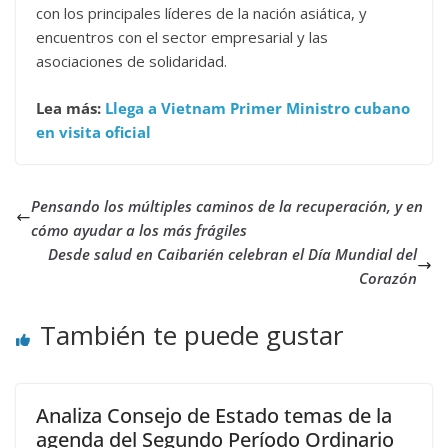
con los principales líderes de la nación asiática, y
encuentros con el sector empresarial y las
asociaciones de solidaridad.
Lea más:
Llega a Vietnam Primer Ministro cubano
en visita oficial
Pensando los múltiples caminos de la recuperación, y en
cómo ayudar a los más frágiles
Desde salud en Caibarién celebran el Día Mundial del
Corazón
También te puede gustar
Analiza Consejo de Estado temas de la
agenda del Segundo Período Ordinario