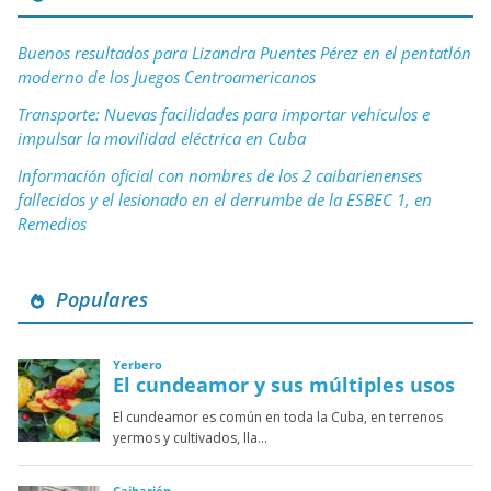
Buenos resultados para Lizandra Puentes Pérez en el pentatlón
moderno de los Juegos Centroamericanos
Transporte: Nuevas facilidades para importar vehículos e
impulsar la movilidad eléctrica en Cuba
Información oficial con nombres de los 2 caibarienenses
fallecidos y el lesionado en el derrumbe de la ESBEC 1, en
Remedios
Populares