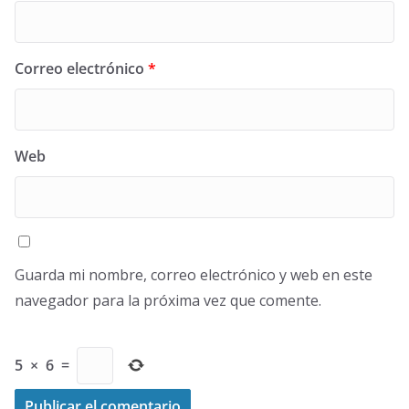
Correo electrónico
*
Web
Guarda mi nombre, correo electrónico y web en este
navegador para la próxima vez que comente.
5
×
6
=