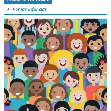
Por las infancias