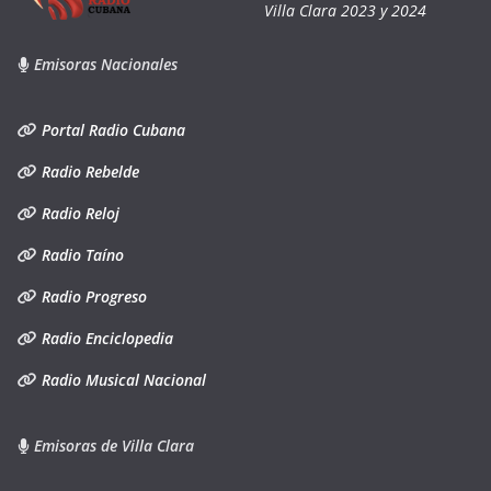
Villa Clara 2023 y 2024
Emisoras Nacionales
Portal Radio Cubana
Radio Rebelde
Radio Reloj
Radio Taíno
Radio Progreso
Radio Enciclopedia
Radio Musical Nacional
Emisoras de Villa Clara