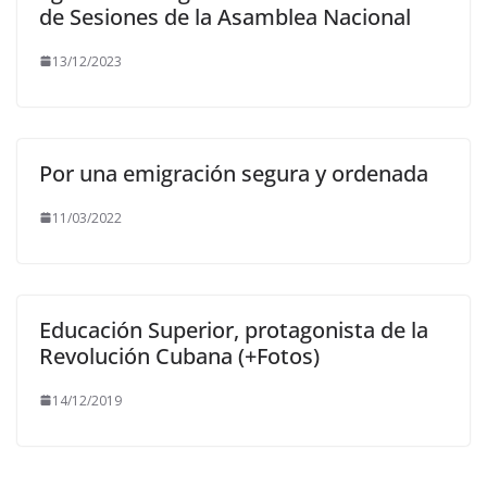
de Sesiones de la Asamblea Nacional
13/12/2023
Por una emigración segura y ordenada
11/03/2022
Educación Superior, protagonista de la
Revolución Cubana (+Fotos)
14/12/2019