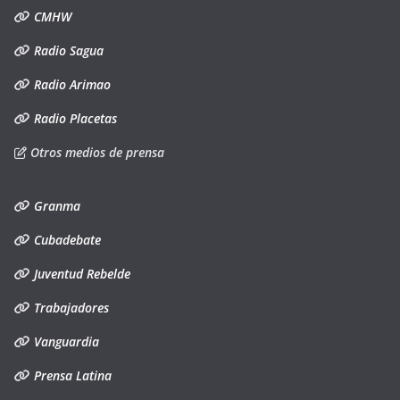
CMHW
Radio Sagua
Radio Arimao
Radio Placetas
Otros medios de prensa
Granma
Cubadebate
Juventud Rebelde
Trabajadores
Vanguardia
Prensa Latina