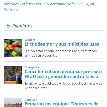
fallecidos y el lesionado en el derrumbe de la ESBEC 1, en
Remedios
Populares