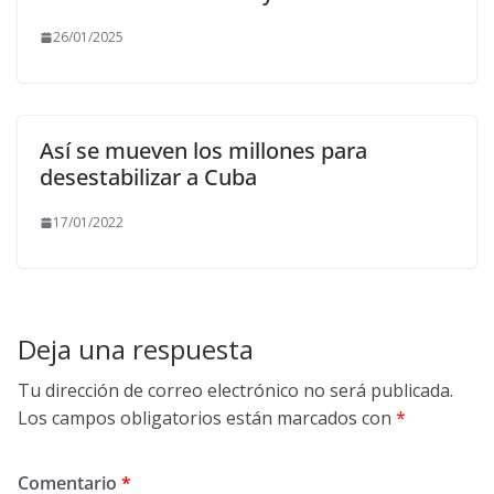
26/01/2025
Así se mueven los millones para
desestabilizar a Cuba
17/01/2022
Deja una respuesta
Tu dirección de correo electrónico no será publicada.
Los campos obligatorios están marcados con
*
Comentario
*