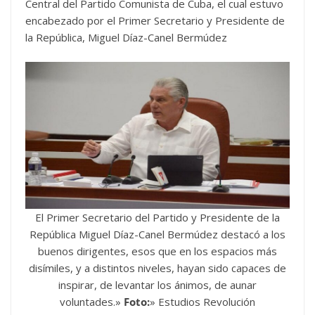
Central del Partido Comunista de Cuba, el cual estuvo
encabezado por el Primer Secretario y Presidente de
la República, Miguel Díaz-Canel Bermúdez
El Primer Secretario del Partido y Presidente de la
República Miguel Díaz-Canel Bermúdez destacó a los
buenos dirigentes, esos que en los espacios más
disímiles, y a distintos niveles, hayan sido capaces de
inspirar, de levantar los ánimos, de aunar
voluntades.»
Foto:
» Estudios Revolución