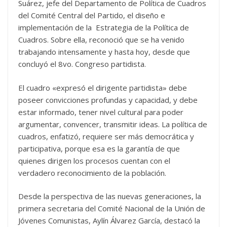
Suárez, jefe del Departamento de Política de Cuadros
del Comité Central del Partido, el diseño e
implementación de la Estrategia de la Política de
Cuadros. Sobre ella, reconoció que se ha venido
trabajando intensamente y hasta hoy, desde que
concluyó el 8vo. Congreso partidista.
El cuadro «expresó el dirigente partidista» debe
poseer convicciones profundas y capacidad, y debe
estar informado, tener nivel cultural para poder
argumentar, convencer, transmitir ideas. La política de
cuadros, enfatizó, requiere ser más democrática y
participativa, porque esa es la garantía de que
quienes dirigen los procesos cuentan con el
verdadero reconocimiento de la población.
Desde la perspectiva de las nuevas generaciones, la
primera secretaria del Comité Nacional de la Unión de
Jóvenes Comunistas, Aylín Álvarez García, destacó la