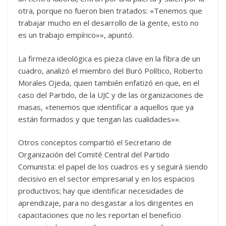
otra, porque no fueron bien tratados: «Tenemos que
trabajar mucho en el desarrollo de la gente, esto no
es un trabajo empírico»», apuntó.
La firmeza ideológica es pieza clave en la fibra de un
cuadro, analizó el miembro del Buró Político, Roberto
Morales Ojeda, quien también enfatizó en que, en el
caso del Partido, de la UJC y de las organizaciones de
masas, «tenemos que identificar a aquellos que ya
están formados y que tengan las cualidades»».
Otros conceptos compartió el Secretario de
Organización del Comité Central del Partido
Comunista: el papel de los cuadros es y seguirá siendo
decisivo en el sector empresarial y en los espacios
productivos; hay que identificar necesidades de
aprendizaje, para no desgastar a los dirigentes en
capacitaciones que no les reportan el beneficio