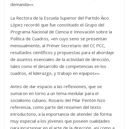
demanda»».
La Rectora de la Escuela Superior del Partido Ãico
López recordó que fue constituido el Grupo del
Programa Nacional de Ciencia e Innovación sobre la
Política de Cuadros, «en cuyo seno se presentan
mensualmente, al Primer Secretario del CC PCC,
resultados científicos y propuestas para el abordaje
de asuntos esenciales de la actividad de dirección,
tales como el desarrollo de competencias en los
cuadros, el liderazgo, y trabajo en equipos»».
Antes de dar espacio a las reflexiones, que se
sumaron en torno a un tema medular para el
socialismo cubano, Rosario del Pilar Pentón hizo
referencia, como parte del resumen del texto
introductorio, a la importancia de atender de forma
muy especial a los jóvenes que poseen cualidades
para incursionar en el arte de la dirección, así como a