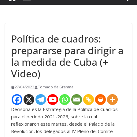
Política de cuadros:
prepararse para dirigir a
la medida de Cuba (+
Video)
27/04/2022
Tomado de Granma
Decisoria es la Estrategia de la Política de Cuadros
para el periodo 2021-2026, sobre la cual
reflexionaron este martes, desde el Palacio de la
Revolución, los delegados al IV Pleno del Comité