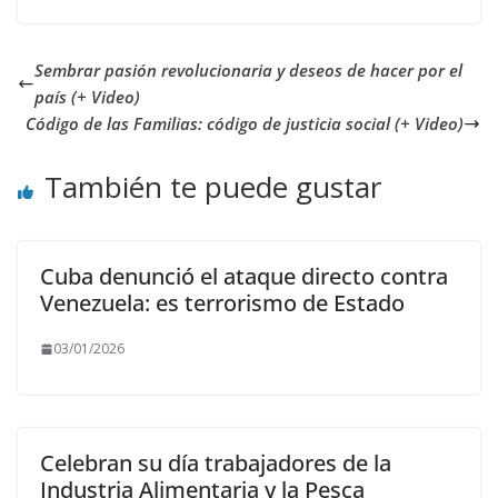
Sembrar pasión revolucionaria y deseos de hacer por el
país (+ Video)
Código de las Familias: código de justicia social (+ Video)
También te puede gustar
Cuba denunció el ataque directo contra
Venezuela: es terrorismo de Estado
03/01/2026
Celebran su día trabajadores de la
Industria Alimentaria y la Pesca