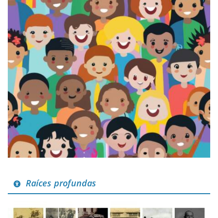
Raíces profundas