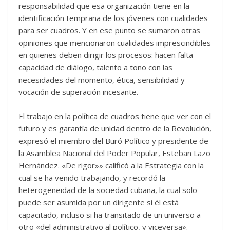
responsabilidad que esa organización tiene en la
identificación temprana de los jóvenes con cualidades
para ser cuadros. Y en ese punto se sumaron otras
opiniones que mencionaron cualidades imprescindibles
en quienes deben dirigir los procesos: hacen falta
capacidad de diálogo, talento a tono con las
necesidades del momento, ética, sensibilidad y
vocación de superación incesante.
El trabajo en la política de cuadros tiene que ver con el
futuro y es garantía de unidad dentro de la Revolución,
expresó el miembro del Buró Político y presidente de
la Asamblea Nacional del Poder Popular, Esteban Lazo
Hernández. «De rigor»» calificó a la Estrategia con la
cual se ha venido trabajando, y recordó la
heterogeneidad de la sociedad cubana, la cual solo
puede ser asumida por un dirigente si él está
capacitado, incluso si ha transitado de un universo a
otro «del administrativo al político, y viceversa».