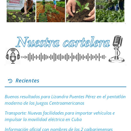
Recientes
Buenos resultados para Lizandra Puentes Pérez en el pentatlón
moderno de los Juegos Centroamericanos
Transporte: Nuevas facilidades para importar vehículos e
impulsar la movilidad eléctrica en Cuba
Información oficial con nombres de los 2 caibarienenses