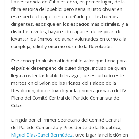
La resistencia de Cuba es obra, en primer lugar, de la
fibra estoica del pueblo; pero sería injusto obviar en
esa suerte el papel desempeñado por los buenos
dirigentes, esos que en los espacios más disímiles, y a
distintos niveles, hayan sido capaces de inspirar, de
levantar los ánimos, de aunar voluntades en torno a la
compleja, difícil y enorme obra de la Revolución.
Ese concepto alusivo al indudable valor que tiene para
el país el desempeño de quien dirige, incluso de quien
llega a ostentar loable liderazgo, fue escuchado este
martes en el Salón de los Plenos del Palacio de la
Revolución, donde tuvo lugar la primera jornada del IV
Pleno del Comité Central del Partido Comunista de
Cuba.
Dirigida por el Primer Secretario del Comité Central
del Partido Comunista y Presidente de la República,
Miguel Díaz-Canel Bermúdez
, tuvo lugar la reflexión en