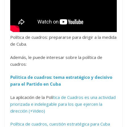
Política de cuadros: prepararse para dirigir a la medida
de Cuba.
Además, le puede interesar sobre la política de
cuadros:
Política de cuadros: tema estratégico y decisivo
para el Partido en Cuba
La aplicación de la Polí
tica de Cuadros es una actividad
priorizada e indelegable para los que ejercen la
dirección (+Video)
Política de cuadros, cuestión estratégica para Cuba