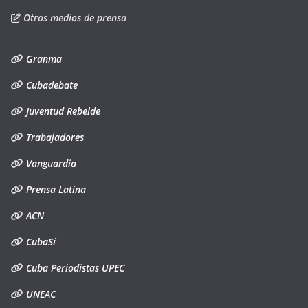
Otros medios de prensa
Granma
Cubadebate
Juventud Rebelde
Trabajadores
Vanguardia
Prensa Latina
ACN
CubaSí
Cuba Periodistas UPEC
UNEAC