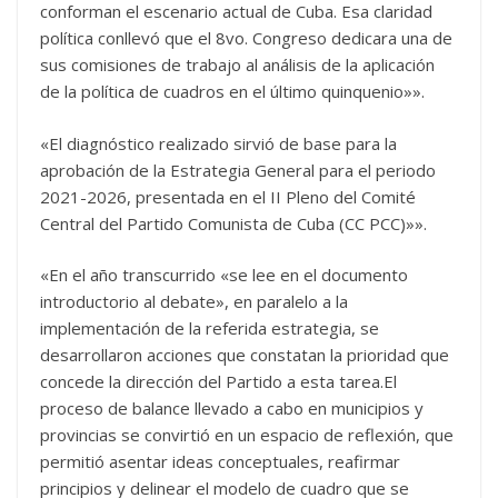
conforman el escenario actual de Cuba. Esa claridad
política conllevó que el 8vo. Congreso dedicara una de
sus comisiones de trabajo al análisis de la aplicación
de la política de cuadros en el último quinquenio»».
«El diagnóstico realizado sirvió de base para la
aprobación de la Estrategia General para el periodo
2021-2026, presentada en el II Pleno del Comité
Central del Partido Comunista de Cuba (CC PCC)»».
«En el año transcurrido «se lee en el documento
introductorio al debate», en paralelo a la
implementación de la referida estrategia, se
desarrollaron acciones que constatan la prioridad que
concede la dirección del Partido a esta tarea.El
proceso de balance llevado a cabo en municipios y
provincias se convirtió en un espacio de reflexión, que
permitió asentar ideas conceptuales, reafirmar
principios y delinear el modelo de cuadro que se