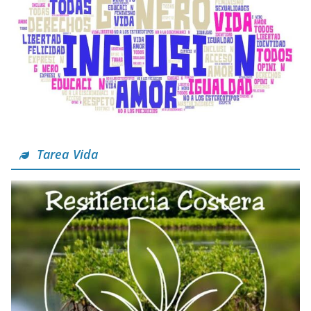
Tarea Vida