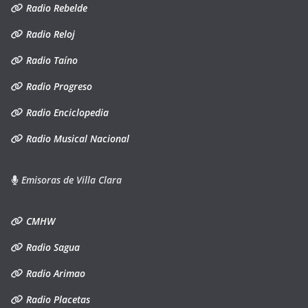
Radio Rebelde
Radio Reloj
Radio Taíno
Radio Progreso
Radio Enciclopedia
Radio Musical Nacional
Emisoras de Villa Clara
CMHW
Radio Sagua
Radio Arimao
Radio Placetas