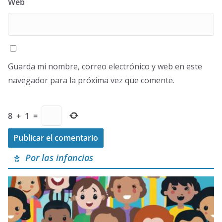
Web
Guarda mi nombre, correo electrónico y web en este
navegador para la próxima vez que comente.
8
+
1
=
Por las infancias