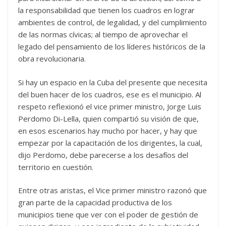
la responsabilidad que tienen los cuadros en lograr
ambientes de control, de legalidad, y del cumplimiento
de las normas cívicas; al tiempo de aprovechar el
legado del pensamiento de los líderes históricos de la
obra revolucionaria.
Si hay un espacio en la Cuba del presente que necesita
del buen hacer de los cuadros, ese es el municipio. Al
respeto reflexionó el vice primer ministro, Jorge Luis
Perdomo Di-Lella, quien compartió su visión de que,
en esos escenarios hay mucho por hacer, y hay que
empezar por la capacitación de los dirigentes, la cual,
dijo Perdomo, debe parecerse a los desafíos del
territorio en cuestión.
Entre otras aristas, el Vice primer ministro razonó que
gran parte de la capacidad productiva de los
municipios tiene que ver con el poder de gestión de