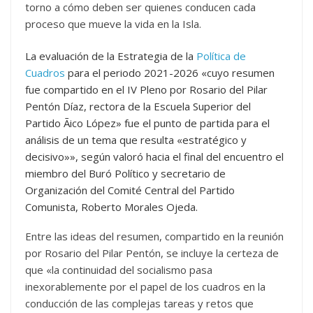
torno a cómo deben ser quienes conducen cada
proceso que mueve la vida en la Isla.
La evaluación de la Estrategia de la
Política de
Cuadros
para el periodo 2021-2026 «cuyo resumen
fue compartido en el IV Pleno por Rosario del Pilar
Pentón Díaz, rectora de la Escuela Superior del
Partido Ãico López» fue el punto de partida para el
análisis de un tema que resulta «estratégico y
decisivo»», según valoró hacia el final del encuentro el
miembro del Buró Político y secretario de
Organización del Comité Central del Partido
Comunista, Roberto Morales Ojeda.
Entre las ideas del resumen, compartido en la reunión
por Rosario del Pilar Pentón, se incluye la certeza de
que «la continuidad del socialismo pasa
inexorablemente por el papel de los cuadros en la
conducción de las complejas tareas y retos que