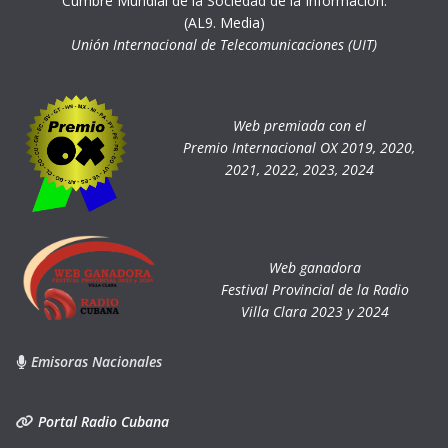
Cumbre Mundial de la Sociedad de la Información.
(AL9. Media)
Unión Internacional de Telecomunicaciones (UIT)
Web premiada con el
Premio Internacional OX 2019, 2020,
2021, 2022, 2023, 2024
Web ganadora
Festival Provincial de la Radio
Villa Clara 2023 y 2024
Emisoras Nacionales
Portal Radio Cubana