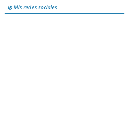
Mis redes sociales