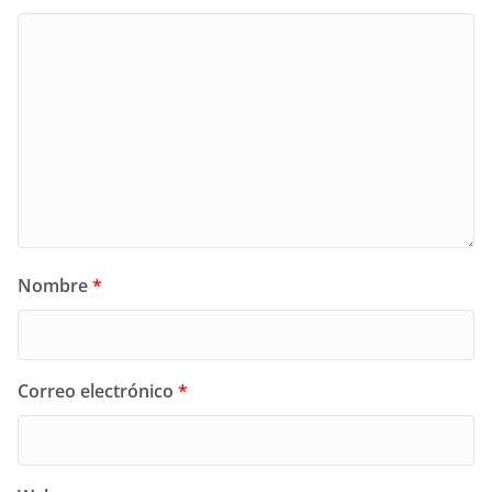
Nombre
*
Correo electrónico
*