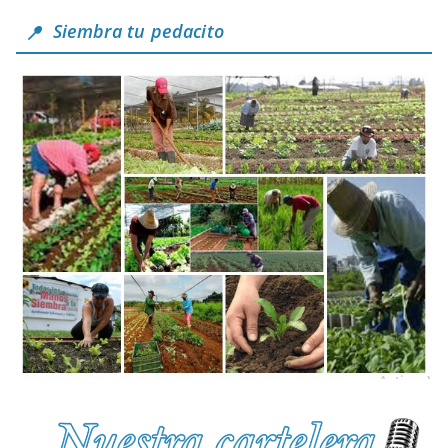
Siembra tu pedacito