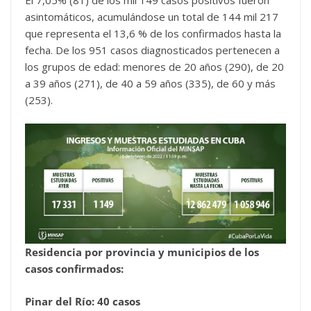
asintomáticos, acumulándose un total de 144 mil 217
que representa el 13,6 % de los confirmados hasta la
fecha. De los 951 casos diagnosticados pertenecen a
los grupos de edad: menores de 20 años (290), de 20
a 39 años (271), de 40 a 59 años (335), de 60 y más
(253).
Residencia por provincia y municipios de los
casos confirmados:
Pinar del Río: 40 casos