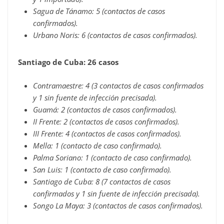
Sagua de Tánamo: 5 (contactos de casos
confirmados).
Urbano Noris: 6 (contactos de casos confirmados).
Santiago de Cuba: 26 casos
Contramaestre: 4 (3 contactos de casos confirmados
y 1 sin fuente de infección precisada).
Guamá: 2 (contactos de casos confirmados).
II Frente: 2 (contactos de casos confirmados).
III Frente: 4 (contactos de casos confirmados).
Mella: 1 (contacto de caso confirmado).
Palma Soriano: 1 (contacto de caso confirmado).
San Luis: 1 (contacto de caso confirmado).
Santiago de Cuba: 8 (7 contactos de casos
confirmados y 1 sin fuente de infección precisada).
Songo La Maya: 3 (contactos de casos confirmados).