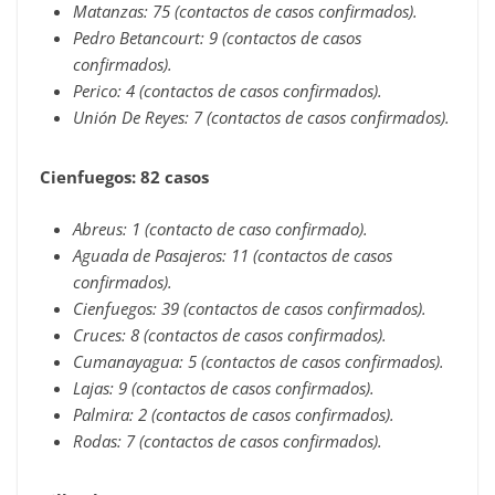
Matanzas: 75 (contactos de casos confirmados).
Pedro Betancourt: 9 (contactos de casos
confirmados).
Perico: 4 (contactos de casos confirmados).
Unión De Reyes: 7 (contactos de casos confirmados).
Cienfuegos: 82 casos
Abreus: 1 (contacto de caso confirmado).
Aguada de Pasajeros: 11 (contactos de casos
confirmados).
Cienfuegos: 39 (contactos de casos confirmados).
Cruces: 8 (contactos de casos confirmados).
Cumanayagua: 5 (contactos de casos confirmados).
Lajas: 9 (contactos de casos confirmados).
Palmira: 2 (contactos de casos confirmados).
Rodas: 7 (contactos de casos confirmados).