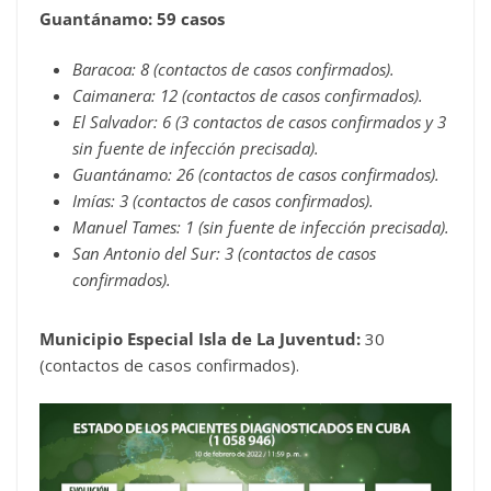
Guantánamo: 59 casos
Baracoa: 8 (contactos de casos confirmados).
Caimanera: 12 (contactos de casos confirmados).
El Salvador: 6 (3 contactos de casos confirmados y 3
sin fuente de infección precisada).
Guantánamo: 26 (contactos de casos confirmados).
Imías: 3 (contactos de casos confirmados).
Manuel Tames: 1 (sin fuente de infección precisada).
San Antonio del Sur: 3 (contactos de casos
confirmados).
Municipio Especial Isla de La Juventud:
30
(contactos de casos confirmados).