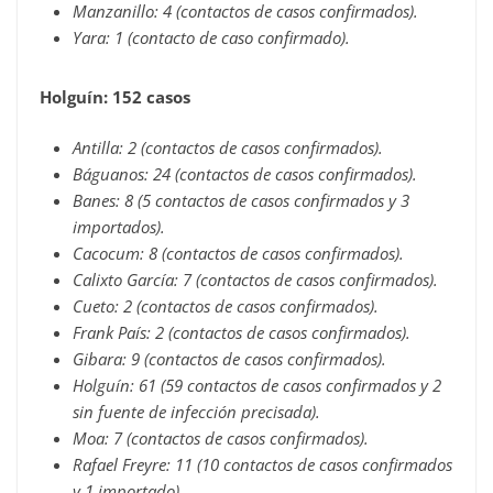
Manzanillo: 4 (contactos de casos confirmados).
Yara: 1 (contacto de caso confirmado).
Holguín: 152 casos
Antilla: 2 (contactos de casos confirmados).
Báguanos: 24 (contactos de casos confirmados).
Banes: 8 (5 contactos de casos confirmados y 3
importados).
Cacocum: 8 (contactos de casos confirmados).
Calixto García: 7 (contactos de casos confirmados).
Cueto: 2 (contactos de casos confirmados).
Frank País: 2 (contactos de casos confirmados).
Gibara: 9 (contactos de casos confirmados).
Holguín: 61 (59 contactos de casos confirmados y 2
sin fuente de infección precisada).
Moa: 7 (contactos de casos confirmados).
Rafael Freyre: 11 (10 contactos de casos confirmados
y 1 importado).