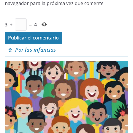
navegador para la próxima vez que comente.
3
+
=
4
Por las infancias