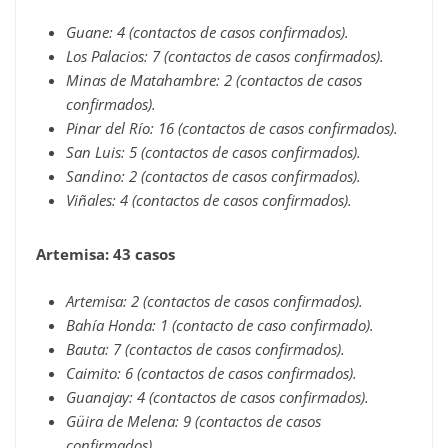
Guane: 4 (contactos de casos confirmados).
Los Palacios: 7 (contactos de casos confirmados).
Minas de Matahambre: 2 (contactos de casos
confirmados).
Pinar del Río: 16 (contactos de casos confirmados).
San Luis: 5 (contactos de casos confirmados).
Sandino: 2 (contactos de casos confirmados).
Viñales: 4 (contactos de casos confirmados).
Artemisa: 43 casos
Artemisa: 2 (contactos de casos confirmados).
Bahía Honda: 1 (contacto de caso confirmado).
Bauta: 7 (contactos de casos confirmados).
Caimito: 6 (contactos de casos confirmados).
Guanajay: 4 (contactos de casos confirmados).
Güira de Melena: 9 (contactos de casos
confirmados).