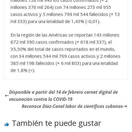
millones 376 mil 264) con 74 millones 273 mil 955
casos activos y 5 millones 799 mil 544 fallecidos (+ 13
mil 333) para una letalidad de 1,43% (-0,01).
En la región de las Américas se reportan 143 millones
672 mil 390 casos confirmados (+ 618 mil 337), el
35,50% del total de casos reportados en el mundo,
con 34 millones 544 mil 769 casos activos y 2 millones
585 mil 198 fallecidos (+ 6 mil 803) para una letalidad
de 1,8% (=).
Disponible a partir del 14 de febrero carnet digital de
vacunación contra la COVID-19
Reconoce Díaz-Canel labor de científicas cubanas
También te puede gustar