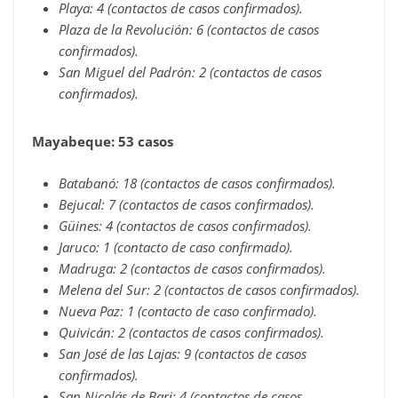
Playa: 4 (contactos de casos confirmados).
Plaza de la Revolución: 6 (contactos de casos
confirmados).
San Miguel del Padrón: 2 (contactos de casos
confirmados).
Mayabeque: 53 casos
Batabanó: 18 (contactos de casos confirmados).
Bejucal: 7 (contactos de casos confirmados).
Güines: 4 (contactos de casos confirmados).
Jaruco: 1 (contacto de caso confirmado).
Madruga: 2 (contactos de casos confirmados).
Melena del Sur: 2 (contactos de casos confirmados).
Nueva Paz: 1 (contacto de caso confirmado).
Quivicán: 2 (contactos de casos confirmados).
San José de las Lajas: 9 (contactos de casos
confirmados).
San Nicolás de Bari: 4 (contactos de casos