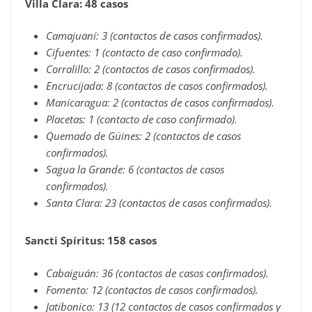
Villa Clara: 48 casos
Camajuaní: 3 (contactos de casos confirmados).
Cifuentes: 1 (contacto de caso confirmado).
Corralillo: 2 (contactos de casos confirmados).
Encrucijada: 8 (contactos de casos confirmados).
Manicaragua: 2 (contactos de casos confirmados).
Placetas: 1 (contacto de caso confirmado).
Quemado de Güines: 2 (contactos de casos
confirmados).
Sagua la Grande: 6 (contactos de casos
confirmados).
Santa Clara: 23 (contactos de casos confirmados).
Sancti Spíritus: 158 casos
Cabaiguán: 36 (contactos de casos confirmados).
Fomento: 12 (contactos de casos confirmados).
Jatibonico: 13 (12 contactos de casos confirmados y