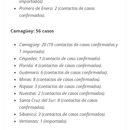
importados).
Primero de Enero: 2 (contactos de casos
confirmados).
Camagüey: 56 casos
Camagüey: 20 (19 contactos de casos confirmados y
1 importado).
Céspedes: 1 (contacto de caso confirmado).
Florida: 4 (contactos de casos confirmados).
Guáimaro: 6 (contactos de casos confirmados).
Minas: 8 (contactos de casos confirmados).
Najasa: 3 (contactos de casos confirmados).
Nuevitas: 2 (contactos de casos confirmados).
Santa Cruz del Sur: 8 (contactos de casos
confirmados).
Sibanicú: 3 (contactos de casos confirmados).
Vertientes: 1 (importado).