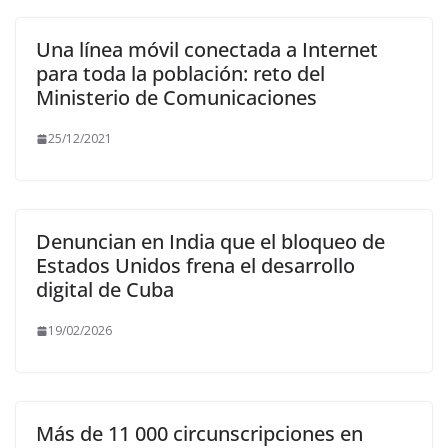
Una línea móvil conectada a Internet
para toda la población: reto del
Ministerio de Comunicaciones
25/12/2021
Denuncian en India que el bloqueo de
Estados Unidos frena el desarrollo
digital de Cuba
19/02/2026
Más de 11 000 circunscripciones en