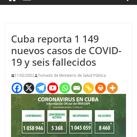
Cuba reporta 1 149
nuevos casos de COVID-
19 y seis fallecidos
11/02/2022
Tomado de Ministerio de Salud Pública