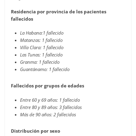
Residencia por provincia de los pacientes
fallecidos
La Habana:1 fallecido
Matanzas: 1 fallecido
Villa Clara: 1 fallecido
Las Tunas: 1 fallecido
Granma: 1 fallecido
Guantánamo: 1 fallecido
Fallecidos por grupos de edades
Entre 60 y 69 años: 1 fallecido
Entre 80 y 89 años: 3 fallecidos
Más de 90 años: 2 fallecidos
Distribución por sexo