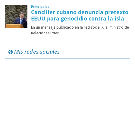
Mis redes sociales