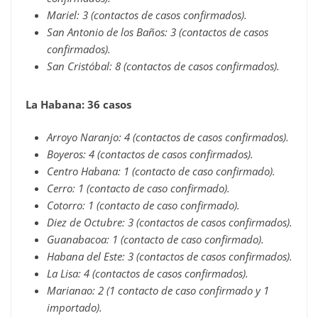
Mariel: 3 (contactos de casos confirmados).
San Antonio de los Baños: 3 (contactos de casos
confirmados).
San Cristóbal: 8 (contactos de casos confirmados).
La Habana: 36 casos
Arroyo Naranjo: 4 (contactos de casos confirmados).
Boyeros: 4 (contactos de casos confirmados).
Centro Habana: 1 (contacto de caso confirmado).
Cerro: 1 (contacto de caso confirmado).
Cotorro: 1 (contacto de caso confirmado).
Diez de Octubre: 3 (contactos de casos confirmados).
Guanabacoa: 1 (contacto de caso confirmado).
Habana del Este: 3 (contactos de casos confirmados).
La Lisa: 4 (contactos de casos confirmados).
Marianao: 2 (1 contacto de caso confirmado y 1
importado).