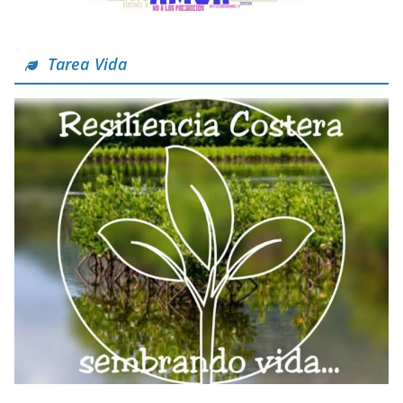
Tarea Vida