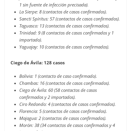
1 sin fuente de infección precisada).
La Sierpe: 8 (contactos de casos confirmados).
Sancti Spíritus: 57 (contactos de casos confirmados).
Taguasco: 13 (contactos de casos confirmados).
Trinidad: 9 (8 contactos de casos confirmados y 1
importado).
Yaguajay: 10 (contactos de casos confirmados).
Ciego de Ávila: 128 casos
Bolivia: 1 (contacto de caso confirmado).
Chambas: 16 (contactos de casos confirmados).
Ciego de Ávila: 60 (58 contactos de casos
confirmados y 2 importados).
Ciro Redondo: 4 (contactos de casos confirmados).
Florencia: 5 (contactos de casos confirmados).
Majagua: 2 (contactos de casos confirmados).
Morón: 38 (34 contactos de casos confirmados y 4