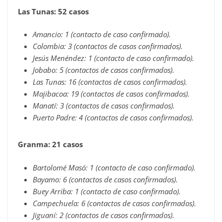
Las Tunas: 52 casos
Amancio: 1 (contacto de caso confirmado).
Colombia: 3 (contactos de casos confirmados).
Jesús Menéndez: 1 (contacto de caso confirmado).
Jobabo: 5 (contactos de casos confirmados).
Las Tunas: 16 (contactos de casos confirmados).
Majibacoa: 19 (contactos de casos confirmados).
Manatí: 3 (contactos de casos confirmados).
Puerto Padre: 4 (contactos de casos confirmados).
Granma: 21 casos
Bartolomé Masó: 1 (contacto de caso confirmado).
Bayamo: 6 (contactos de casos confirmados).
Buey Arriba: 1 (contacto de caso confirmado).
Campechuela: 6 (contactos de casos confirmados).
Jiguaní: 2 (contactos de casos confirmados).