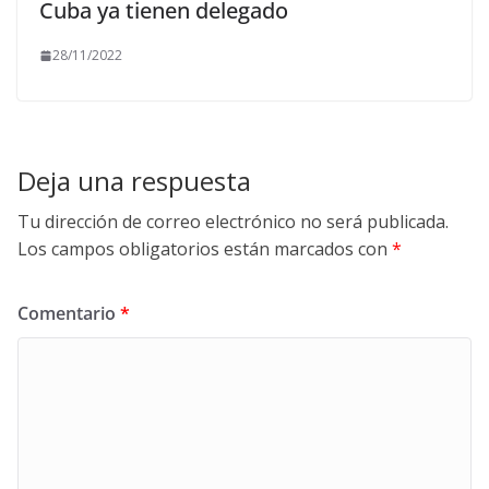
Cuba ya tienen delegado
28/11/2022
Deja una respuesta
Tu dirección de correo electrónico no será publicada.
Los campos obligatorios están marcados con
*
Comentario
*