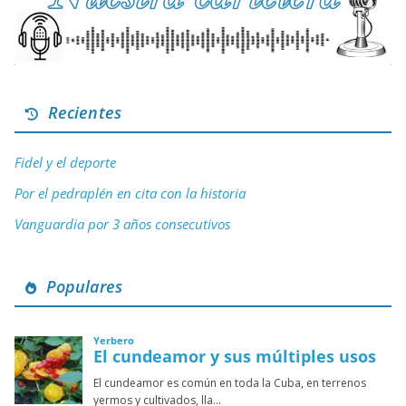
Recientes
Fidel y el deporte
Por el pedraplén en cita con la historia
Vanguardia por 3 años consecutivos
Populares