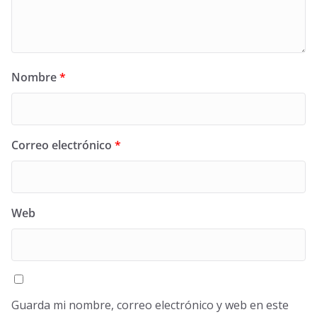
Nombre
*
Correo electrónico
*
Web
Guarda mi nombre, correo electrónico y web en este