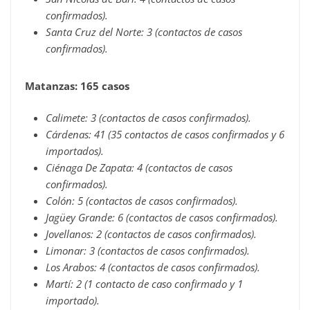
confirmados).
Santa Cruz del Norte: 3 (contactos de casos
confirmados).
Matanzas: 165 casos
Calimete: 3 (contactos de casos confirmados).
Cárdenas: 41 (35 contactos de casos confirmados y 6
importados).
Ciénaga De Zapata: 4 (contactos de casos
confirmados).
Colón: 5 (contactos de casos confirmados).
Jagüey Grande: 6 (contactos de casos confirmados).
Jovellanos: 2 (contactos de casos confirmados).
Limonar: 3 (contactos de casos confirmados).
Los Arabos: 4 (contactos de casos confirmados).
Martí: 2 (1 contacto de caso confirmado y 1
importado).