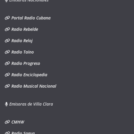
Portal Radio Cubana
Radio Rebelde
Radio Reloj
Radio Taíno
Radio Progreso
Radio Enciclopedia
Radio Musical Nacional
Emisoras de Villa Clara
CMHW
Radio Sagua