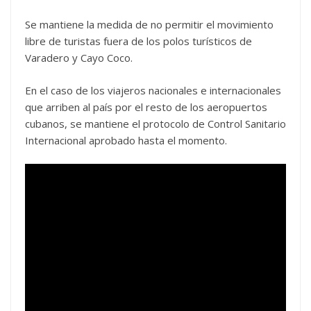
Se mantiene la medida de no permitir el movimiento
libre de turistas fuera de los polos turísticos de
Varadero y Cayo Coco.
En el caso de los viajeros nacionales e internacionales
que arriben al país por el resto de los aeropuertos
cubanos, se mantiene el protocolo de Control Sanitario
Internacional aprobado hasta el momento.