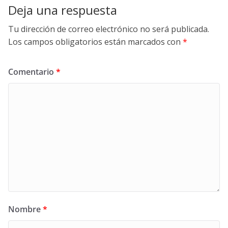
Deja una respuesta
Tu dirección de correo electrónico no será publicada.
Los campos obligatorios están marcados con
*
Comentario
*
Nombre
*