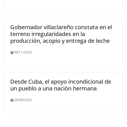
Gobernador villaclareño constata en el
terreno irregularidades en la
producción, acopio y entrega de leche
09/11/2023
Desde Cuba, el apoyo incondicional de
un pueblo a una nación hermana
25/09/2025