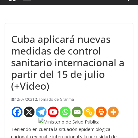
Cuba aplicará nuevas
medidas de control
sanitario internacional a
partir del 15 de julio
(+Video)
12/07/2021
Tomado de Granma
Teniendo en cuenta la situación epidemiológica
nacional, regional e internacional y la necesidad de