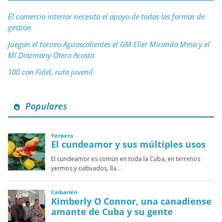
El comercio interior necesita el apoyo de todas las formas de
gestión
Juegan el torneo Aguascalientes el GM Elier Miranda Mesa y el
MI Diazmany Otero Acosta
100 con Fidel, ruta juvenil
Populares