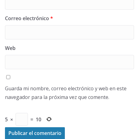
Correo electrónico
*
Web
Guarda mi nombre, correo electrónico y web en este
navegador para la próxima vez que comente.
5
×
=
10