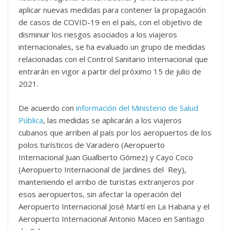
aplicar nuevas medidas para contener la propagación
de casos de COVID-19 en el país, con el objetivo de
disminuir los riesgos asociados a los viajeros
internacionales, se ha evaluado un grupo de medidas
relacionadas con el Control Sanitario Internacional que
entrarán en vigor a partir del próximo 15 de julio de
2021.
De acuerdo con
información del Ministerio de Salud
Pública
, las medidas se aplicarán a los viajeros
cubanos que arriben al país por los aeropuertos de los
polos turísticos de Varadero (Aeropuerto
Internacional Juan Gualberto Gómez) y Cayo Coco
(Aeropuerto Internacional de Jardines del Rey),
manteniendo el arribo de turistas extranjeros por
esos aeropuertos, sin afectar la operación del
Aeropuerto Internacional José Martí en La Habana y el
Aeropuerto Internacional Antonio Maceo en Santiago