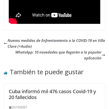
Nuevas medidas de Enfrentamiento a la COVID-19 en Villa
Clara (+Audio)
WhatsApp: 10 novedades que llegarán a la popular
aplicación
También te puede gustar
Cuba informó mil 476 casos Covid-19 y
20 fallecidos
22/10/2021