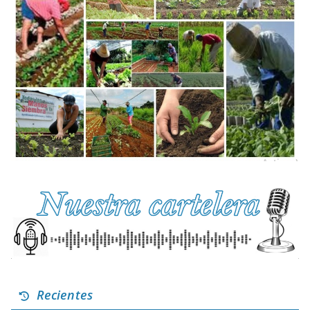
Recientes