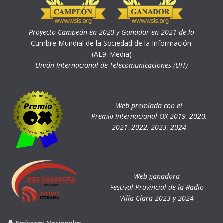
Proyecto Campeón en 2020 y Ganador en 2021 de la
Cumbre Mundial de la Sociedad de la Información.
(AL9. Media)
Unión Internacional de Telecomunicaciones (UIT)
Web premiada con el
Premio Internacional OX 2019, 2020,
2021, 2022, 2023, 2024
Web ganadora
Festival Provincial de la Radio
Villa Clara 2023 y 2024
Emisoras Nacionales