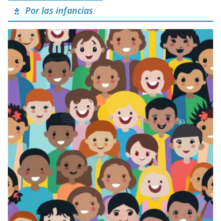
Por las infancias