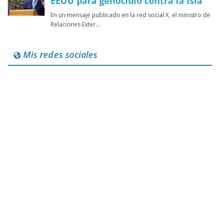
Mis redes sociales