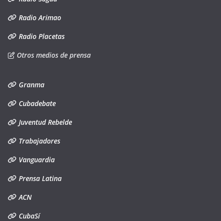
Radio Arimao
Radio Placetas
Otros medios de prensa
Granma
Cubadebate
Juventud Rebelde
Trabajadores
Vanguardia
Prensa Latina
ACN
CubaSí