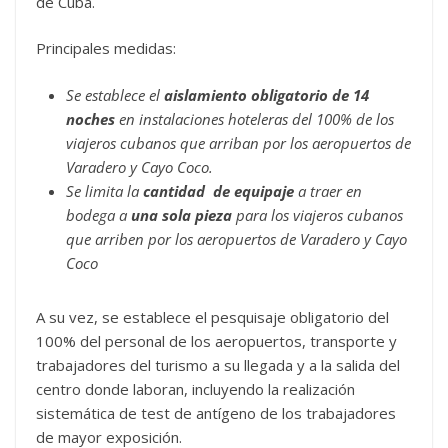
de Cuba.
Principales medidas:
Se establece el
aislamiento obligatorio de 14
noches
en instalaciones hoteleras del 100% de los
viajeros cubanos que arriban por los aeropuertos de
Varadero y Cayo Coco.
Se limita la
cantidad de equipaje
a traer en
bodega a
una sola pieza
para los viajeros cubanos
que arriben por los aeropuertos de Varadero y Cayo
Coco
A su vez, se establece el pesquisaje obligatorio del
100% del personal de los aeropuertos, transporte y
trabajadores del turismo a su llegada y a la salida del
centro donde laboran, incluyendo la realización
sistemática de test de antígeno de los trabajadores
de mayor exposición.