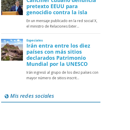
Mis redes sociales