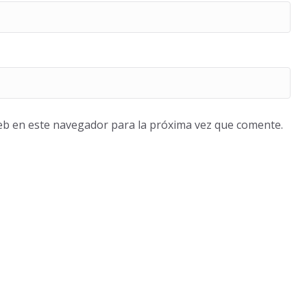
eb en este navegador para la próxima vez que comente.