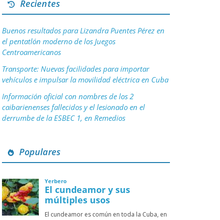
Recientes
Buenos resultados para Lizandra Puentes Pérez en
el pentatlón moderno de los Juegos
Centroamericanos
Transporte: Nuevas facilidades para importar
vehículos e impulsar la movilidad eléctrica en Cuba
Información oficial con nombres de los 2
caibarienenses fallecidos y el lesionado en el
derrumbe de la ESBEC 1, en Remedios
Populares