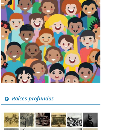
Raíces profundas