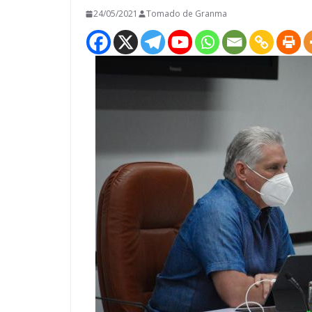
24/05/2021
Tomado de Granma