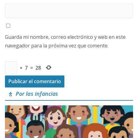
Guarda mi nombre, correo electrónico y web en este
navegador para la próxima vez que comente.
×
7
=
28
Por las infancias