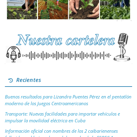
Recientes
Buenos resultados para Lizandra Puentes Pérez en el pentatlón
moderno de los Juegos Centroamericanos
Transporte: Nuevas facilidades para importar vehículos e
impulsar la movilidad eléctrica en Cuba
Información oficial con nombres de los 2 caibarienenses