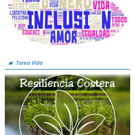
Tarea Vida