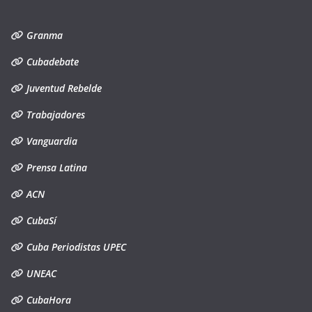
Granma
Cubadebate
Juventud Rebelde
Trabajadores
Vanguardia
Prensa Latina
ACN
CubaSí
Cuba Periodistas UPEC
UNEAC
CubaHora