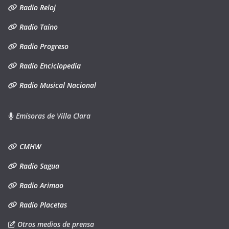
Radio Reloj
Radio Taíno
Radio Progreso
Radio Enciclopedia
Radio Musical Nacional
Emisoras de Villa Clara
CMHW
Radio Sagua
Radio Arimao
Radio Placetas
Otros medios de prensa