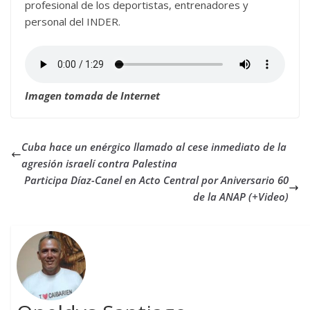
profesional de los deportistas, entrenadores y
personal del INDER.
Imagen tomada de Internet
Cuba hace un enérgico llamado al cese inmediato de la
agresión israelí contra Palestina
Participa Díaz-Canel en Acto Central por Aniversario 60
de la ANAP (+Video)