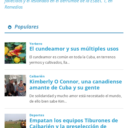
fallecidos y el lesionado en el derrumbe de la ESBEC 1, en
Remedios
Populares