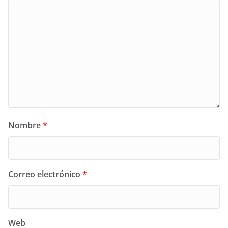
Nombre
*
Correo electrónico
*
Web