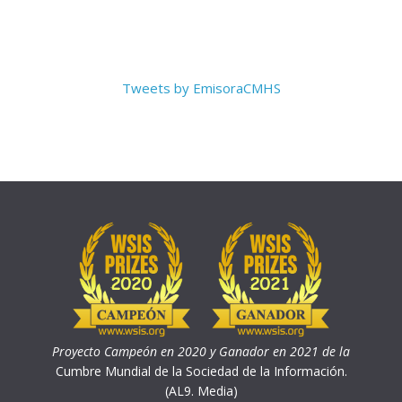
Tweets by EmisoraCMHS
Proyecto Campeón en 2020 y Ganador en 2021 de la
Cumbre Mundial de la Sociedad de la Información.
(AL9. Media)