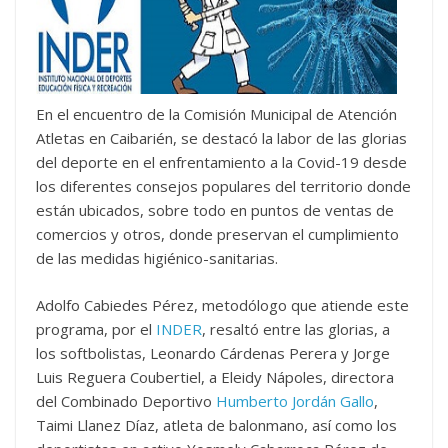
En el encuentro de la Comisión Municipal de Atención
Atletas en Caibarién, se destacó la labor de las glorias
del deporte en el enfrentamiento a la Covid-19 desde
los diferentes consejos populares del territorio donde
están ubicados, sobre todo en puntos de ventas de
comercios y otros, donde preservan el cumplimiento
de las medidas higiénico-sanitarias.
Adolfo Cabiedes Pérez, metodólogo que atiende este
programa, por el
INDER
, resaltó entre las glorias, a
los softbolistas, Leonardo Cárdenas Perera y Jorge
Luis Reguera Coubertiel, a Eleidy Nápoles, directora
del Combinado Deportivo
Humberto Jordán Gallo
,
Taimi Llanez Díaz, atleta de balonmano, así como los