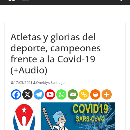
Atletas y glorias del
deporte, campeones
frente a la Covid-19
(+Audio)
17/05/2021
Oneldys Santiago