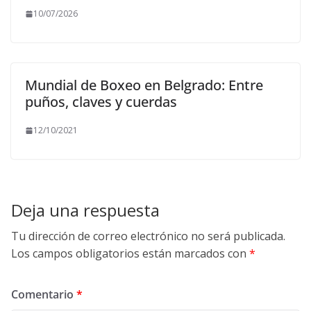
10/07/2026
Mundial de Boxeo en Belgrado: Entre
puños, claves y cuerdas
12/10/2021
Deja una respuesta
Tu dirección de correo electrónico no será publicada.
Los campos obligatorios están marcados con
*
Comentario
*