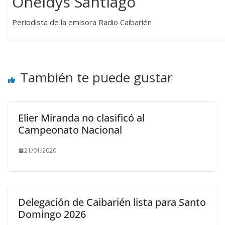
Oneldys Santiago
Periodista de la emisora Radio Caibarién
También te puede gustar
Elier Miranda no clasificó al
Campeonato Nacional
21/01/2020
Delegación de Caibarién lista para Santo
Domingo 2026