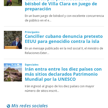
Mis redes sociales