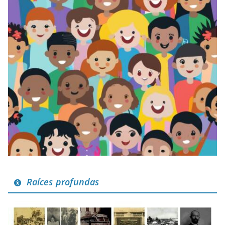
Raíces profundas