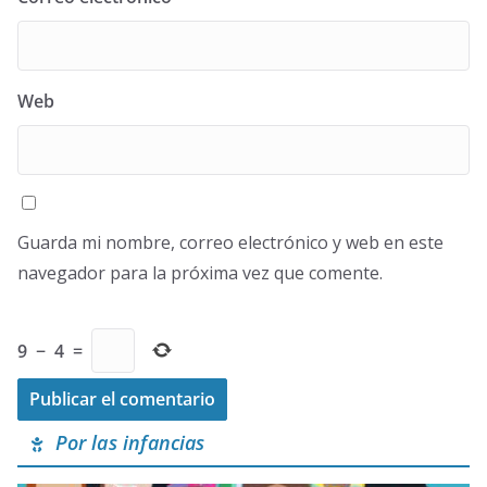
Web
Guarda mi nombre, correo electrónico y web en este
navegador para la próxima vez que comente.
9
−
4
=
Por las infancias