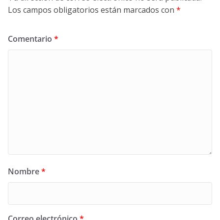
Los campos obligatorios están marcados con
*
Comentario
*
Nombre
*
Correo electrónico
*