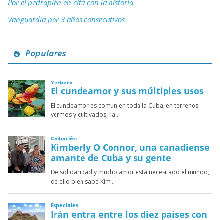
Por el pedraplén en cita con la historia
Vanguardia por 3 años consecutivos
Populares