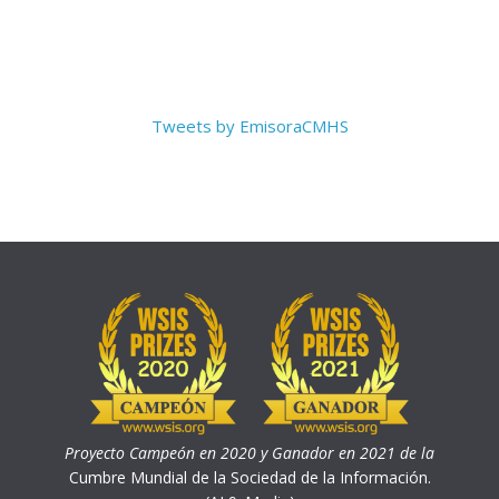
Tweets by EmisoraCMHS
Proyecto Campeón en 2020 y Ganador en 2021 de la
Cumbre Mundial de la Sociedad de la Información.