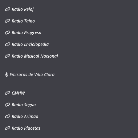
Radio Reloj
Radio Taíno
Radio Progreso
Radio Enciclopedia
Radio Musical Nacional
Emisoras de Villa Clara
CMHW
Radio Sagua
Radio Arimao
Radio Placetas