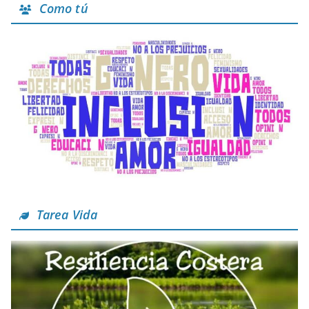
Como tú
Tarea Vida