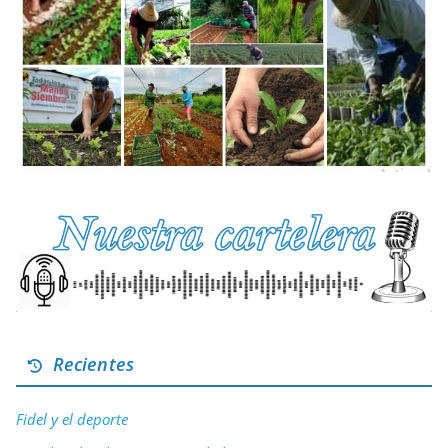
Recientes
Fidel y el deporte