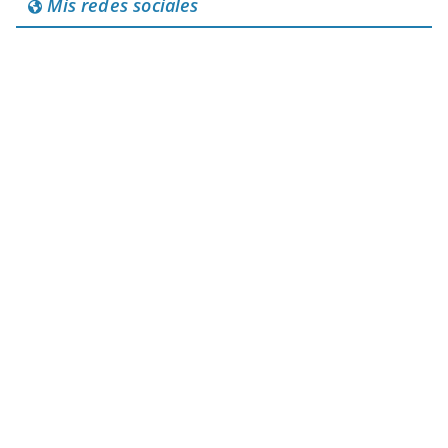
Mis redes sociales