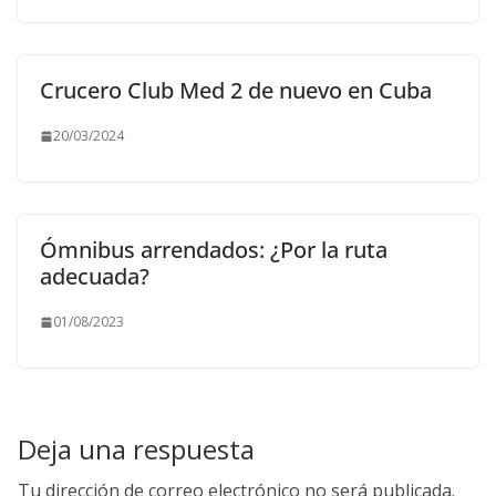
Crucero Club Med 2 de nuevo en Cuba
20/03/2024
Ómnibus arrendados: ¿Por la ruta
adecuada?
01/08/2023
Deja una respuesta
Tu dirección de correo electrónico no será publicada.