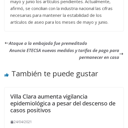
mayo y junio los artículos pendientes. Actualmente,
afirmó, se concilian con la industria nacional las cifras
necesarias para mantener la estabilidad de los
artículos de aseo para los meses de mayo y junio.
Ataque a la embajada fue premeditado
Anuncia ETECSA nuevas medidas y tarifas de pago para
permanecer en casa
También te puede gustar
Villa Clara aumenta vigilancia
epidemiológica a pesar del descenso de
casos positivos
24/04/2021