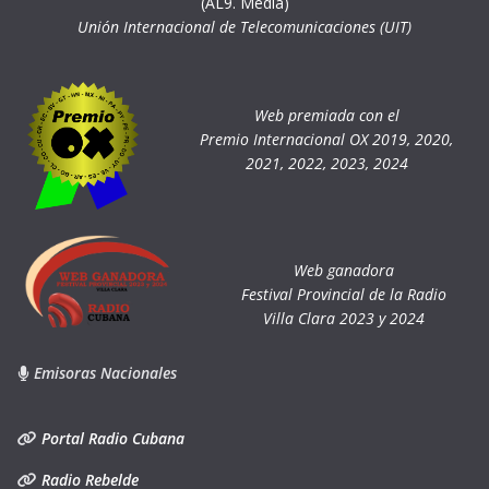
(AL9. Media)
Unión Internacional de Telecomunicaciones (UIT)
Web premiada con el
Premio Internacional OX 2019, 2020,
2021, 2022, 2023, 2024
Web ganadora
Festival Provincial de la Radio
Villa Clara 2023 y 2024
Emisoras Nacionales
Portal Radio Cubana
Radio Rebelde