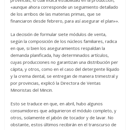
«aunque ahora corresponde un seguimiento detallado
de los arribos de las materias primas, que se
financiaron desde febrero, para así asegurar el plan»».
La decisión de formular siete módulos de venta,
según la composición de los núcleos familiares, radica
en que, si bien los aseguramientos respaldan la
demanda planificada, hay determinados artículos,
cuyas producciones no garantizan una distribución per
cápita, y otros, como en el caso del detergente líquido
y la crema dental, se entregan de manera trimestral y
por provincias, explicó la Directora de Ventas
Minoristas del Mincin.
Esto se traduce en que, en abril, hubo algunos
consumidores que adquirieron el módulo completo, y
otros, solamente el jabón de tocador y de lavar. No
obstante, estos últimos recibirán en el transcurso de