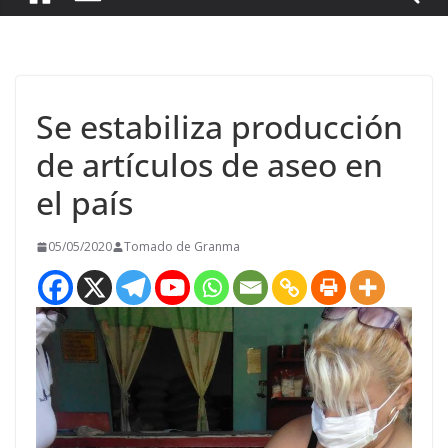
Se estabiliza producción
de artículos de aseo en
el país
05/05/2020
Tomado de Granma