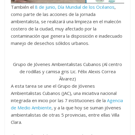
También el
8 de junio, Día Mundial de los Océanos
,
como parte de las acciones de la jornada
ambientalista, se realizará una limpieza en el malecón
costero de la ciudad, muy afectado por la
contaminación que genera la disposición e inadecuado
manejo de desechos sólidos urbanos.
Grupo de Jóvenes Ambientalistas Cubanos (Al centro
de rodillas y camisa gris Lic. Félix Alexis Correa
Ãlvarez)
A esta tarea se une el Grupo de Jóvenes
Ambientalistas Cubanos (JAC), una iniciativa nacional
integrada en inicio por las 7 instituciones de la
Agencia
de Medio Ambiente
, y a la que hoy se suman jóvenes
ambientalistas de otras 5 provincias, entre ellas Villa
Clara.