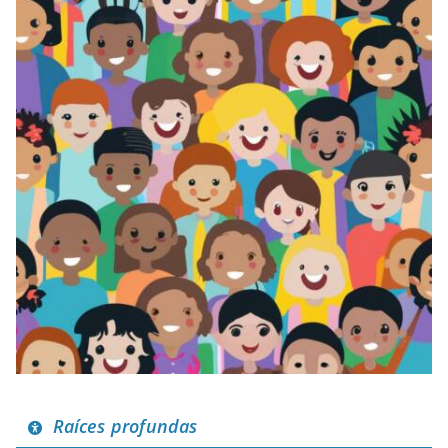
Raíces profundas