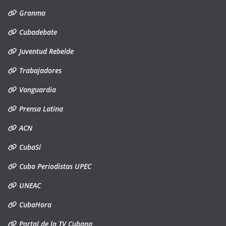
Granma
Cubadebate
Juventud Rebelde
Trabajadores
Vanguardia
Prensa Latina
ACN
CubaSí
Cuba Periodistas UPEC
UNEAC
CubaHora
Portal de la TV Cubana