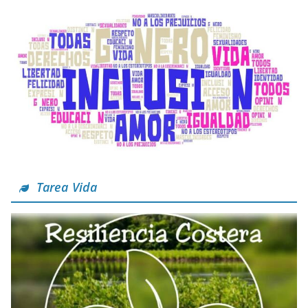
Tarea Vida