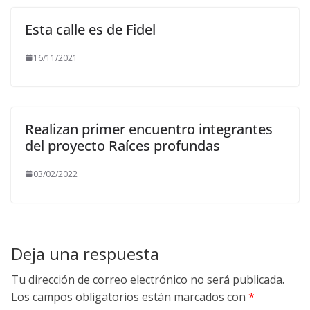
Esta calle es de Fidel
16/11/2021
Realizan primer encuentro integrantes
del proyecto Raíces profundas
03/02/2022
Deja una respuesta
Tu dirección de correo electrónico no será publicada.
Los campos obligatorios están marcados con
*