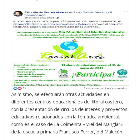
Asimismo, se efectuarán otras actividades en
diferentes centros educacionales del litoral costero,
con la presentación de círculos de interés y proyectos
educativos relacionados con la temática ambiental,
como es el caso de La Colmenita «Miel del Manglar»
de la escuela primaria Francisco Ferrer, del Malecón.