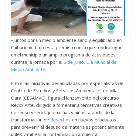
«Juntos por un medio ambiente sano y equilibrado en
Caibarién», bajo esta premisa con la que tendrá lugar
en el municipio un amplio programa de actividades
durante la jornada por el
5 de junio, Día Mundial del
Medio Ambiente
.
Entre las iniciativas desarrolladas por especialistas del
Centro de Estudios y Servicios Ambientales de Villa
Clara (CESAMVC), figura el lanzamiento del concurso
Recicl-Arte, dirigido a fomentar alternativas creativas
de reuso y reciclaje en niñas y niños, a partir de la
transformación de
desechos
en nuevos productos
para prevenir el desuso de materiales potencialmente
útiles y mitigar la contaminación ambiental.