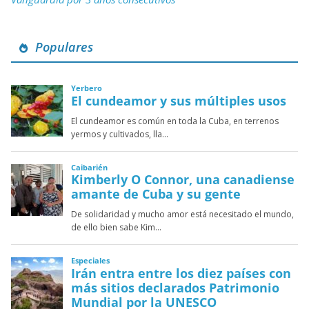
Populares