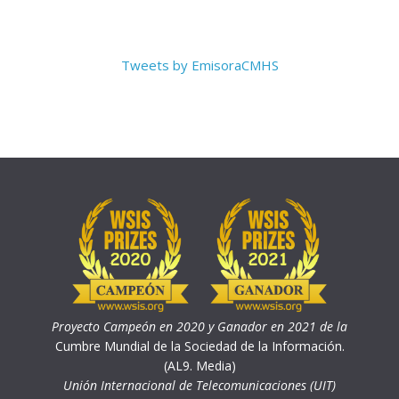
Tweets by EmisoraCMHS
Proyecto Campeón en 2020 y Ganador en 2021 de la
Cumbre Mundial de la Sociedad de la Información.
(AL9. Media)
Unión Internacional de Telecomunicaciones (UIT)