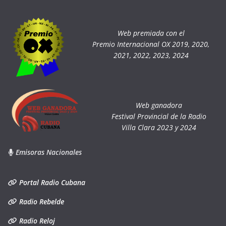
Web premiada con el
Premio Internacional OX 2019, 2020,
2021, 2022, 2023, 2024
Web ganadora
Festival Provincial de la Radio
Villa Clara 2023 y 2024
Emisoras Nacionales
Portal Radio Cubana
Radio Rebelde
Radio Reloj