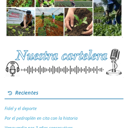
Recientes
Fidel y el deporte
Por el pedraplén en cita con la historia
Vanguardia por 3 años consecutivos