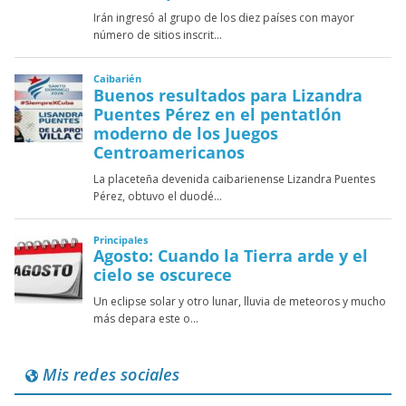
Mis redes sociales