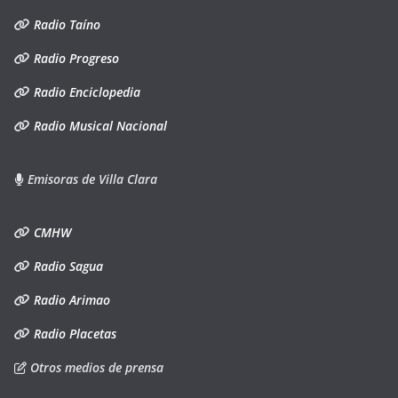
Radio Taíno
Radio Progreso
Radio Enciclopedia
Radio Musical Nacional
Emisoras de Villa Clara
CMHW
Radio Sagua
Radio Arimao
Radio Placetas
Otros medios de prensa