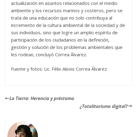
actualización en asuntos relacionados con el medio
ambiente y los recursos marinos y costeros, pero se
trata de una educación que no solo contribuya al
incremento de la cultura ambiental de la sociedad y de
sus individuos, sino que logre un amplio espíritu de
participación de los ciudadanos en la definición,
gestión y solución de los problemas ambientales que
les rodean, concluyó Correa Ãlvarez.
Fuente y fotos: Lic. Félix Alexis Correa Ãlvarez
La Tierra: Herencia y préstamo
¿Totalitarismo digital?