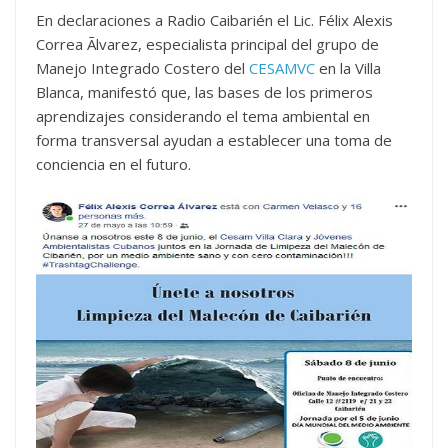
En declaraciones a Radio Caibarién el Lic. Félix Alexis
Correa Ãlvarez, especialista principal del grupo de
Manejo Integrado Costero del
CESAMVC
en la Villa
Blanca, manifestó que, las bases de los primeros
aprendizajes considerando el tema ambiental en
forma transversal ayudan a establecer una toma de
conciencia en el futuro.