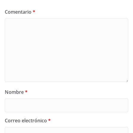
Comentario
*
Nombre
*
Correo electrónico
*