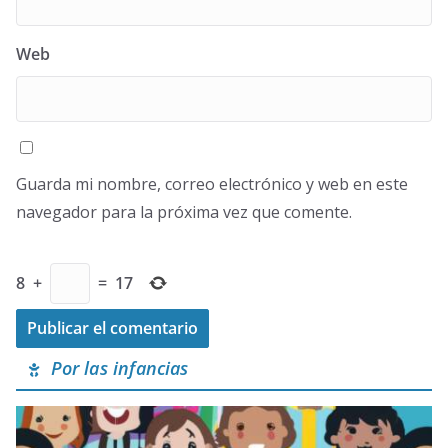
Web
Guarda mi nombre, correo electrónico y web en este
navegador para la próxima vez que comente.
8
+
=
17
Por las infancias