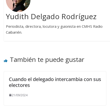
Yudith Delgado Rodríguez
Periodista, directora, locutora y guionista en CMHS Radio
Caibarién.
También te puede gustar
Cuando el delegado intercambia con sus
electores
21/09/2024