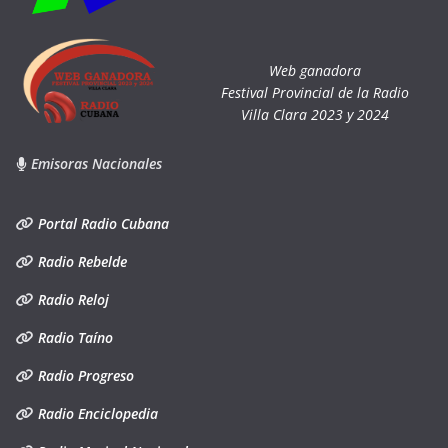
Web ganadora
Festival Provincial de la Radio
Villa Clara 2023 y 2024
Emisoras Nacionales
Portal Radio Cubana
Radio Rebelde
Radio Reloj
Radio Taíno
Radio Progreso
Radio Enciclopedia