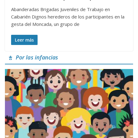
Abanderadas Brigadas Juveniles de Trabajo en
Caibarién Dignos herederos de los participantes en la
gesta del Moncada, un grupo de
Leer más
Por las infancias