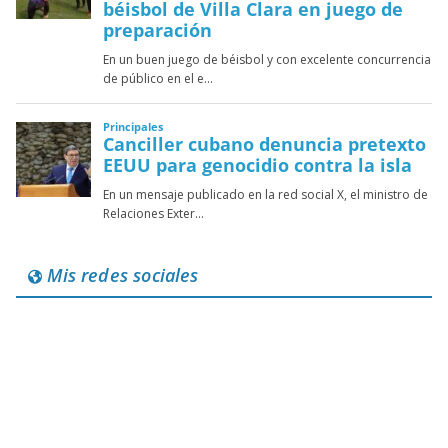
Mis redes sociales