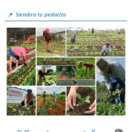
Siembra tu pedacito