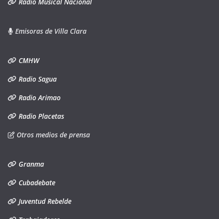
Radio Musical Nacional
Emisoras de Villa Clara
CMHW
Radio Sagua
Radio Arimao
Radio Placetas
Otros medios de prensa
Granma
Cubadebate
Juventud Rebelde