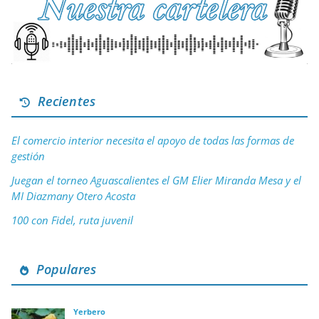
Recientes
El comercio interior necesita el apoyo de todas las formas de
gestión
Juegan el torneo Aguascalientes el GM Elier Miranda Mesa y el
MI Diazmany Otero Acosta
100 con Fidel, ruta juvenil
Populares