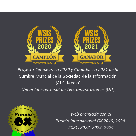
Proyecto Campeón en 2020 y Ganador en 2021 de la
Cumbre Mundial de la Sociedad de la Información.
(AL9. Media)
Unión Internacional de Telecomunicaciones (UIT)
Web premiada con el
Premio Internacional OX 2019, 2020,
2021, 2022, 2023, 2024