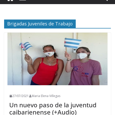
Brigadas Juveniles de Trabajo
27/07/2021
Maria Elena Villegas
Un nuevo paso de la juventud
caibarienense (+Audio)