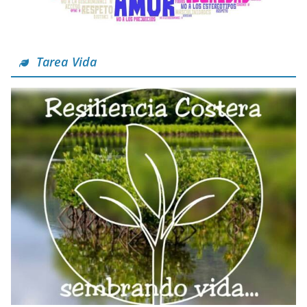
Tarea Vida