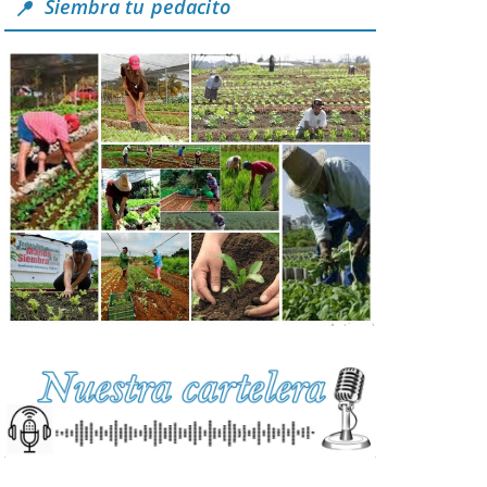
Siembra tu pedacito