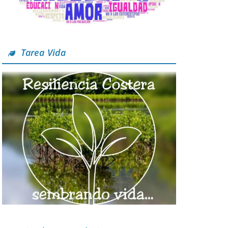
Tarea Vida