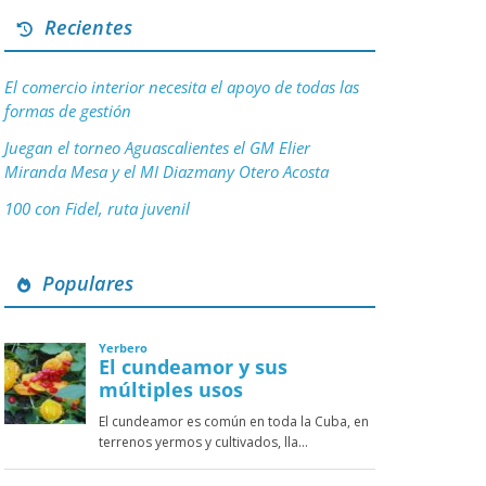
Recientes
El comercio interior necesita el apoyo de todas las
formas de gestión
Juegan el torneo Aguascalientes el GM Elier
Miranda Mesa y el MI Diazmany Otero Acosta
100 con Fidel, ruta juvenil
Populares