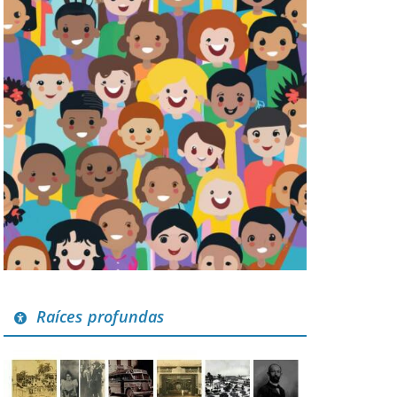
Raíces profundas