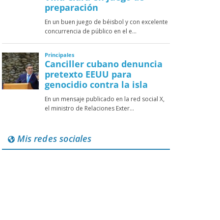
Mis redes sociales