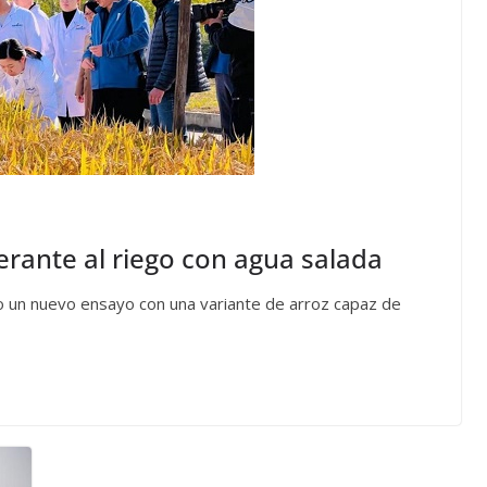
lerante al riego con agua salada
do un nuevo ensayo con una variante de arroz capaz de