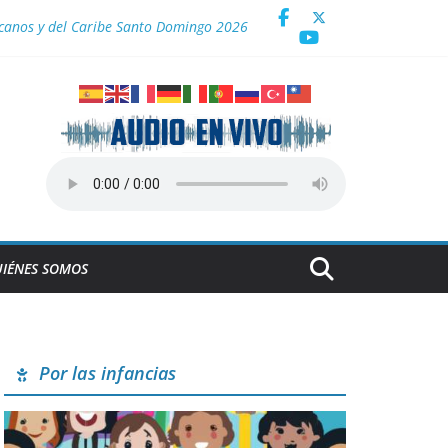
icanos y del Caribe Santo Domingo 2026
a
IÉNES SOMOS
Por las infancias