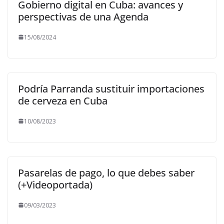
Gobierno digital en Cuba: avances y
perspectivas de una Agenda
15/08/2024
Podría Parranda sustituir importaciones
de cerveza en Cuba
10/08/2023
Pasarelas de pago, lo que debes saber
(+Videoportada)
09/03/2023