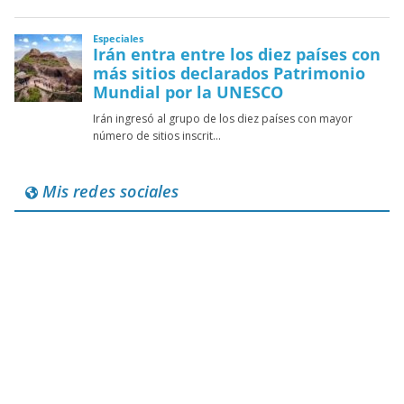
Mis redes sociales