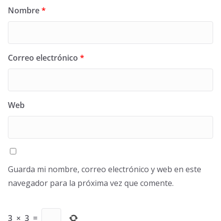
Nombre
*
Correo electrónico
*
Web
Guarda mi nombre, correo electrónico y web en este
navegador para la próxima vez que comente.
3
×
3
=