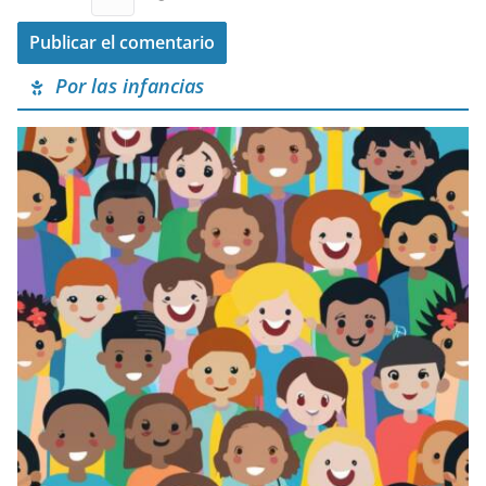
Por las infancias