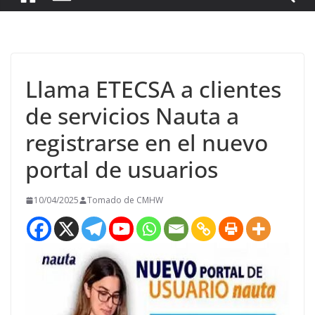
Llama ETECSA a clientes
de servicios Nauta a
registrarse en el nuevo
portal de usuarios
10/04/2025
Tomado de CMHW