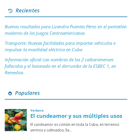
Recientes
Buenos resultados para Lizandra Puentes Pérez en el pentatlón
moderno de los Juegos Centroamericanos
Transporte: Nuevas facilidades para importar vehículos e
impulsar la movilidad eléctrica en Cuba
Información oficial con nombres de los 2 caibarienenses
fallecidos y el lesionado en el derrumbe de la ESBEC 1, en
Remedios
Populares