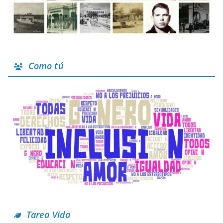
Como tú
Tarea Vida