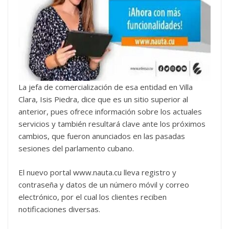
La jefa de comercialización de esa entidad en Villa
Clara, Isis Piedra, dice que es un sitio superior al
anterior, pues ofrece información sobre los actuales
servicios y también resultará clave ante los próximos
cambios, que fueron anunciados en las pasadas
sesiones del parlamento cubano.
El nuevo portal www.nauta.cu lleva registro y
contraseña y datos de un número móvil y correo
electrónico, por el cual los clientes reciben
notificaciones diversas.