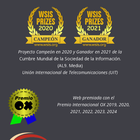
Proyecto Campeón en 2020 y Ganador en 2021 de la
Cumbre Mundial de la Sociedad de la Información.
(AL9. Media)
Unión Internacional de Telecomunicaciones (UIT)
Web premiada con el
Premio Internacional OX 2019, 2020,
2021, 2022, 2023, 2024