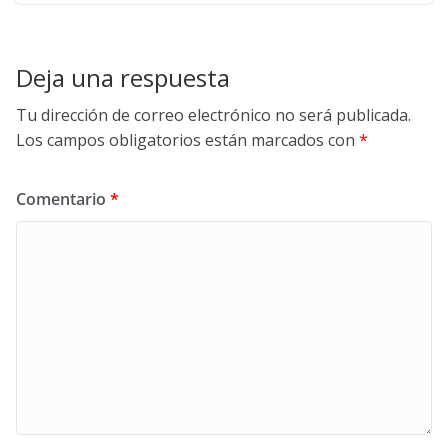
Deja una respuesta
Tu dirección de correo electrónico no será publicada.
Los campos obligatorios están marcados con
*
Comentario
*