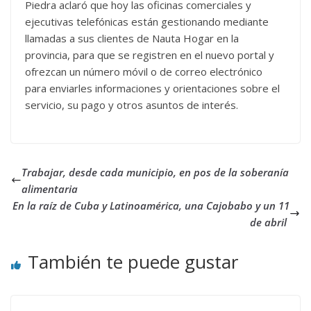
Piedra aclaró que hoy las oficinas comerciales y
ejecutivas telefónicas están gestionando mediante
llamadas a sus clientes de Nauta Hogar en la
provincia, para que se registren en el nuevo portal y
ofrezcan un número móvil o de correo electrónico
para enviarles informaciones y orientaciones sobre el
servicio, su pago y otros asuntos de interés.
Trabajar, desde cada municipio, en pos de la soberanía
alimentaria
En la raíz de Cuba y Latinoamérica, una Cajobabo y un 11
de abril
También te puede gustar