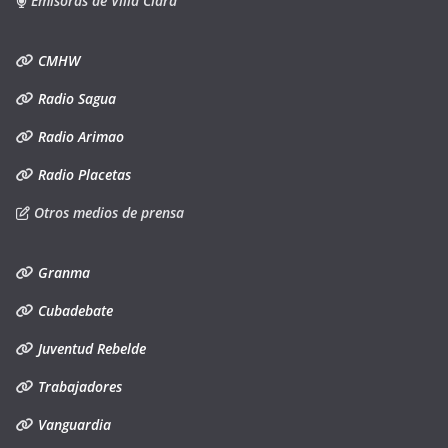
Emisoras de Villa Clara
CMHW
Radio Sagua
Radio Arimao
Radio Placetas
Otros medios de prensa
Granma
Cubadebate
Juventud Rebelde
Trabajadores
Vanguardia