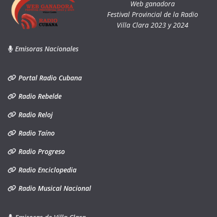
Web ganadora
Festival Provincial de la Radio
Villa Clara 2023 y 2024
Emisoras Nacionales
Portal Radio Cubana
Radio Rebelde
Radio Reloj
Radio Taíno
Radio Progreso
Radio Enciclopedia
Radio Musical Nacional