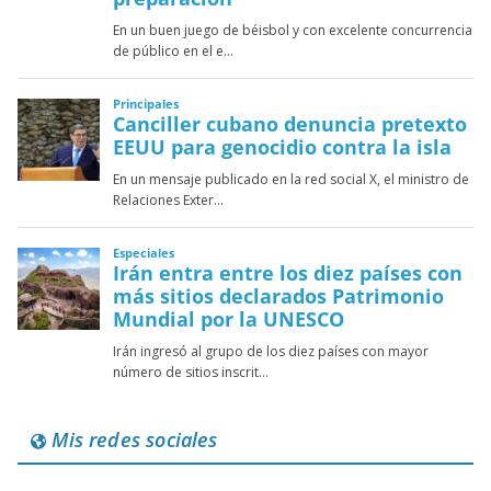
Mis redes sociales