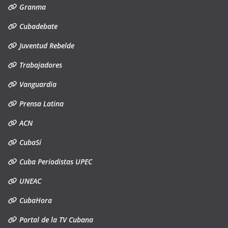
Granma
Cubadebate
Juventud Rebelde
Trabajadores
Vanguardia
Prensa Latina
ACN
CubaSí
Cuba Periodistas UPEC
UNEAC
CubaHora
Portal de la TV Cubana