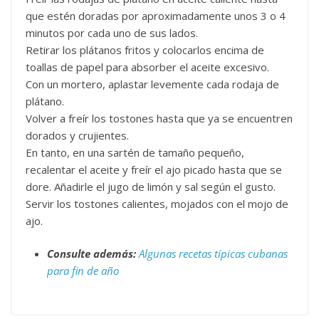
que estén doradas por aproximadamente unos 3 o 4
minutos por cada uno de sus lados.
Retirar los plátanos fritos y colocarlos encima de
toallas de papel para absorber el aceite excesivo.
Con un mortero, aplastar levemente cada rodaja de
plátano.
Volver a freír los tostones hasta que ya se encuentren
dorados y crujientes.
En tanto, en una sartén de tamaño pequeño,
recalentar el aceite y freír el ajo picado hasta que se
dore. Añadirle el jugo de limón y sal según el gusto.
Servir los tostones calientes, mojados con el mojo de
ajo.
Consulte además:
Algunas recetas típicas cubanas
para fin de año