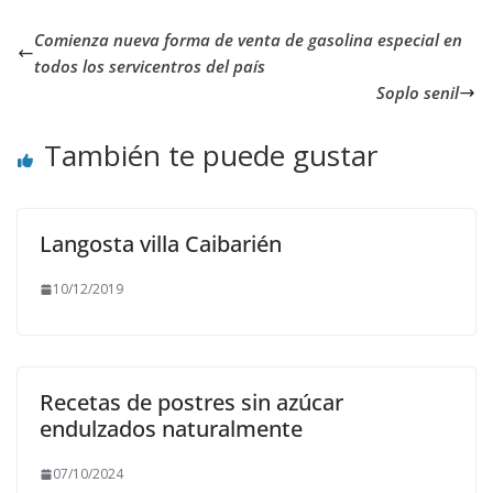
Comienza nueva forma de venta de gasolina especial en
todos los servicentros del país
Soplo senil
También te puede gustar
Langosta villa Caibarién
10/12/2019
Recetas de postres sin azúcar
endulzados naturalmente
07/10/2024