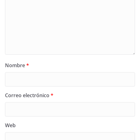
Nombre
*
Correo electrónico
*
Web