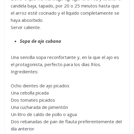
candela baja, tapado, por 20 o 25 minutos hasta que
el arroz esté cocinado y el líquido completamente se
haya absorbido.
Servir caliente.
Sopa de ajo cubana
Una sencilla sopa reconfortante y, en la que el ajo es
el protagonista, perfecto para los días fríos.
Ingredientes:
Ocho dientes de ajo picados
Una cebolla picada
Dos tomates picados
Una cucharada de pimentón
Un litro de caldo de pollo o agua
Dos rebanadas de pan de flauta preferentemente del
día anterior