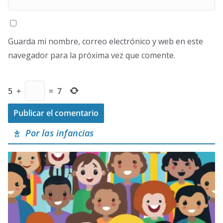
Guarda mi nombre, correo electrónico y web en este
navegador para la próxima vez que comente.
5
+
=
7
Por las infancias