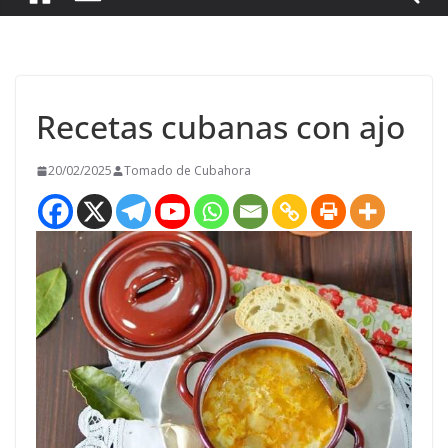
Recetas cubanas con ajo
20/02/2025
Tomado de Cubahora