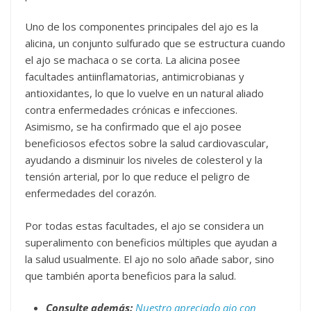
Uno de los componentes principales del ajo es la
alicina, un conjunto sulfurado que se estructura cuando
el ajo se machaca o se corta. La alicina posee
facultades antiinflamatorias, antimicrobianas y
antioxidantes, lo que lo vuelve en un natural aliado
contra enfermedades crónicas e infecciones.
Asimismo, se ha confirmado que el ajo posee
beneficiosos efectos sobre la salud cardiovascular,
ayudando a disminuir los niveles de colesterol y la
tensión arterial, por lo que reduce el peligro de
enfermedades del corazón.
Por todas estas facultades, el ajo se considera un
superalimento con beneficios múltiples que ayudan a
la salud usualmente. El ajo no solo añade sabor, sino
que también aporta beneficios para la salud.
Consulte además:
Nuestro apreciado ajo con