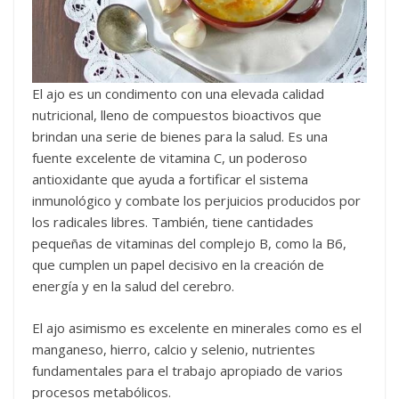
El ajo es un condimento con una elevada calidad
nutricional, lleno de compuestos bioactivos que
brindan una serie de bienes para la salud. Es una
fuente excelente de vitamina C, un poderoso
antioxidante que ayuda a fortificar el sistema
inmunológico y combate los perjuicios producidos por
los radicales libres. También, tiene cantidades
pequeñas de vitaminas del complejo B, como la B6,
que cumplen un papel decisivo en la creación de
energía y en la salud del cerebro.
El ajo asimismo es excelente en minerales como es el
manganeso, hierro, calcio y selenio, nutrientes
fundamentales para el trabajo apropiado de varios
procesos metabólicos.