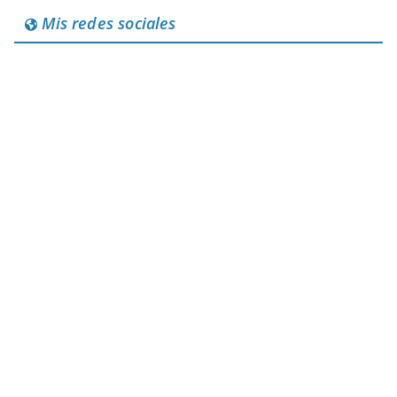
Mis redes sociales