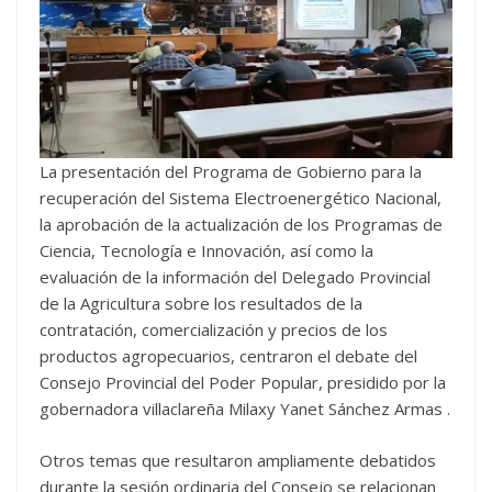
La presentación del Programa de Gobierno para la
recuperación del Sistema Electroenergético Nacional,
la aprobación de la actualización de los Programas de
Ciencia, Tecnología e Innovación, así como la
evaluación de la información del Delegado Provincial
de la Agricultura sobre los resultados de la
contratación, comercialización y precios de los
productos agropecuarios, centraron el debate del
Consejo Provincial del Poder Popular, presidido por la
gobernadora villaclareña Milaxy Yanet Sánchez Armas .
Otros temas que resultaron ampliamente debatidos
durante la sesión ordinaria del Consejo se relacionan