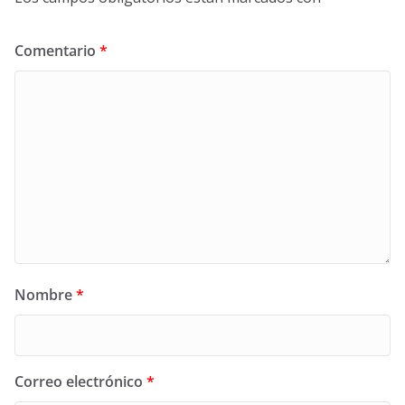
Comentario
*
Nombre
*
Correo electrónico
*