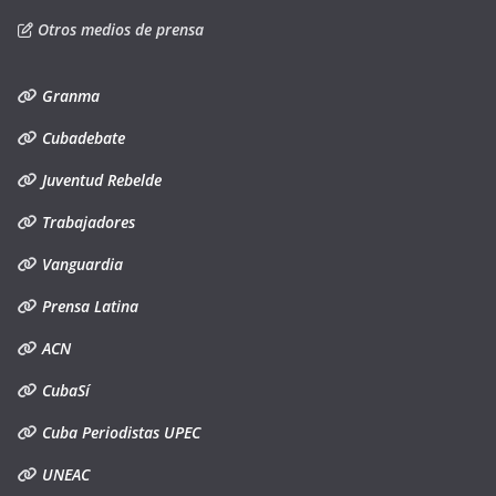
Otros medios de prensa
Granma
Cubadebate
Juventud Rebelde
Trabajadores
Vanguardia
Prensa Latina
ACN
CubaSí
Cuba Periodistas UPEC
UNEAC