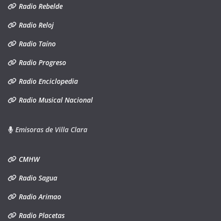
Radio Rebelde
Radio Reloj
Radio Taíno
Radio Progreso
Radio Enciclopedia
Radio Musical Nacional
Emisoras de Villa Clara
CMHW
Radio Sagua
Radio Arimao
Radio Placetas