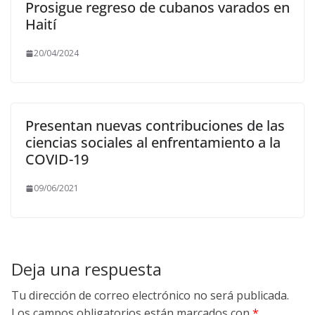
Prosigue regreso de cubanos varados en
Haití
20/04/2024
Presentan nuevas contribuciones de las
ciencias sociales al enfrentamiento a la
COVID-19
09/06/2021
Deja una respuesta
Tu dirección de correo electrónico no será publicada.
Los campos obligatorios están marcados con
*