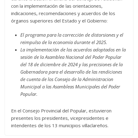
con la implementación de las orientaciones,
indicaciones, recomendaciones y acuerdos de los
órganos superiores del Estado y el Gobierno:
El programa para la corrección de distorsiones y el
reimpulso de la economía durante el 2025.
La implementación de los acuerdos adoptados en la
sesión de la Asamblea Nacional del Poder Popular
del 18 de diciembre de 2024 y las precisiones de la
Gobernadora para el desarrollo de las rendiciones
de cuenta de los Consejo de la Administracion
Municipal a las Asambleas Municipales del Poder
Popular.
En el Consejo Provincial del Popular, estuvieron
presentes los presidentes, vicepresidentes e
intendentes de los 13 municipios villaclareños.