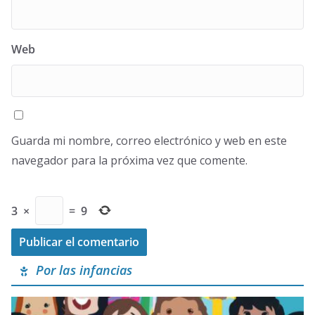
Web
Guarda mi nombre, correo electrónico y web en este
navegador para la próxima vez que comente.
3
×
=
9
Por las infancias