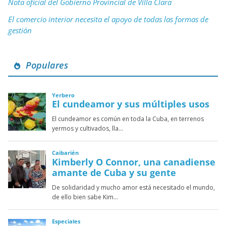
Nota oficial del Gobierno Provincial de Villa Clara
El comercio interior necesita el apoyo de todas las formas de
gestión
Populares