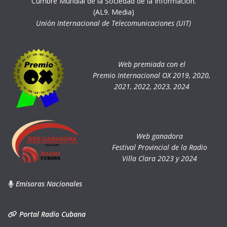
Cumbre Mundial de la Sociedad de la Información.
(AL9. Media)
Unión Internacional de Telecomunicaciones (UIT)
Web premiada con el
Premio Internacional OX 2019, 2020,
2021, 2022, 2023, 2024
Web ganadora
Festival Provincial de la Radio
Villa Clara 2023 y 2024
Emisoras Nacionales
Portal Radio Cubana