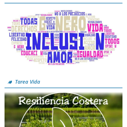
Tarea Vida