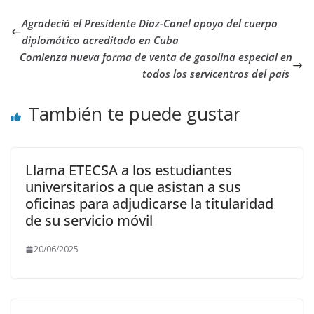
Agradeció el Presidente Díaz-Canel apoyo del cuerpo
diplomático acreditado en Cuba
Comienza nueva forma de venta de gasolina especial en
todos los servicentros del país
También te puede gustar
Llama ETECSA a los estudiantes
universitarios a que asistan a sus
oficinas para adjudicarse la titularidad
de su servicio móvil
20/06/2025