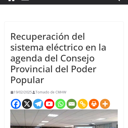
Recuperación del
sistema eléctrico en la
agenda del Consejo
Provincial del Poder
Popular
19/02/2025
Tomado de CMHW