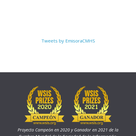
Tweets by EmisoraCMHS
Proyecto Campeón en 2020 y Ganador en 2021 de la