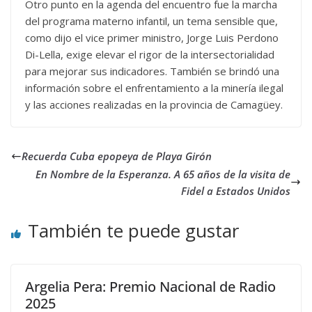
Otro punto en la agenda del encuentro fue la marcha
del programa materno infantil, un tema sensible que,
como dijo el vice primer ministro, Jorge Luis Perdono
Di-Lella, exige elevar el rigor de la intersectorialidad
para mejorar sus indicadores. También se brindó una
información sobre el enfrentamiento a la minería ilegal
y las acciones realizadas en la provincia de Camagüey.
Recuerda Cuba epopeya de Playa Girón
En Nombre de la Esperanza. A 65 años de la visita de
Fidel a Estados Unidos
También te puede gustar
Argelia Pera: Premio Nacional de Radio
2025