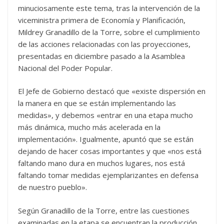
minuciosamente este tema, tras la intervención de la
viceministra primera de Economía y Planificación,
Mildrey Granadillo de la Torre, sobre el cumplimiento
de las acciones relacionadas con las proyecciones,
presentadas en diciembre pasado a la Asamblea
Nacional del Poder Popular.
El Jefe de Gobierno destacó que «existe dispersión en
la manera en que se están implementando las
medidas», y debemos «entrar en una etapa mucho
más dinámica, mucho más acelerada en la
implementación». Igualmente, apuntó que se están
dejando de hacer cosas importantes y que «nos está
faltando mano dura en muchos lugares, nos está
faltando tomar medidas ejemplarizantes en defensa
de nuestro pueblo».
Según Granadillo de la Torre, entre las cuestiones
examinadas en la etapa se encuentran la producción