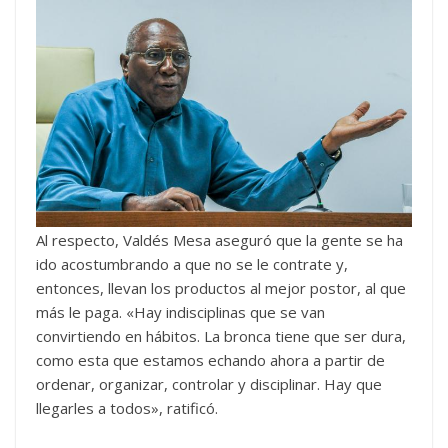
Al respecto, Valdés Mesa aseguró que la gente se ha
ido acostumbrando a que no se le contrate y,
entonces, llevan los productos al mejor postor, al que
más le paga. «Hay indisciplinas que se van
convirtiendo en hábitos. La bronca tiene que ser dura,
como esta que estamos echando ahora a partir de
ordenar, organizar, controlar y disciplinar. Hay que
llegarles a todos», ratificó.