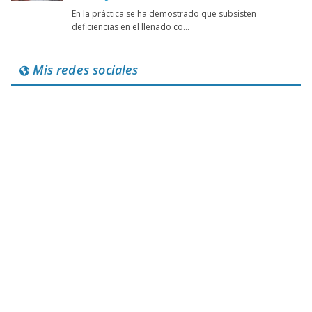
Mis redes sociales