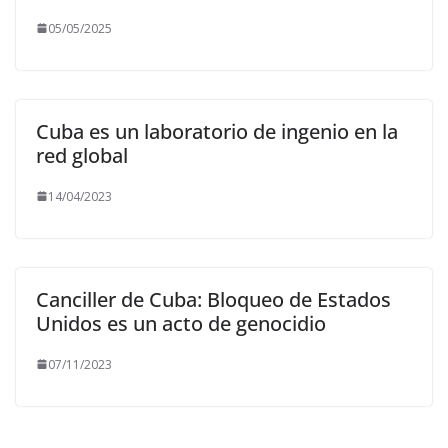
05/05/2025
Cuba es un laboratorio de ingenio en la
red global
14/04/2023
Canciller de Cuba: Bloqueo de Estados
Unidos es un acto de genocidio
07/11/2023