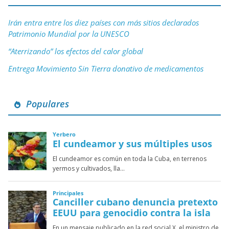
Irán entra entre los diez países con más sitios declarados
Patrimonio Mundial por la UNESCO
“Aterrizando” los efectos del calor global
Entrega Movimiento Sin Tierra donativo de medicamentos
Populares