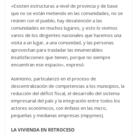
«Existen estructuras a nivel de provincia y de base
que no se están metiendo en las comunidades, no se
reúnen con el pueblo, hay desatención a las
comunidades en muchos lugares, y esto lo vivimos
varios de los dirigentes nacionales que hacemos una
visita a un lugar, a una comunidad, y las personas
aprovechan para trasladar las innumerables
insatisfacciones que tienen, porque no siempre
encuentran ese espacio», expresó.
Asimismo, particularizó en el proceso de
descentralización de competencias a los municipios, la
reducción del déficit fiscal, el desarrollo del sistema
empresarial del país y la integración entre todos los
actores económicos, con énfasis en las micro,
pequeñas y medianas empresas (mipymes).
LA VIVIENDA EN RETROCESO