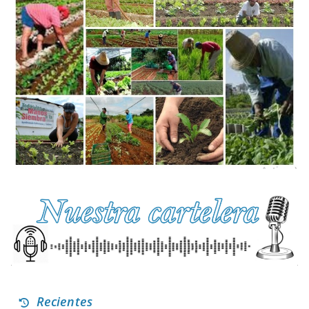
Recientes