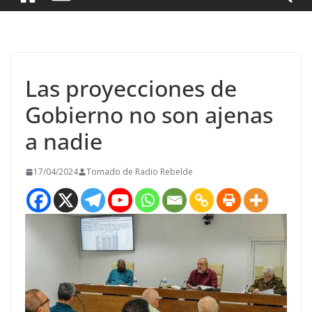
Las proyecciones de
Gobierno no son ajenas
a nadie
17/04/2024
Tomado de Radio Rebelde