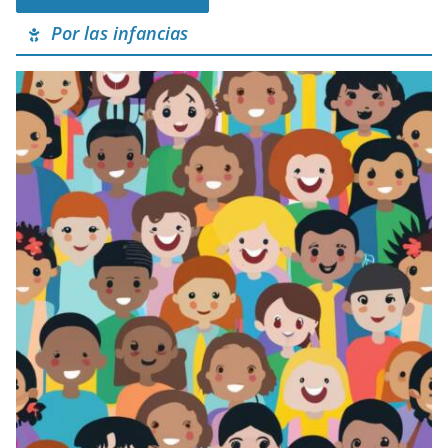
Por las infancias