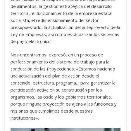
de alimentos, la gestión estratégica del desarrollo
territorial, el funcionamiento de la empresa estatal
socialista, el redimensionamiento del sector
presupuestado, la actualización del anteproyecto de la
Ley de Empresas, así como estandarizar los sistemas
de pago electrónico.
Nos encontramos, expresó, en un proceso de
perfeccionamiento del sistema de trabajo para la
conducción de las Proyecciones. «Estamos haciendo
una actualización del plan de acción desde el
contenido, estructura, programa… para garantizar la
participación activa en su construcción por los
organismos, las osde y los gobiernos territoriales,
porque ninguna proyección es ajena a las funciones y
misiones que cumplimos desde nuestras
instituciones».