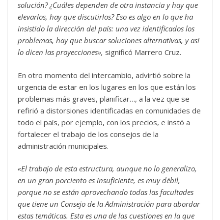
solución? ¿Cuáles dependen de otra instancia y hay que
elevarlos, hay que discutirlos? Eso es algo en lo que ha
insistido la dirección del país: una vez identificados los
problemas, hay que buscar soluciones alternativas, y así
lo dicen las proyecciones»,
significó Marrero Cruz.
En otro momento del intercambio, advirtió sobre la
urgencia de estar en los lugares en los que están los
problemas más graves, planificar…, a la vez que se
refirió a distorsiones identificadas en comunidades de
todo el país, por ejemplo, con los precios, e instó a
fortalecer el trabajo de los consejos de la
administración municipales.
«El trabajo de esta estructura, aunque no lo generalizo,
en un gran porciento es insuficiente, es muy débil,
porque no se están aprovechando todas las facultades
que tiene un Consejo de la Administración para abordar
estas temáticas. Esta es una de las cuestiones en la que