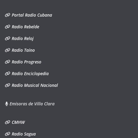
Portal Radio Cubana
Radio Rebelde
Radio Reloj
Radio Taíno
Radio Progreso
Radio Enciclopedia
Radio Musical Nacional
Emisoras de Villa Clara
CMHW
Radio Sagua