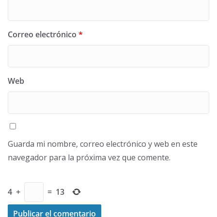
Correo electrónico
*
Web
Guarda mi nombre, correo electrónico y web en este
navegador para la próxima vez que comente.
4
+
=
13