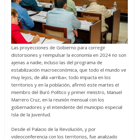
Las proyecciones de Gobierno para corregir
distorsiones y reimpulsar la economía en 2024 no son
ajenas a nadie, incluso las del programa de
estabilización macroeconómica, que todo el mundo ve
muy lejos, de allá «arriba»; todo impacta en los
territorios y en la población, afirmó este martes el
miembro del Buró Político y primer ministro, Manuel
Marrero Cruz, en la reunión mensual con los
gobernadores y el intendente del municipio especial
Isla de la Juventud.
Desde el Palacio de la Revolución, y por
videoconferencia con los territorios, fue analizado