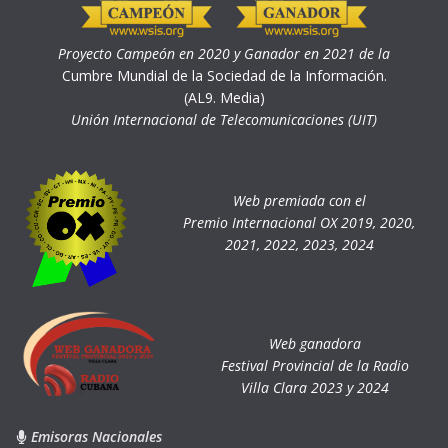
Proyecto Campeón en 2020 y Ganador en 2021 de la
Cumbre Mundial de la Sociedad de la Información.
(AL9. Media)
Unión Internacional de Telecomunicaciones (UIT)
Web premiada con el
Premio Internacional OX 2019, 2020,
2021, 2022, 2023, 2024
Web ganadora
Festival Provincial de la Radio
Villa Clara 2023 y 2024
Emisoras Nacionales