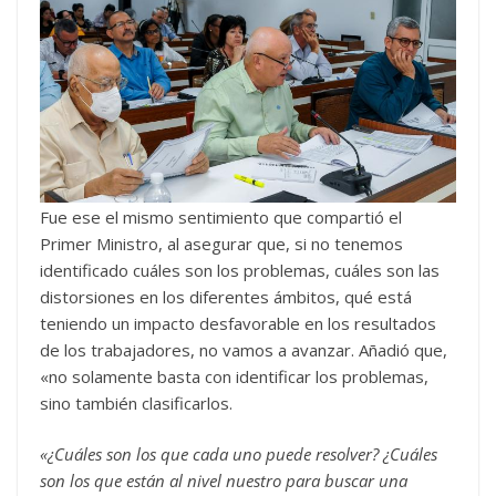
Fue ese el mismo sentimiento que compartió el
Primer Ministro, al asegurar que, si no tenemos
identificado cuáles son los problemas, cuáles son las
distorsiones en los diferentes ámbitos, qué está
teniendo un impacto desfavorable en los resultados
de los trabajadores, no vamos a avanzar. Añadió que,
«no solamente basta con identificar los problemas,
sino también clasificarlos.
«¿Cuáles son los que cada uno puede resolver? ¿Cuáles
son los que están al nivel nuestro para buscar una