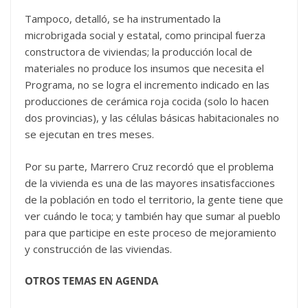
Tampoco, detalló, se ha instrumentado la
microbrigada social y estatal, como principal fuerza
constructora de viviendas; la producción local de
materiales no produce los insumos que necesita el
Programa, no se logra el incremento indicado en las
producciones de cerámica roja cocida (solo lo hacen
dos provincias), y las células básicas habitacionales no
se ejecutan en tres meses.
Por su parte, Marrero Cruz recordó que el problema
de la vivienda es una de las mayores insatisfacciones
de la población en todo el territorio, la gente tiene que
ver cuándo le toca; y también hay que sumar al pueblo
para que participe en este proceso de mejoramiento
y construcción de las viviendas.
OTROS TEMAS EN AGENDA