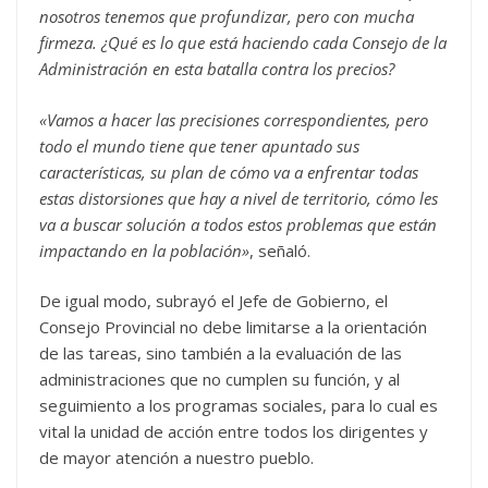
nosotros tenemos que profundizar, pero con mucha
firmeza. ¿Qué es lo que está haciendo cada Consejo de la
Administración en esta batalla contra los precios?
«Vamos a hacer las precisiones correspondientes, pero
todo el mundo tiene que tener apuntado sus
características, su plan de cómo va a enfrentar todas
estas distorsiones que hay a nivel de territorio, cómo les
va a buscar solución a todos estos problemas que están
impactando en la población»
, señaló.
De igual modo, subrayó el Jefe de Gobierno, el
Consejo Provincial no debe limitarse a la orientación
de las tareas, sino también a la evaluación de las
administraciones que no cumplen su función, y al
seguimiento a los programas sociales, para lo cual es
vital la unidad de acción entre todos los dirigentes y
de mayor atención a nuestro pueblo.