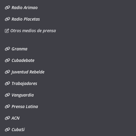
Radio Arimao
Radio Placetas
Otros medios de prensa
Granma
Cubadebate
Juventud Rebelde
Trabajadores
Vanguardia
Prensa Latina
ACN
CubaSí