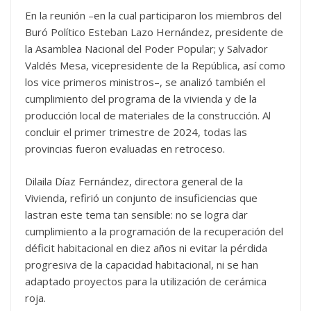
En la reunión –en la cual participaron los miembros del
Buró Político Esteban Lazo Hernández, presidente de
la Asamblea Nacional del Poder Popular; y Salvador
Valdés Mesa, vicepresidente de la República, así como
los vice primeros ministros–, se analizó también el
cumplimiento del programa de la vivienda y de la
producción local de materiales de la construcción. Al
concluir el primer trimestre de 2024, todas las
provincias fueron evaluadas en retroceso.
Dilaila Díaz Fernández, directora general de la
Vivienda, refirió un conjunto de insuficiencias que
lastran este tema tan sensible: no se logra dar
cumplimiento a la programación de la recuperación del
déficit habitacional en diez años ni evitar la pérdida
progresiva de la capacidad habitacional, ni se han
adaptado proyectos para la utilización de cerámica
roja.