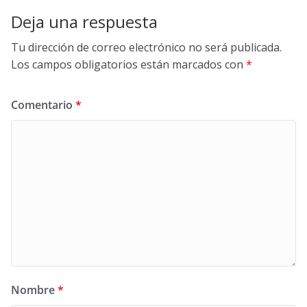
Deja una respuesta
Tu dirección de correo electrónico no será publicada.
Los campos obligatorios están marcados con
*
Comentario
*
Nombre
*