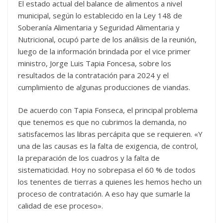
El estado actual del balance de alimentos a nivel
municipal, según lo establecido en la Ley 148 de
Soberanía Alimentaria y Seguridad Alimentaria y
Nutricional, ocupó parte de los análisis de la reunión,
luego de la información brindada por el vice primer
ministro, Jorge Luis Tapia Foncesa, sobre los
resultados de la contratación para 2024 y el
cumplimiento de algunas producciones de viandas.
De acuerdo con Tapia Fonseca, el principal problema
que tenemos es que no cubrimos la demanda, no
satisfacemos las libras percápita que se requieren. «Y
una de las causas es la falta de exigencia, de control,
la preparación de los cuadros y la falta de
sistematicidad. Hoy no sobrepasa el 60 % de todos
los tenentes de tierras a quienes les hemos hecho un
proceso de contratación. A eso hay que sumarle la
calidad de ese proceso».