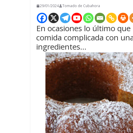
29/01/2024
Tomado de Cubahora
En ocasiones lo último que
comida complicada con una 
ingredientes…