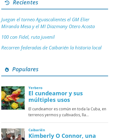
Recientes
Juegan el torneo Aguascalientes el GM Elier
Miranda Mesa y el MI Diazmany Otero Acosta
100 con Fidel, ruta juvenil
Recorren federadas de Caibarién la historia local
Populares