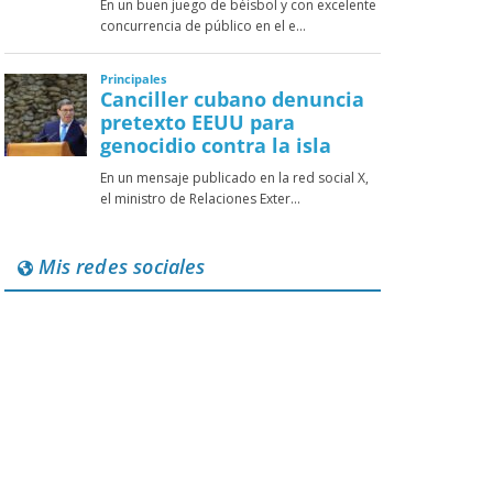
Mis redes sociales