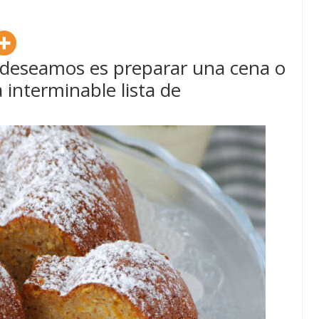
 deseamos es preparar una cena o
interminable lista de