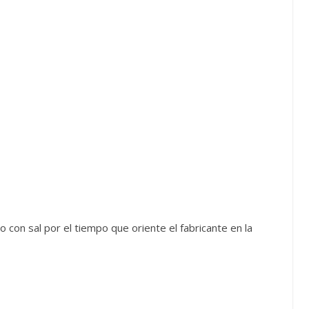
 con sal por el tiempo que oriente el fabricante en la