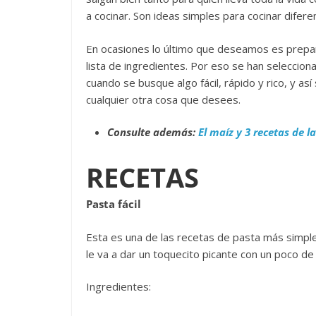
a cocinar. Son ideas simples para cocinar diferen
En ocasiones lo último que deseamos es prepar
lista de ingredientes. Por eso se han seleccion
cuando se busque algo fácil, rápido y rico, y a
cualquier otra cosa que desees.
Consulte además:
El maíz y 3 recetas de 
RECETAS
Pasta fácil
Esta es una de las recetas de pasta más simples
le va a dar un toquecito picante con un poco de 
Ingredientes: