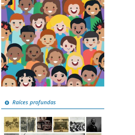
Raíces profundas