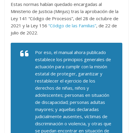
Estas normas habían quedado encargadas al
Ministerio de Justicia (Minjus) tras la aprobación de la
Ley 141 ­“Código de Procesos”, del 28 de octubre de
2021 y la Ley 156
“Código de las Familias”
, de 22 de
julio de 2022.
Por eso, el manual ahora publicado
establece los principios generales de
actuación para cumplir con la misión
estatal de proteger, garantizar y
restablecer el ejercicio de los
derechos de niñas, niños y
adolescentes; personas en situación
de discapacidad; personas adultas
mayores; y aquellas declaradas
judicialmente ausentes, víctimas de
discriminación o violencia, y otras que
se puedan encontrar en situación de