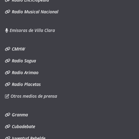
Radio Musical Nacional
Emisoras de Villa Clara
CMHW
Radio Sagua
Radio Arimao
Radio Placetas
Otros medios de prensa
Granma
Cubadebate
Juventud Rebelde