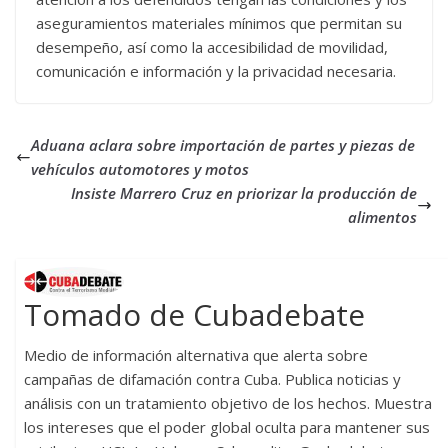
aseguramientos materiales mínimos que permitan su
desempeño, así como la accesibilidad de movilidad,
comunicación e información y la privacidad necesaria.
Aduana aclara sobre importación de partes y piezas de
vehículos automotores y motos
Insiste Marrero Cruz en priorizar la producción de
alimentos
Tomado de Cubadebate
Medio de información alternativa que alerta sobre
campañas de difamación contra Cuba. Publica noticias y
análisis con un tratamiento objetivo de los hechos. Muestra
los intereses que el poder global oculta para mantener sus