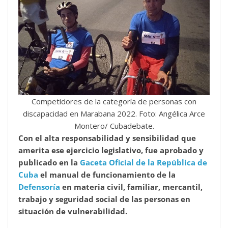
Competidores de la categoría de personas con
discapacidad en Marabana 2022. Foto: Angélica Arce
Montero/ Cubadebate.
Con el alta responsabilidad y sensibilidad que
amerita ese ejercicio legislativo, fue aprobado y
publicado en la
Gaceta Oficial de la República de
Cuba
el manual de funcionamiento de la
Defensoría
en materia civil, familiar, mercantil,
trabajo y seguridad social de las personas en
situación de vulnerabilidad.