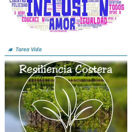
Tarea Vida