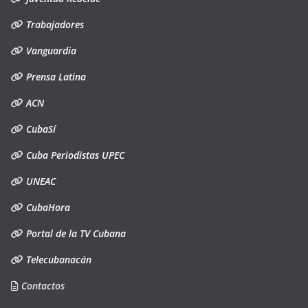
Trabajadores
Vanguardia
Prensa Latina
ACN
CubaSí
Cuba Periodistas UPEC
UNEAC
CubaHora
Portal de la TV Cubana
Telecubanacán
Contactos