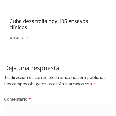
Cuba desarrolla hoy 105 ensayos
clínicos
28/05/2021
Deja una respuesta
Tu dirección de correo electrónico no será publicada.
Los campos obligatorios están marcados con
*
Comentario
*