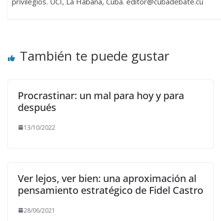
privilegios. UCI, La Habana, Cuba. editor@cubadebate.cu
También te puede gustar
Procrastinar: un mal para hoy y para
después
13/10/2022
Ver lejos, ver bien: una aproximación al
pensamiento estratégico de Fidel Castro
28/06/2021