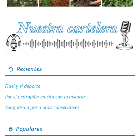
Recientes
Fidel y el deporte
Por el pedraplén en cita con la historia
Vanguardia por 3 años consecutivos
Populares