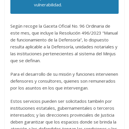
vulnerabilidad.
Según recoge la Gaceta Oficial No. 96 Ordinaria de
este mes, que incluye la Resolución 496/2023 “Manual
de funcionamiento de la Defensoría”, lo dispuesto
resulta aplicable a la Defensoría, unidades notariales y
las instituciones pertenecientes al sistema del Minjus
que se definan.
Para el desarrollo de su misión y funciones intervienen
defensores y consultores, quienes son remunerados
por los asuntos en los que intervengan.
Estos servicios pueden ser solicitados también por
instituciones estatales, gubernamentales o terceros
interesados; y las direcciones provinciales de Justicia
deben garantizar que los espacios donde se brinda la
atención a los defendidos tengan las condiciones y los