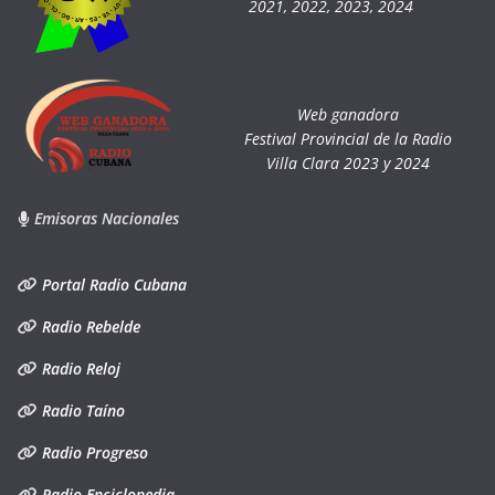
2021, 2022, 2023, 2024
Web ganadora
Festival Provincial de la Radio
Villa Clara 2023 y 2024
Emisoras Nacionales
Portal Radio Cubana
Radio Rebelde
Radio Reloj
Radio Taíno
Radio Progreso
Radio Enciclopedia