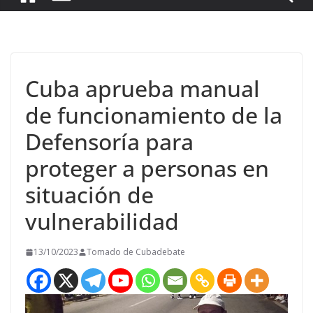
Cuba aprueba manual
de funcionamiento de la
Defensoría para
proteger a personas en
situación de
vulnerabilidad
13/10/2023
Tomado de Cubadebate