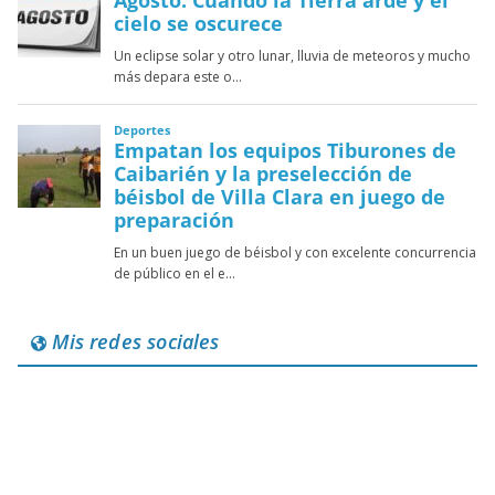
Mis redes sociales