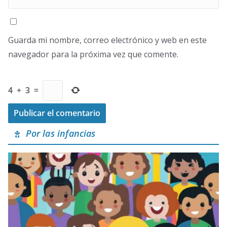
Guarda mi nombre, correo electrónico y web en este
navegador para la próxima vez que comente.
4
+
3
=
Por las infancias