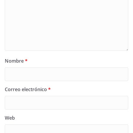
Nombre
*
Correo electrónico
*
Web