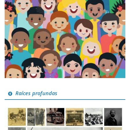
Raíces profundas