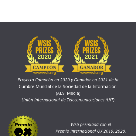
Proyecto Campeón en 2020 y Ganador en 2021 de la
Cumbre Mundial de la Sociedad de la Información.
(AL9. Media)
Unión Internacional de Telecomunicaciones (UIT)
Web premiada con el
Premio Internacional OX 2019, 2020,