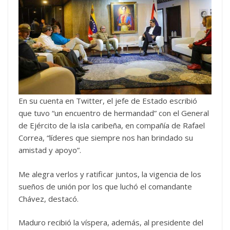
En su cuenta en Twitter, el jefe de Estado escribió
que tuvo “un encuentro de hermandad” con el General
de Ejército de la isla caribeña, en compañía de Rafael
Correa, “líderes que siempre nos han brindado su
amistad y apoyo”.
Me alegra verlos y ratificar juntos, la vigencia de los
sueños de unión por los que luchó el comandante
Chávez, destacó.
Maduro recibió la víspera, además, al presidente del