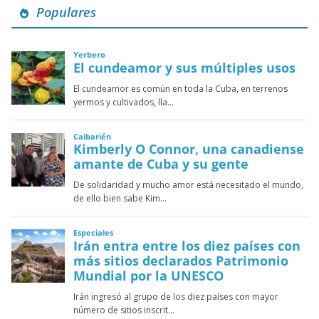
Populares