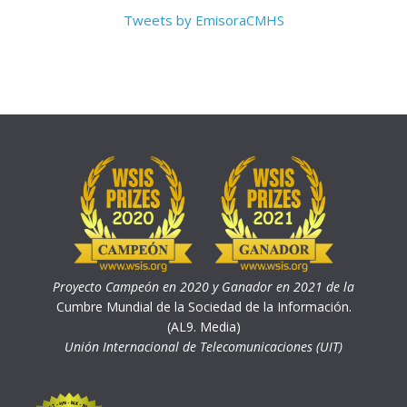
Tweets by EmisoraCMHS
Proyecto Campeón en 2020 y Ganador en 2021 de la
Cumbre Mundial de la Sociedad de la Información.
(AL9. Media)
Unión Internacional de Telecomunicaciones (UIT)