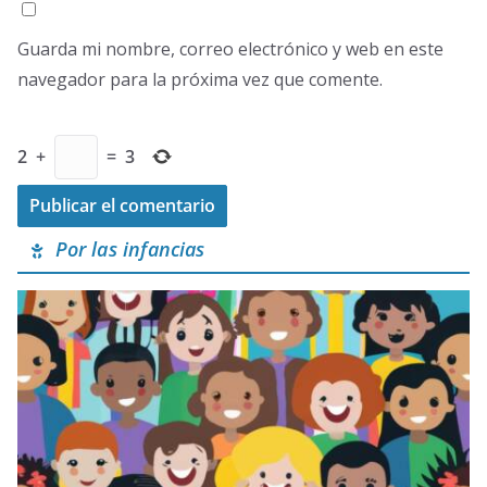
Guarda mi nombre, correo electrónico y web en este
navegador para la próxima vez que comente.
2
+
=
3
Por las infancias