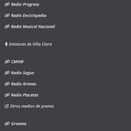
Radio Progreso
Radio Enciclopedia
Radio Musical Nacional
Emisoras de Villa Clara
CMHW
Radio Sagua
Radio Arimao
Radio Placetas
Otros medios de prensa
Granma