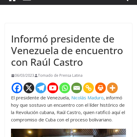
Informó presidente de
Venezuela de encuentro
con Raúl Castro
06/03/2023
Tomado de Prensa Latina
El presidente de Venezuela,
Nicolás Maduro
, informó
hoy que sostuvo un encuentro con el líder histórico de
la Revolución cubana, Raúl Castro, quien ratificó aquí el
compromiso de Cuba con el proceso bolivariano.