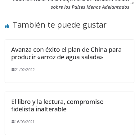
sobre los Países Menos Adelantados
También te puede gustar
Avanza con éxito el plan de China para
producir «arroz de agua salada»
21/02/2022
El libro y la lectura, compromiso
fidelista inalterable
16/03/2021