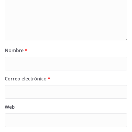
Nombre
*
Correo electrónico
*
Web