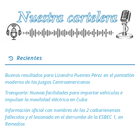
Recientes
Buenos resultados para Lizandra Puentes Pérez en el pentatlón
moderno de los Juegos Centroamericanos
Transporte: Nuevas facilidades para importar vehículos e
impulsar la movilidad eléctrica en Cuba
Información oficial con nombres de los 2 caibarienenses
fallecidos y el lesionado en el derrumbe de la ESBEC 1, en
Remedios