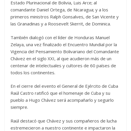
Estado Plurinacional de Bolivia, Luis Arce; al
comandante Daniel Ortega, de Nicaragua; y a los
primeros ministros Ralph Gonsalves, de San Vicente y
las Granadinas y a Roosevelt Skerrit, de Dominica.
También dialogó con el líder de Honduras Manuel
Zelaya, una vez finalizado el Encuentro Mundial por la
Vigencia del Pensamiento Bolivariano del Comandante
Chávez en el siglo XXI, al que acudieron más de un
centenar de intelectuales y cultores de 60 países de
todos los continentes.
En el cierre del evento el General de Ejército de Cuba
Raúl Castro ratificó que el homenaje de Cuba y su
pueblo a Hugo Chávez será acompañarlo y seguirlo
siempre.
Raúl destacó que Chávez y sus compañeros de lucha
estremecieron a nuestro continente e impactaron la