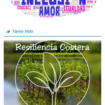
Tarea Vida