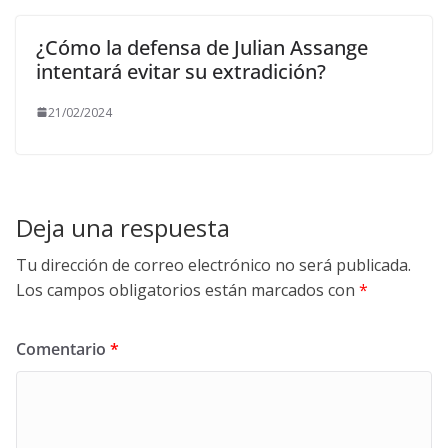
¿Cómo la defensa de Julian Assange
intentará evitar su extradición?
21/02/2024
Deja una respuesta
Tu dirección de correo electrónico no será publicada.
Los campos obligatorios están marcados con
*
Comentario
*