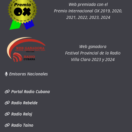
Web premiada con el
Premio Internacional OX 2019, 2020,
2021, 2022, 2023, 2024
Web ganadora
Festival Provincial de la Radio
Villa Clara 2023 y 2024
Emisoras Nacionales
Portal Radio Cubana
Radio Rebelde
Radio Reloj
Radio Taíno