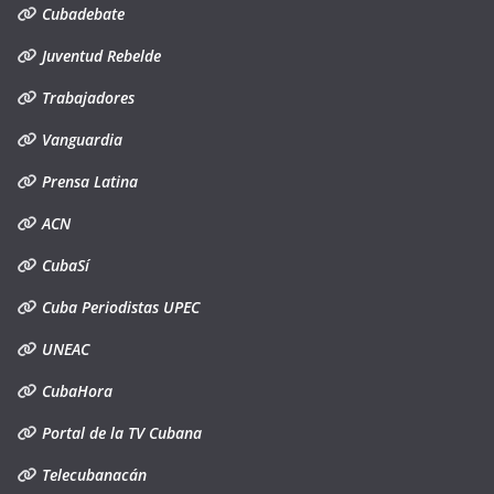
Cubadebate
Juventud Rebelde
Trabajadores
Vanguardia
Prensa Latina
ACN
CubaSí
Cuba Periodistas UPEC
UNEAC
CubaHora
Portal de la TV Cubana
Telecubanacán