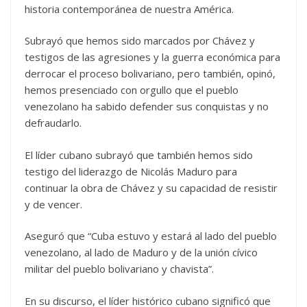
historia contemporánea de nuestra América.
Subrayó que hemos sido marcados por Chávez y
testigos de las agresiones y la guerra económica para
derrocar el proceso bolivariano, pero también, opinó,
hemos presenciado con orgullo que el pueblo
venezolano ha sabido defender sus conquistas y no
defraudarlo.
El líder cubano subrayó que también hemos sido
testigo del liderazgo de Nicolás Maduro para
continuar la obra de Chávez y su capacidad de resistir
y de vencer.
Aseguró que “Cuba estuvo y estará al lado del pueblo
venezolano, al lado de Maduro y de la unión cívico
militar del pueblo bolivariano y chavista”.
En su discurso, el líder histórico cubano significó que