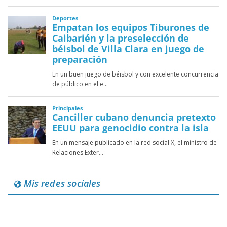
Mis redes sociales