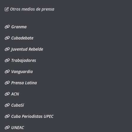
Otros medios de prensa
Granma
Cubadebate
Juventud Rebelde
Trabajadores
Vanguardia
Prensa Latina
ACN
CubaSí
Cuba Periodistas UPEC
UNEAC