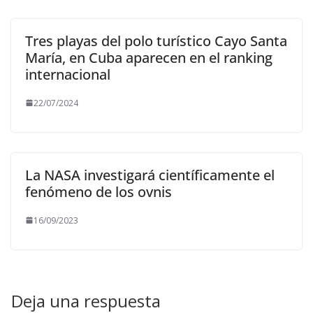
Tres playas del polo turístico Cayo Santa
María, en Cuba aparecen en el ranking
internacional
22/07/2024
La NASA investigará científicamente el
fenómeno de los ovnis
16/09/2023
Deja una respuesta