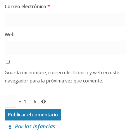
Correo electrónico
*
Web
Guarda mi nombre, correo electrónico y web en este
navegador para la próxima vez que comente.
+
1
=
6
Por las infancias