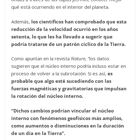
qué está ocurriendo en el interior del planeta.
Además,
los científicos han comprobado que esta
reducción de la velocidad ocurrió en los años
setenta, lo que les ha llevado a sugerir que
podría tratarse de un patrón cíclico de la Tierra.
Como apuntan en la revista
Nature
, “los datos
sugieren que el núcleo interno podría incluso estar en
proceso de volver a la subrotación. Si es así,
es
probable que algo esté sucediendo con las
fuerzas magnéticas y gravitatorias que impulsan
la rotación del núcleo interno.
“Dichos cambios podrían vincular el núcleo
interno con fenómenos geofísicos más amplios,
como aumentos o disminuciones en la duración
de un día en la Tierra”.