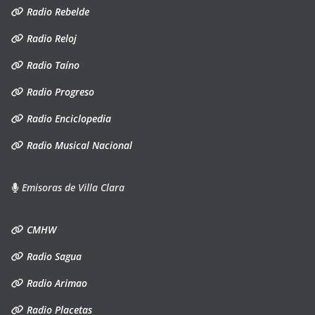
Radio Rebelde
Radio Reloj
Radio Taíno
Radio Progreso
Radio Enciclopedia
Radio Musical Nacional
Emisoras de Villa Clara
CMHW
Radio Sagua
Radio Arimao
Radio Placetas