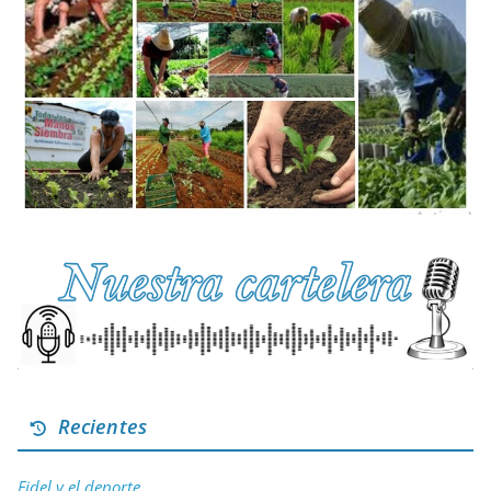
Recientes
Fidel y el deporte