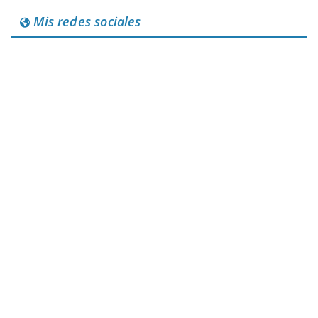
Mis redes sociales