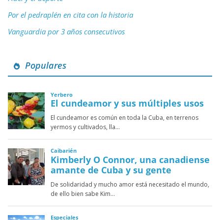
Por el pedraplén en cita con la historia
Vanguardia por 3 años consecutivos
Populares