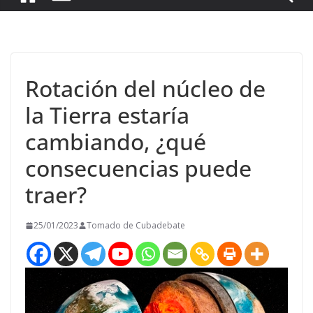
Rotación del núcleo de
la Tierra estaría
cambiando, ¿qué
consecuencias puede
traer?
25/01/2023
Tomado de Cubadebate