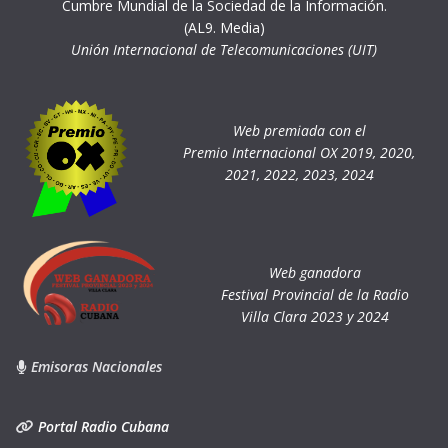
Cumbre Mundial de la Sociedad de la Información.
(AL9. Media)
Unión Internacional de Telecomunicaciones (UIT)
Web premiada con el
Premio Internacional OX 2019, 2020,
2021, 2022, 2023, 2024
Web ganadora
Festival Provincial de la Radio
Villa Clara 2023 y 2024
Emisoras Nacionales
Portal Radio Cubana