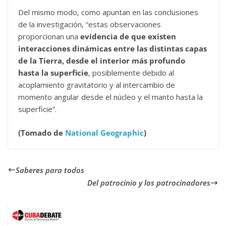
Del mismo modo, como apuntan en las conclusiones
de la investigación, “estas observaciones
proporcionan una
evidencia de que existen
interacciones dinámicas entre las distintas capas
de la Tierra, desde el interior más profundo
hasta la superficie
, posiblemente debido al
acoplamiento gravitatorio y al intercambio de
momento angular desde el núcleo y el manto hasta la
superficie”.
(Tomado de
National Geographic
)
Saberes para todos
Del patrocinio y los patrocinadores