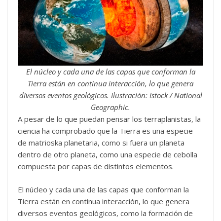
El núcleo y cada una de las capas que conforman la
Tierra están en continua interacción, lo que genera
diversos eventos geológicos. Ilustración: Istock / National
Geographic.
A pesar de lo que puedan pensar los terraplanistas, la
ciencia ha comprobado que la Tierra es una especie
de matrioska planetaria, como si fuera un planeta
dentro de otro planeta, como una especie de cebolla
compuesta por capas de distintos elementos.
El núcleo y cada una de las capas que conforman la
Tierra están en continua interacción, lo que genera
diversos eventos geológicos, como la formación de