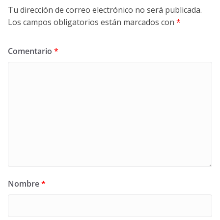
Tu dirección de correo electrónico no será publicada.
Los campos obligatorios están marcados con
*
Comentario
*
Nombre
*