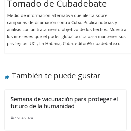
Tomado de Cubadebate
Medio de información alternativa que alerta sobre
campañas de difamación contra Cuba. Publica noticias y
análisis con un tratamiento objetivo de los hechos. Muestra
los intereses que el poder global oculta para mantener sus
privilegios. UCI, La Habana, Cuba. editor@cubadebate.cu
También te puede gustar
Semana de vacunación para proteger el
futuro de la humanidad
22/04/2024