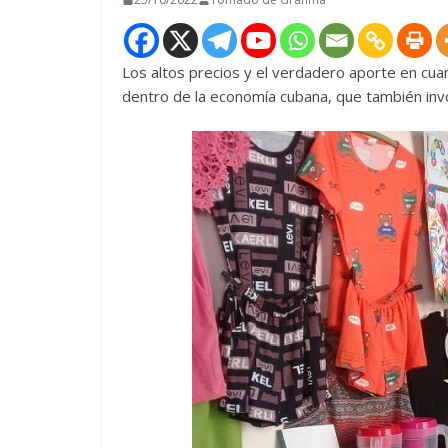
Los altos precios y el verdadero aporte en cu
dentro de la economía cubana, que también inv