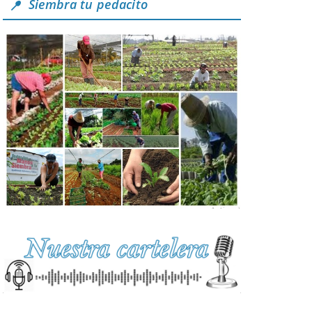
Siembra tu pedacito