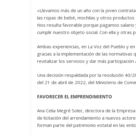
«Llevamos más de un año con la joven contrata
las ropas de bebé, mochilas y otros productos 
Nos resulta favorable porque pagamos salario y
cumplir nuestro objeto social. Con ella y otras
Ambas experiencias, en La Voz del Pueblo y en
gracias a la implementación de las normativas 
revitalizar los servicios y dar más participación
Una decisión respaldada por la resolución 40/20
del 21 de abril de 2022, del Ministerio de Comer
FAVORECER EL EMPRENDIMIENTO
Ana Celia Megré Soler, directora de la Empresa
de licitación del arrendamiento a nuevos actor
forman parte del patrimonio estatal en las enti