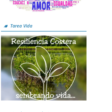
Tarea Vida