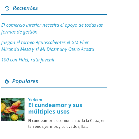
Recientes
El comercio interior necesita el apoyo de todas las
formas de gestión
Juegan el torneo Aguascalientes el GM Elier
Miranda Mesa y el MI Diazmany Otero Acosta
100 con Fidel, ruta juvenil
Populares