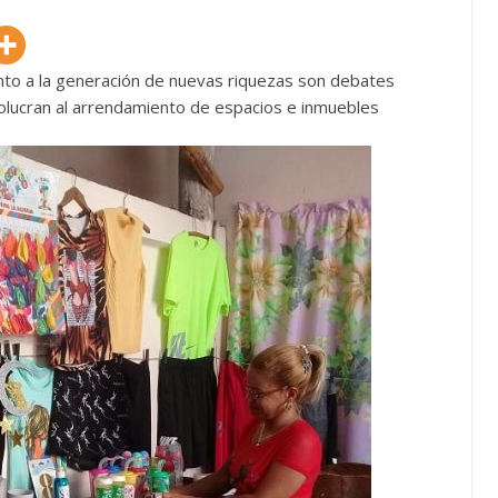
anto a la generación de nuevas riquezas son debates
olucran al arrendamiento de espacios e inmuebles