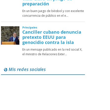
Mis redes sociales