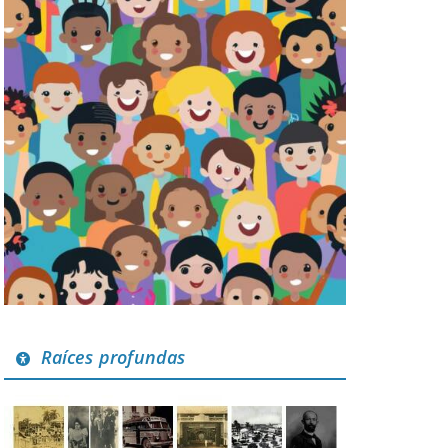
Raíces profundas