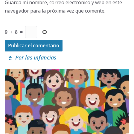
Guarda mi nombre, correo electrónico y web en este
navegador para la próxima vez que comente.
9
+
8
=
Por las infancias