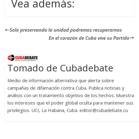
Vea además:
Solo preservando la unidad podremos recuperarnos
En el corazón de Cuba vive su Partido
Tomado de Cubadebate
Medio de información alternativa que alerta sobre
campañas de difamación contra Cuba. Publica noticias y
análisis con un tratamiento objetivo de los hechos. Muestra
los intereses que el poder global oculta para mantener sus
privilegios. UCI, La Habana, Cuba. editor@cubadebate.cu