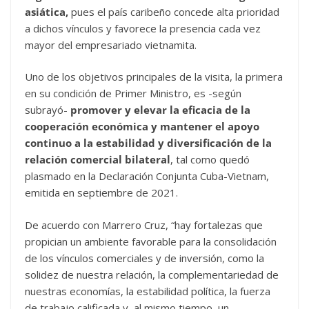
asiática,
pues el país caribeño concede alta prioridad
a dichos vínculos y favorece la presencia cada vez
mayor del empresariado vietnamita.
Uno de los objetivos principales de la visita, la primera
en su condición de Primer Ministro, es -según
subrayó-
promover y elevar la eficacia de la
cooperación económica y mantener el apoyo
continuo a la estabilidad y diversificación de la
relación comercial bilateral
, tal como quedó
plasmado en la Declaración Conjunta Cuba-Vietnam,
emitida en septiembre de 2021.
De acuerdo con Marrero Cruz, “hay fortalezas que
propician un ambiente favorable para la consolidación
de los vínculos comerciales y de inversión, como la
solidez de nuestra relación, la complementariedad de
nuestras economías, la estabilidad política, la fuerza
de trabajo calificada y, al mismo tiempo, un