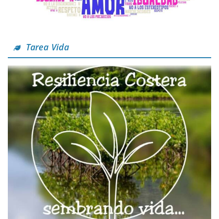
Tarea Vida