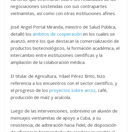
negociaciones sostenidas con sus contrapartes
vietnamitas, así como con otras instituciones afines.
José Angel Portal Miranda, ministro de Salud Pública,
detalló los
ámbitos de cooperación
en los cuales se
avanzó, entre los que destacan la comercialización de
productos biotecnológicos, la formación académica, el
intercambio entre instituciones científicas y la
ampliación de la colaboración médica.
El titular de Agricultura, Ydael Pérez Brito, hizo
referencia a los encuentros con el sector científico, y
el progreso de los
proyectos sobre arroz
, café,
producción de maíz y acuícola.
Luego de las intervenciones, sobrevino un aluvión de
mensajes vietnamitas de apoyo a Cuba, a su
resistencia, de admiración hacia Fidel, de disposición