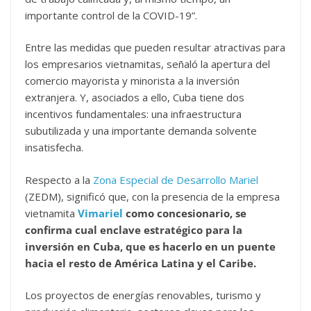
importante control de la COVID-19”.
Entre las medidas que pueden resultar atractivas para
los empresarios vietnamitas, señaló la apertura del
comercio mayorista y minorista a la inversión
extranjera. Y, asociados a ello, Cuba tiene dos
incentivos fundamentales: una infraestructura
subutilizada y una importante demanda solvente
insatisfecha.
Respecto a la
Zona Especial de Desarrollo Mariel
(ZEDM), significó que, con la presencia de la empresa
vietnamita
Vimariel
como concesionario, se
confirma cual enclave estratégico para la
inversión en Cuba, que es hacerlo en un puente
hacia el resto de América Latina y el Caribe.
Los proyectos de energías renovables, turismo y