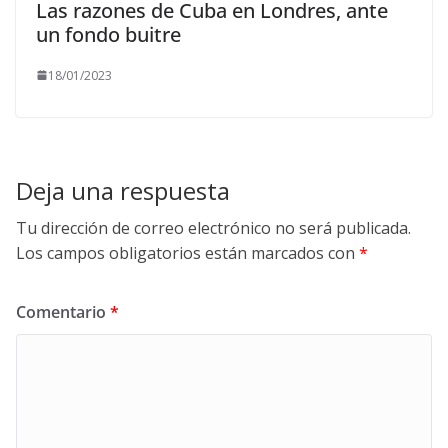
Las razones de Cuba en Londres, ante
un fondo buitre
18/01/2023
Deja una respuesta
Tu dirección de correo electrónico no será publicada.
Los campos obligatorios están marcados con
*
Comentario
*