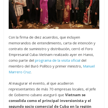
Con la firma de diez acuerdos, que incluyen
memorandos de entendimiento, carta de intención y
contrato de suministro y distribución, cerró el Foro
Empresarial Cuba-Vietnam realizado ayer en Hanoi,
como parte del
programa de la visita oficial
del
miembro del Buró Político y primer ministro,
Manuel
Marrero Cruz
.
Al inaugurar el evento, al que acudieron
representantes de más 70 empresas locales, el Jefe
de Gobierno cubano aseguró que
Vietnam se
consolida como el principal inversionista y el
segundo socio comercial de Cuba en la región