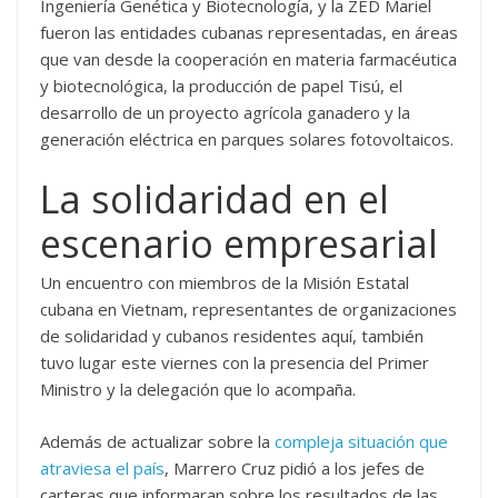
Ingeniería Genética y Biotecnología, y la ZED Mariel
fueron las entidades cubanas representadas, en áreas
que van desde la cooperación en materia farmacéutica
y biotecnológica, la producción de papel Tisú, el
desarrollo de un proyecto agrícola ganadero y la
generación eléctrica en parques solares fotovoltaicos.
La solidaridad en el
escenario empresarial
Un encuentro con miembros de la Misión Estatal
cubana en Vietnam, representantes de organizaciones
de solidaridad y cubanos residentes aquí, también
tuvo lugar este viernes con la presencia del Primer
Ministro y la delegación que lo acompaña.
Además de actualizar sobre la
compleja situación que
atraviesa el país
, Marrero Cruz pidió a los jefes de
carteras que informaran sobre los resultados de las