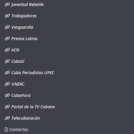
Juventud Rebelde
Trabajadores
Vanguardia
Prensa Latina
ACN
CubaSí
Cuba Periodistas UPEC
UNEAC
CubaHora
Portal de la TV Cubana
Telecubanacán
Contactos