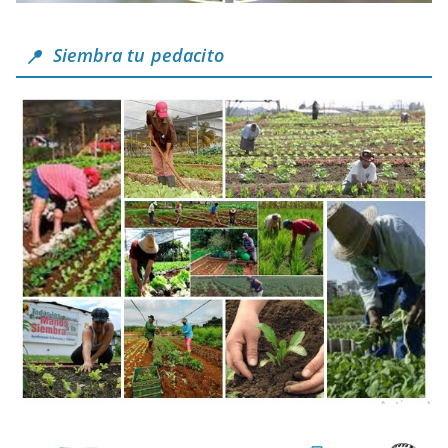
Siembra tu pedacito