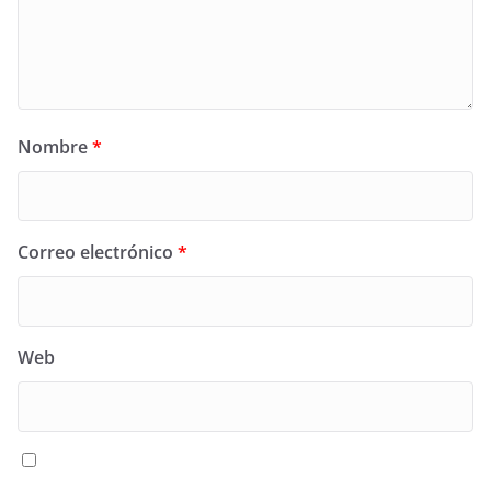
Nombre
*
Correo electrónico
*
Web