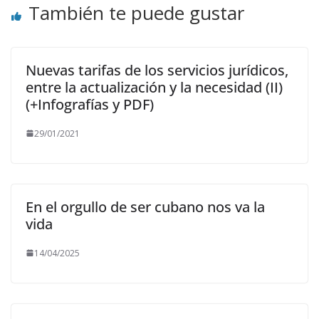
También te puede gustar
Nuevas tarifas de los servicios jurídicos,
entre la actualización y la necesidad (II)
(+Infografías y PDF)
29/01/2021
En el orgullo de ser cubano nos va la
vida
14/04/2025