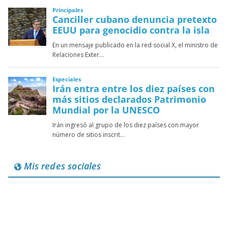
Mis redes sociales