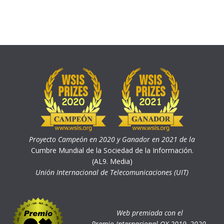
Proyecto Campeón en 2020 y Ganador en 2021 de la
Cumbre Mundial de la Sociedad de la Información.
(AL9. Media)
Unión Internacional de Telecomunicaciones (UIT)
Web premiada con el
Premio Internacional OX 2019, 2020,