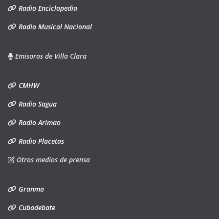
Radio Enciclopedia
Radio Musical Nacional
Emisoras de Villa Clara
CMHW
Radio Sagua
Radio Arimao
Radio Placetas
Otros medios de prensa
Granma
Cubadebate