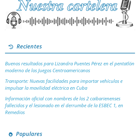
Recientes
Buenos resultados para Lizandra Puentes Pérez en el pentatlón
moderno de los Juegos Centroamericanos
Transporte: Nuevas facilidades para importar vehículos e
impulsar la movilidad eléctrica en Cuba
Información oficial con nombres de los 2 caibarienenses
fallecidos y el lesionado en el derrumbe de la ESBEC 1, en
Remedios
Populares