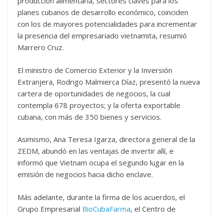
producción alimentaria, sectores claves para los
planes cubanos de desarrollo económico, coinciden
con los de mayores potencialidades para incrementar
la presencia del empresariado vietnamita, resumió
Marrero Cruz.
El ministro de Comercio Exterior y la Inversión
Extranjera, Rodrigo Malmierca Díaz, presentó la nueva
cartera de oportunidades de negocios, la cual
contempla 678 proyectos; y la oferta exportable
cubana, con más de 350 bienes y servicios.
Asimismo, Ana Teresa Igarza, directora general de la
ZEDM, abundó en las ventajas de invertir allí, e
informó que Vietnam ocupa el segundo lugar en la
emisión de negocios hacia dicho enclave.
Más adelante, durante la firma de los acuerdos, el
Grupo Empresarial
BioCubaFarma
, el Centro de