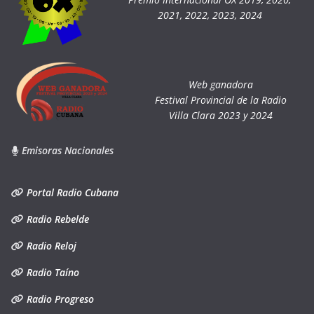
2021, 2022, 2023, 2024
Web ganadora
Festival Provincial de la Radio
Villa Clara 2023 y 2024
Emisoras Nacionales
Portal Radio Cubana
Radio Rebelde
Radio Reloj
Radio Taíno
Radio Progreso