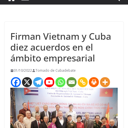
Firman Vietnam y Cuba
diez acuerdos en el
ámbito empresarial
01/10/2022
Tomado de Cubadebate