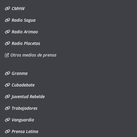
CMHW
Radio Sagua
Radio Arimao
Radio Placetas
Otros medios de prensa
Granma
Cubadebate
Juventud Rebelde
Trabajadores
Vanguardia
Prensa Latina