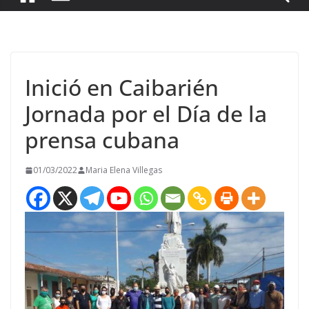
Inició en Caibarién
Jornada por el Día de la
prensa cubana
01/03/2022
Maria Elena Villegas