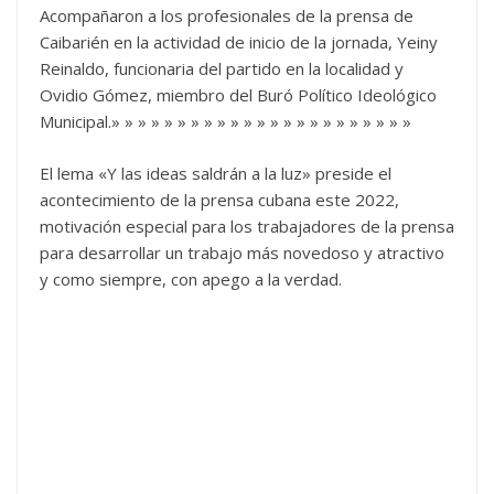
Acompañaron a los profesionales de la prensa de
Caibarién en la actividad de inicio de la jornada, Yeiny
Reinaldo, funcionaria del partido en la localidad y
Ovidio Gómez, miembro del Buró Político Ideológico
Municipal.» » » » » » » » » » » » » » » » » » » » » » »
El lema «Y las ideas saldrán a la luz» preside el
acontecimiento de la prensa cubana este 2022,
motivación especial para los trabajadores de la prensa
para desarrollar un trabajo más novedoso y atractivo
y como siempre, con apego a la verdad.