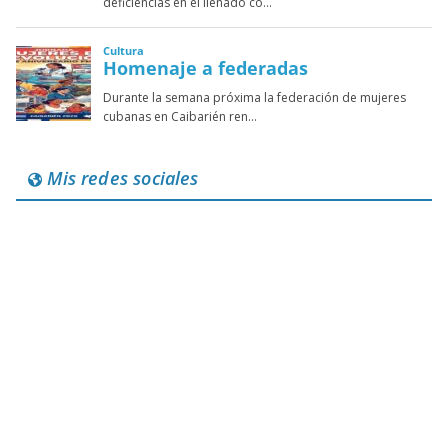
Mis redes sociales