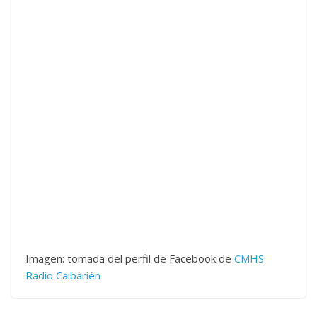
Imagen: tomada del perfil de Facebook de
CMHS
Radio Caibarién