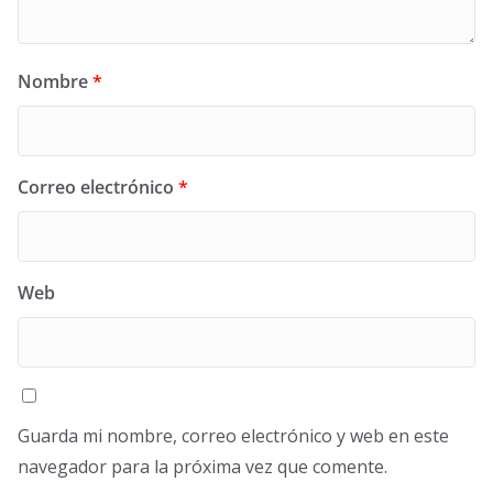
Nombre
*
Correo electrónico
*
Web
Guarda mi nombre, correo electrónico y web en este
navegador para la próxima vez que comente.