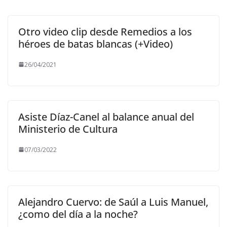
Otro video clip desde Remedios a los
héroes de batas blancas (+Video)
26/04/2021
Asiste Díaz-Canel al balance anual del
Ministerio de Cultura
07/03/2022
Alejandro Cuervo: de Saúl a Luis Manuel,
¿como del día a la noche?