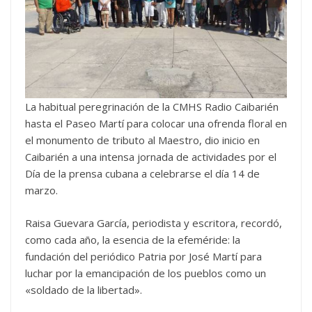
La habitual peregrinación de la CMHS Radio Caibarién
hasta el Paseo Martí para colocar una ofrenda floral en
el monumento de tributo al Maestro, dio inicio en
Caibarién a una intensa jornada de actividades por el
Día de la prensa cubana a celebrarse el día 14 de
marzo.
Raisa Guevara García, periodista y escritora, recordó,
como cada año, la esencia de la efeméride: la
fundación del periódico Patria por José Martí para
luchar por la emancipación de los pueblos como un
«soldado de la libertad».