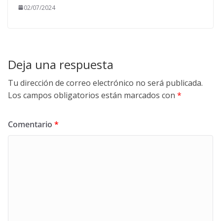
02/07/2024
Deja una respuesta
Tu dirección de correo electrónico no será publicada.
Los campos obligatorios están marcados con
*
Comentario
*