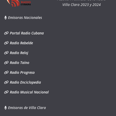
Villa Clara 2023 y 2024
Emisoras Nacionales
Portal Radio Cubana
Radio Rebelde
Radio Reloj
Radio Taíno
Radio Progreso
Radio Enciclopedia
Radio Musical Nacional
Emisoras de Villa Clara