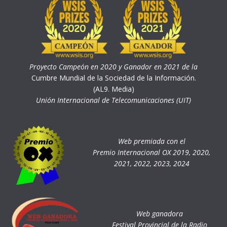
Proyecto Campeón en 2020 y Ganador en 2021 de la
Cumbre Mundial de la Sociedad de la Información.
(AL9. Media)
Unión Internacional de Telecomunicaciones (UIT)
Web premiada con el
Premio Internacional OX 2019, 2020,
2021, 2022, 2023, 2024
Web ganadora
Festival Provincial de la Radio