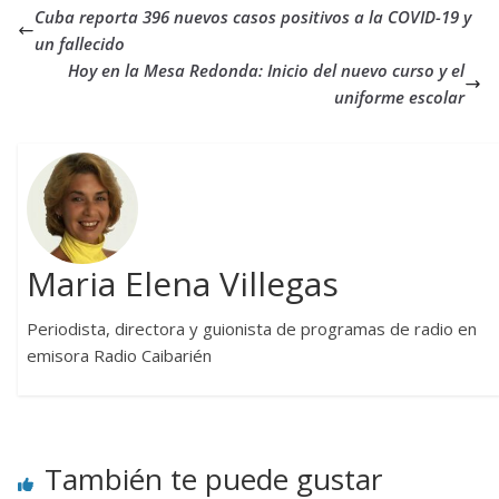
Cuba reporta 396 nuevos casos positivos a la COVID-19 y
un fallecido
Hoy en la Mesa Redonda: Inicio del nuevo curso y el
uniforme escolar
Maria Elena Villegas
Periodista, directora y guionista de programas de radio en
emisora Radio Caibarién
También te puede gustar