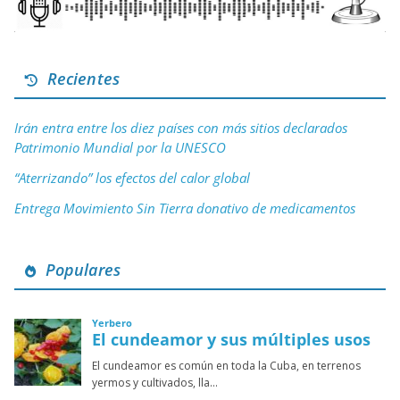
Recientes
Irán entra entre los diez países con más sitios declarados
Patrimonio Mundial por la UNESCO
“Aterrizando” los efectos del calor global
Entrega Movimiento Sin Tierra donativo de medicamentos
Populares