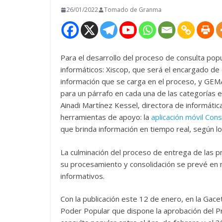
26/01/2022
Tomado de Granma
Para el desarrollo del proceso de consulta popu
informáticos: Xiscop, que será el encargado de e
información que se carga en el proceso, y GEM
para un párrafo en cada una de las categorías e
Ainadi Martínez Kessel, directora de informát
herramientas de apoyo: la
aplicación móvil Cons
que brinda información en tiempo real, según l
La culminación del proceso de entrega de las 
su procesamiento y consolidación se prevé en
informativos.
Con la publicación este 12 de enero, en la Gacet
Poder Popular que dispone la aprobación del Pr