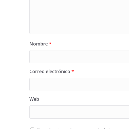
Nombre
*
Correo electrónico
*
Web