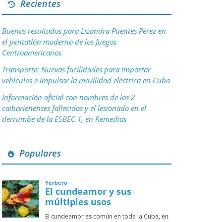
Recientes
Buenos resultados para Lizandra Puentes Pérez en
el pentatlón moderno de los Juegos
Centroamericanos
Transporte: Nuevas facilidades para importar
vehículos e impulsar la movilidad eléctrica en Cuba
Información oficial con nombres de los 2
caibarienenses fallecidos y el lesionado en el
derrumbe de la ESBEC 1, en Remedios
Populares