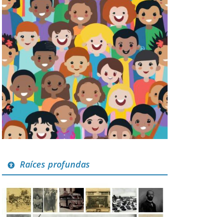
Raíces profundas