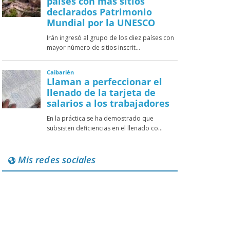
Mis redes sociales