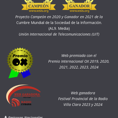
Proyecto Campeón en 2020 y Ganador en 2021 de la
Cumbre Mundial de la Sociedad de la Información.
(AL9. Media)
Unión Internacional de Telecomunicaciones (UIT)
Web premiada con el
Premio Internacional OX 2019, 2020,
2021, 2022, 2023, 2024
Web ganadora
Festival Provincial de la Radio
Villa Clara 2023 y 2024
Emisoras Nacionales