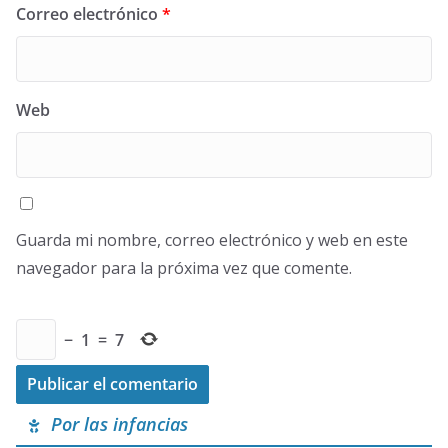
Correo electrónico
*
Web
Guarda mi nombre, correo electrónico y web en este
navegador para la próxima vez que comente.
−
1
=
7
Por las infancias