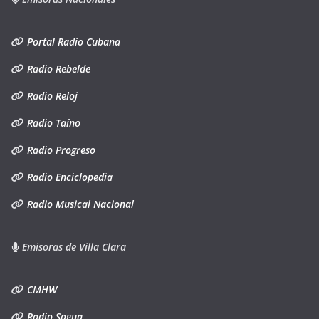
Portal Radio Cubana
Radio Rebelde
Radio Reloj
Radio Taíno
Radio Progreso
Radio Enciclopedia
Radio Musical Nacional
Emisoras de Villa Clara
CMHW
Radio Sagua