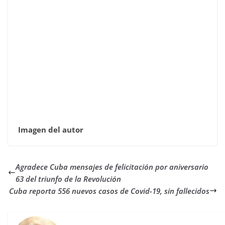
Imagen del autor
Agradece Cuba mensajes de felicitación por aniversario
63 del triunfo de la Revolución
Cuba reporta 556 nuevos casos de Covid-19, sin fallecidos