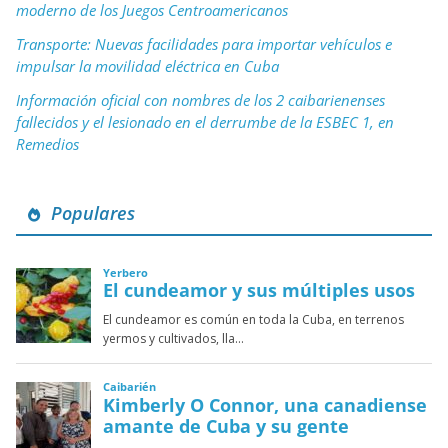
moderno de los Juegos Centroamericanos
Transporte: Nuevas facilidades para importar vehículos e
impulsar la movilidad eléctrica en Cuba
Información oficial con nombres de los 2 caibarienenses
fallecidos y el lesionado en el derrumbe de la ESBEC 1, en
Remedios
Populares