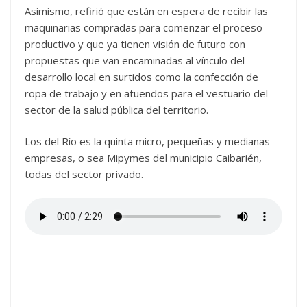
Asimismo, refirió que están en espera de recibir las
maquinarias compradas para comenzar el proceso
productivo y que ya tienen visión de futuro con
propuestas que van encaminadas al vínculo del
desarrollo local en surtidos como la confección de
ropa de trabajo y en atuendos para el vestuario del
sector de la salud pública del territorio.
Los del Río es la quinta micro, pequeñas y medianas
empresas, o sea Mipymes del municipio Caibarién,
todas del sector privado.