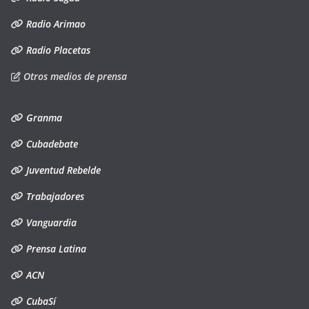
Radio Arimao
Radio Placetas
Otros medios de prensa
Granma
Cubadebate
Juventud Rebelde
Trabajadores
Vanguardia
Prensa Latina
ACN
CubaSí