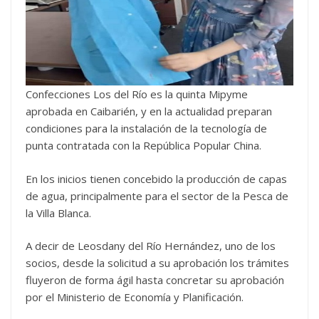
Confecciones Los del Río es la quinta Mipyme
aprobada en Caibarién, y en la actualidad preparan
condiciones para la instalación de la tecnología de
punta contratada con la República Popular China.
En los inicios tienen concebido la producción de capas
de agua, principalmente para el sector de la Pesca de
la Villa Blanca.
A decir de Leosdany del Río Hernández, uno de los
socios, desde la solicitud a su aprobación los trámites
fluyeron de forma ágil hasta concretar su aprobación
por el Ministerio de Economía y Planificación.