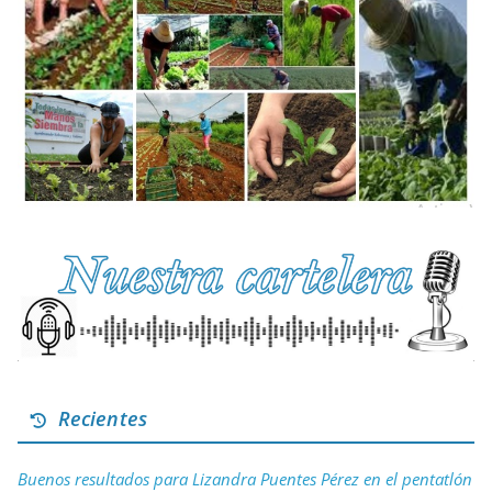
Recientes
Buenos resultados para Lizandra Puentes Pérez en el pentatlón