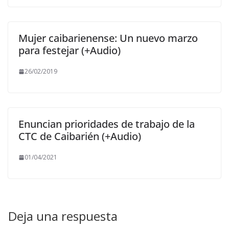
Mujer caibarienense: Un nuevo marzo
para festejar (+Audio)
26/02/2019
Enuncian prioridades de trabajo de la
CTC de Caibarién (+Audio)
01/04/2021
Deja una respuesta