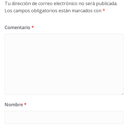
Tu dirección de correo electrónico no será publicada.
Los campos obligatorios están marcados con
*
Comentario
*
Nombre
*