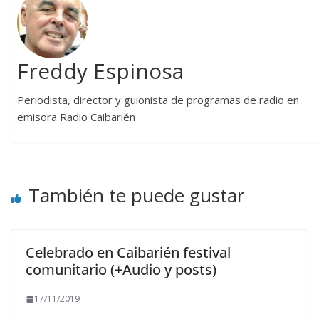
Freddy Espinosa
Periodista, director y guionista de programas de radio en
emisora Radio Caibarién
También te puede gustar
Celebrado en Caibarién festival
comunitario (+Audio y posts)
17/11/2019