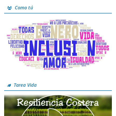
Como tú
Tarea Vida