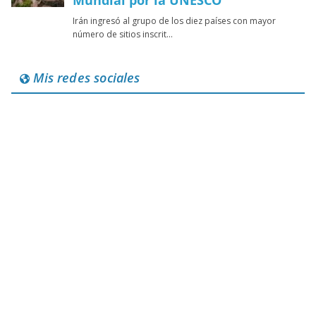
Mis redes sociales