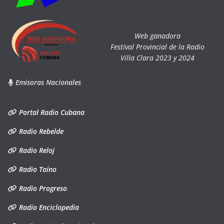
Web ganadora
Festival Provincial de la Radio
Villa Clara 2023 y 2024
Emisoras Nacionales
Portal Radio Cubana
Radio Rebelde
Radio Reloj
Radio Taíno
Radio Progreso
Radio Enciclopedia