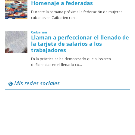
Mis redes sociales