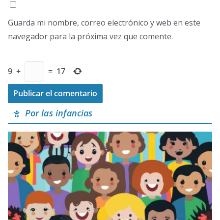
Guarda mi nombre, correo electrónico y web en este
navegador para la próxima vez que comente.
9
+
=
17
Por las infancias