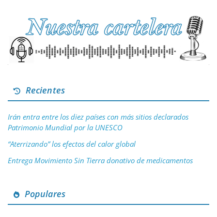
Recientes
Irán entra entre los diez países con más sitios declarados
Patrimonio Mundial por la UNESCO
“Aterrizando” los efectos del calor global
Entrega Movimiento Sin Tierra donativo de medicamentos
Populares