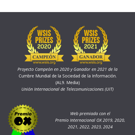
Proyecto Campeón en 2020 y Ganador en 2021 de la
Cumbre Mundial de la Sociedad de la Información.
(AL9. Media)
Unión Internacional de Telecomunicaciones (UIT)
Web premiada con el
Premio Internacional OX 2019, 2020,
2021, 2022, 2023, 2024