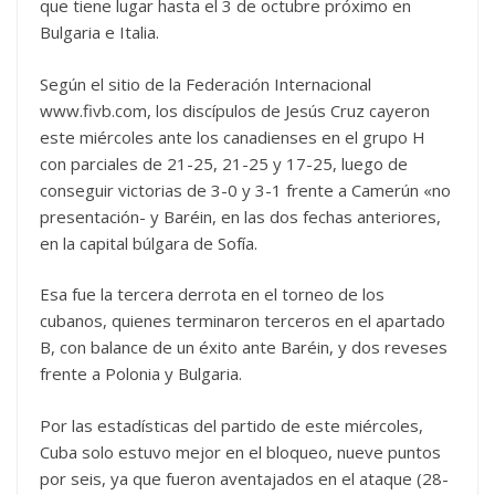
que tiene lugar hasta el 3 de octubre próximo en
Bulgaria e Italia.
Según el sitio de la Federación Internacional
www.fivb.com, los discípulos de Jesús Cruz cayeron
este miércoles ante los canadienses en el grupo H
con parciales de 21-25, 21-25 y 17-25, luego de
conseguir victorias de 3-0 y 3-1 frente a Camerún «no
presentación- y Baréin, en las dos fechas anteriores,
en la capital búlgara de Sofía.
Esa fue la tercera derrota en el torneo de los
cubanos, quienes terminaron terceros en el apartado
B, con balance de un éxito ante Baréin, y dos reveses
frente a Polonia y Bulgaria.
Por las estadísticas del partido de este miércoles,
Cuba solo estuvo mejor en el bloqueo, nueve puntos
por seis, ya que fueron aventajados en el ataque (28-