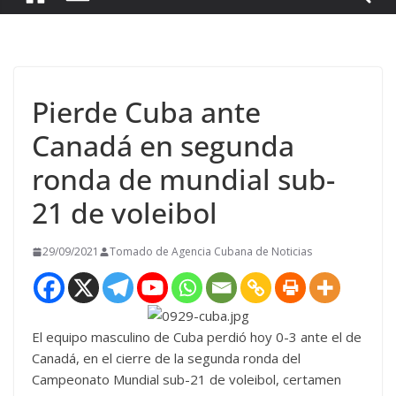
Pierde Cuba ante
Canadá en segunda
ronda de mundial sub-
21 de voleibol
29/09/2021
Tomado de Agencia Cubana de Noticias
El equipo masculino de Cuba perdió hoy 0-3 ante el de
Canadá, en el cierre de la segunda ronda del
Campeonato Mundial sub-21 de voleibol, certamen