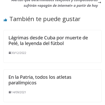
sufrirán «apagón de internet» a partir de hoy
También te puede gustar
Lágrimas desde Cuba por muerte de
Pelé, la leyenda del fútbol
30/12/2022
En la Patria, todos los atletas
paralímpicos
14/09/2021