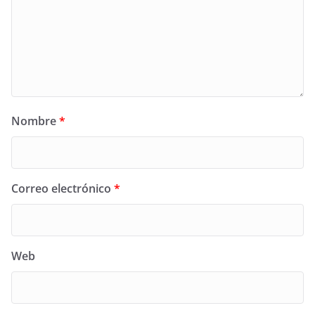
Nombre
*
Correo electrónico
*
Web