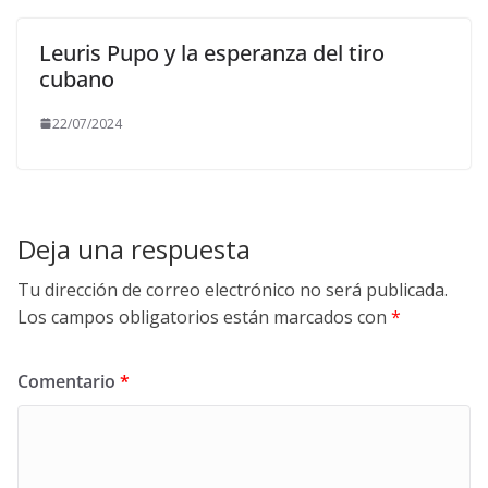
Leuris Pupo y la esperanza del tiro
cubano
22/07/2024
Deja una respuesta
Tu dirección de correo electrónico no será publicada.
Los campos obligatorios están marcados con
*
Comentario
*