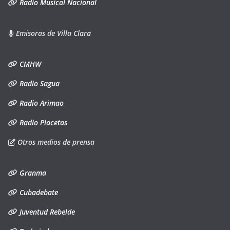
Radio Musical Nacional
Emisoras de Villa Clara
CMHW
Radio Sagua
Radio Arimao
Radio Placetas
Otros medios de prensa
Granma
Cubadebate
Juventud Rebelde