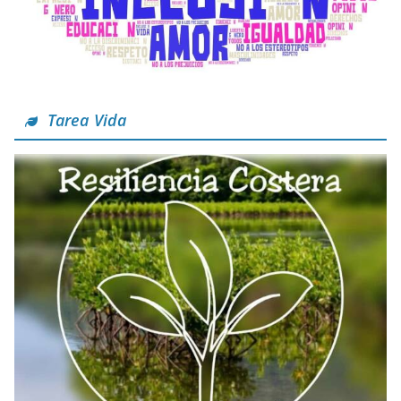
Tarea Vida