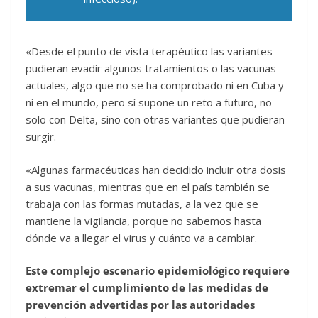
«Desde el punto de vista terapéutico las variantes
pudieran evadir algunos tratamientos o las vacunas
actuales, algo que no se ha comprobado ni en Cuba y
ni en el mundo, pero sí supone un reto a futuro, no
solo con Delta, sino con otras variantes que pudieran
surgir.
«Algunas farmacéuticas han decidido incluir otra dosis
a sus vacunas, mientras que en el país también se
trabaja con las formas mutadas, a la vez que se
mantiene la vigilancia, porque no sabemos hasta
dónde va a llegar el virus y cuánto va a cambiar.
Este complejo escenario epidemiológico requiere
extremar el cumplimiento de las medidas de
prevención advertidas por las autoridades