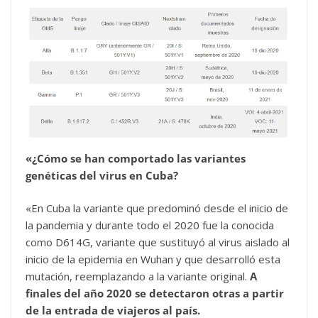
«¿Cómo se han comportado las variantes
genéticas del virus en Cuba?
«En Cuba la variante que predominó desde el inicio de
la pandemia y durante todo el 2020 fue la conocida
como D614G, variante que sustituyó al virus aislado al
inicio de la epidemia en Wuhan y que desarrolló esta
mutación, reemplazando a la variante original.
A
finales del año 2020 se detectaron otras a partir
de la entrada de viajeros al país.