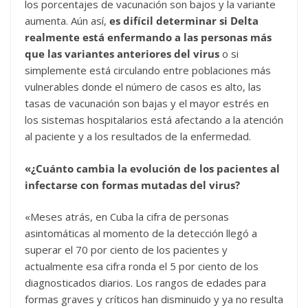
los porcentajes de vacunación son bajos y la variante
aumenta. Aún así,
es difícil determinar si Delta
realmente está enfermando a las personas más
que las variantes anteriores del virus
o si
simplemente está circulando entre poblaciones más
vulnerables donde el número de casos es alto, las
tasas de vacunación son bajas y el mayor estrés en
los sistemas hospitalarios está afectando a la atención
al paciente y a los resultados de la enfermedad.
«¿Cuánto cambia la evolución de los pacientes al
infectarse con formas mutadas del virus?
«Meses atrás, en Cuba la cifra de personas
asintomáticas al momento de la detección llegó a
superar el 70 por ciento de los pacientes y
actualmente esa cifra ronda el 5 por ciento de los
diagnosticados diarios. Los rangos de edades para
formas graves y críticos han disminuido y ya no resulta