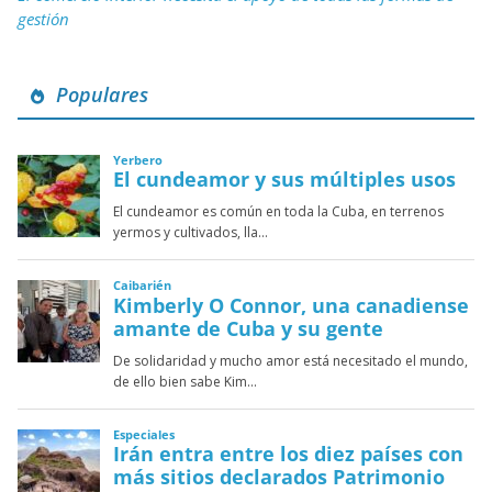
gestión
Populares