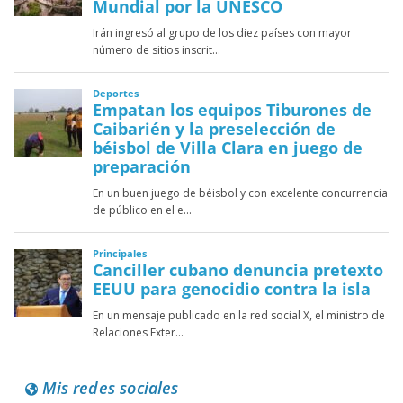
Mis redes sociales