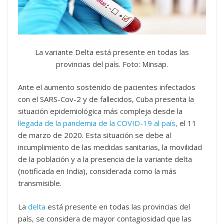
La variante Delta está presente en todas las
provincias del país. Foto: Minsap.
Ante el aumento sostenido de pacientes infectados
con el SARS-Cov-2 y de fallecidos, Cuba presenta la
situación epidemiológica más compleja desde la
llegada de la pandemia de la COVID-19 al país,
el 11
de marzo de 2020. Esta situación se debe al
incumplimiento de las medidas sanitarias, la movilidad
de la población y a la presencia de la variante delta
(notificada en India), considerada como la más
transmisible.
La
delta
está presente en todas las provincias del
país, se considera de mayor contagiosidad que las