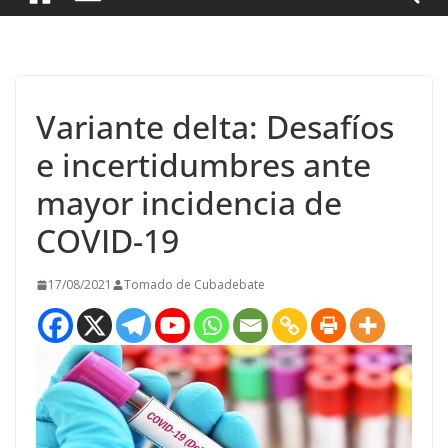
Variante delta: Desafíos
e incertidumbres ante
mayor incidencia de
COVID-19
17/08/2021
Tomado de Cubadebate