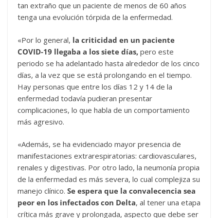
tan extraño que un paciente de menos de 60 años
tenga una evolución tórpida de la enfermedad.
«Por lo general,
la criticidad en un paciente
COVID-19 llegaba a los siete días,
pero este
periodo se ha adelantado hasta alrededor de los cinco
días, a la vez que se está prolongando en el tiempo.
Hay personas que entre los días 12 y 14 de la
enfermedad todavía pudieran presentar
complicaciones, lo que habla de un comportamiento
más agresivo.
«Además, se ha evidenciado mayor presencia de
manifestaciones extrarespiratorias: cardiovasculares,
renales y digestivas. Por otro lado, la neumonía propia
de la enfermedad es más severa, lo cual complejiza su
manejo clínico.
Se espera que la convalecencia sea
peor en los infectados con Delta
, al tener una etapa
crítica más grave y prolongada, aspecto que debe ser