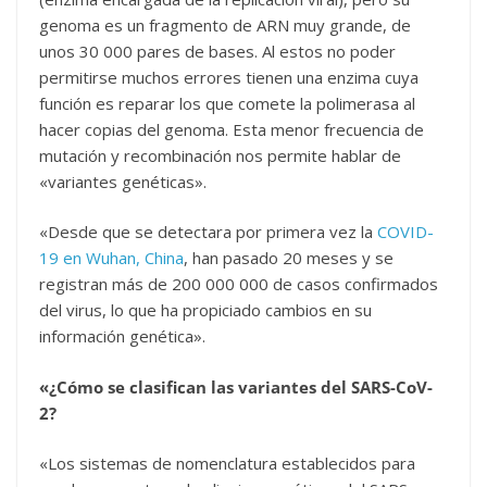
genoma es un fragmento de ARN muy grande, de
unos 30 000 pares de bases. Al estos no poder
permitirse muchos errores tienen una enzima cuya
función es reparar los que comete la polimerasa al
hacer copias del genoma. Esta menor frecuencia de
mutación y recombinación nos permite hablar de
«variantes genéticas».
«Desde que se detectara por primera vez la
COVID-
19 en Wuhan, China
, han pasado 20 meses y se
registran más de 200 000 000 de casos confirmados
del virus, lo que ha propiciado cambios en su
información genética».
«¿Cómo se clasifican las variantes del SARS-CoV-
2?
«Los sistemas de nomenclatura establecidos para