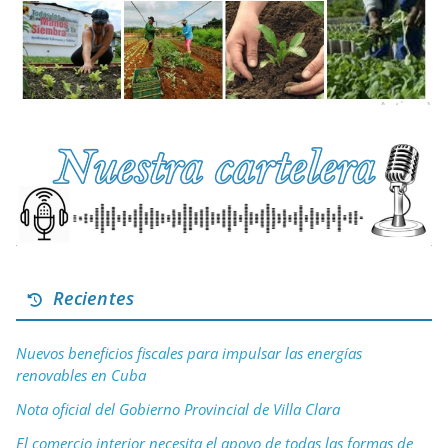
Recientes
Nuevos beneficios fiscales para impulsar las energías
renovables en Cuba
Nota oficial del Gobierno Provincial de Villa Clara
El comercio interior necesita el apoyo de todas las formas de