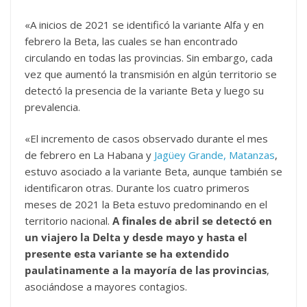
«A inicios de 2021 se identificó la variante Alfa y en
febrero la Beta, las cuales se han encontrado
circulando en todas las provincias. Sin embargo, cada
vez que aumentó la transmisión en algún territorio se
detectó la presencia de la variante Beta y luego su
prevalencia.
«El incremento de casos observado durante el mes
de febrero en La Habana y
Jagüey Grande, Matanzas
,
estuvo asociado a la variante Beta, aunque también se
identificaron otras. Durante los cuatro primeros
meses de 2021 la Beta estuvo predominando en el
territorio nacional.
A finales de abril se detectó en
un viajero la Delta y desde mayo y hasta el
presente esta variante se ha extendido
paulatinamente a la mayoría de las provincias
,
asociándose a mayores contagios.