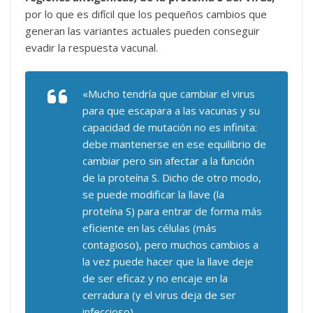
por lo que es difícil que los pequeños cambios que
generan las variantes actuales pueden conseguir
evadir la respuesta vacunal.
«Mucho tendría que cambiar el virus
para que escapara a las vacunas y su
capacidad de mutación no es infinita:
debe mantenerse en ese equilibrio de
cambiar pero sin afectar a la función
de la proteína S. Dicho de otro modo,
se puede modificar la llave (la
proteína S) para entrar de forma más
eficiente en las células (más
contagioso), pero muchos cambios a
la vez puede hacer que la llave deje
de ser eficaz y no encaje en la
cerradura (y el virus deja de ser
infeccioso).