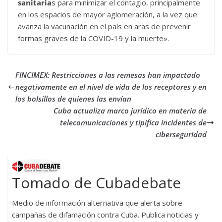
sanitaria
s para minimizar el contagio, principalmente
en los espacios de mayor aglomeración, a la vez que
avanza la vacunación en el país en aras de prevenir
formas graves de la COVID-19 y la muerte».
FINCIMEX: Restricciones a las remesas han impactado
negativamente en el nivel de vida de los receptores y en
los bolsillos de quienes las envían
Cuba actualiza marco jurídico en materia de
telecomunicaciones y tipifica incidentes de
ciberseguridad
Tomado de Cubadebate
Medio de información alternativa que alerta sobre
campañas de difamación contra Cuba. Publica noticias y