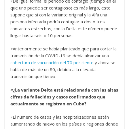
«De igual forma, el periodo de contagio (tiempo en el
que uno puede ser contagioso) es más largo, esto
supone que si con la variante original y la Alfa una
persona infectada podría contagiar a dos o tres
contactos estrechos, con la Delta este número puede
llegar hasta seis o 10 personas.
«Anteriormente se había planteado que para cortar la
transmisión de la COVID-19 se debía alcanzar una
cobertura de vacunación del 70 por ciento
y ahora se
habla de más de un 80, debido a la elevada
transmisión que tiene».
«¿La variante Delta está relacionada con las altas
cifras de fallecidos y casos confirmados que
actualmente se registran en Cuba?
«El número de casos y las hospitalizaciones están
aumentando de nuevo en los países o regiones donde