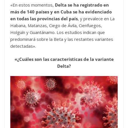
«En estos momentos,
Delta se ha registrado en
más de 140 países y en Cuba se ha evidenciado
en todas las provincias del país
, y prevalece en La
Habana, Matanzas, Ciego de Ávila, Cienfuegos,
Holguín y Guantánamo. Los estudios indican que
predominará sobre la Beta y las restantes variantes
detectadas».
«¿Cuáles son las características de la variante
Delta?