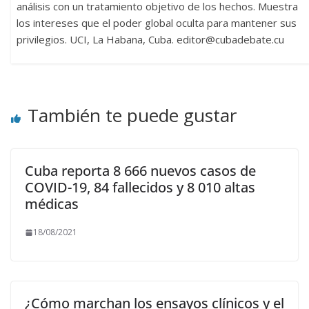
análisis con un tratamiento objetivo de los hechos. Muestra
los intereses que el poder global oculta para mantener sus
privilegios. UCI, La Habana, Cuba. editor@cubadebate.cu
También te puede gustar
Cuba reporta 8 666 nuevos casos de
COVID-19, 84 fallecidos y 8 010 altas
médicas
18/08/2021
¿Cómo marchan los ensayos clínicos y el