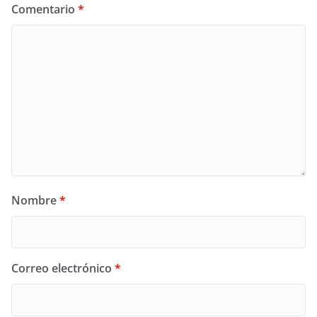
Comentario
*
Nombre
*
Correo electrónico
*