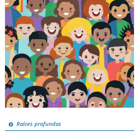
Raíces profundas