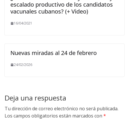
escalado productivo de los candidatos
vacunales cubanos? (+ Video)
16/04/2021
Nuevas miradas al 24 de febrero
24/02/2026
Deja una respuesta
Tu dirección de correo electrónico no será publicada.
Los campos obligatorios están marcados con
*