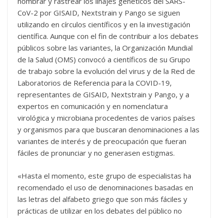
nombrar y rastrear los linajes genéticos del SARS-
CoV-2 por GISAID, Nextstrain y Pango se siguen
utilizando en círculos científicos y en la investigación
científica. Aunque con el fin de contribuir a los debates
públicos sobre las variantes, la Organización Mundial
de la Salud (OMS) convocó a científicos de su Grupo
de trabajo sobre la evolución del virus y de la Red de
Laboratorios de Referencia para la COVID-19,
representantes de GISAID, Nextstrain y Pango, y a
expertos en comunicación y en nomenclatura
virológica y microbiana procedentes de varios países
y organismos para que buscaran denominaciones a las
variantes de interés y de preocupación que fueran
fáciles de pronunciar y no generasen estigmas.
«Hasta el momento, este grupo de especialistas ha
recomendado el uso de denominaciones basadas en
las letras del alfabeto griego que son más fáciles y
prácticas de utilizar en los debates del público no