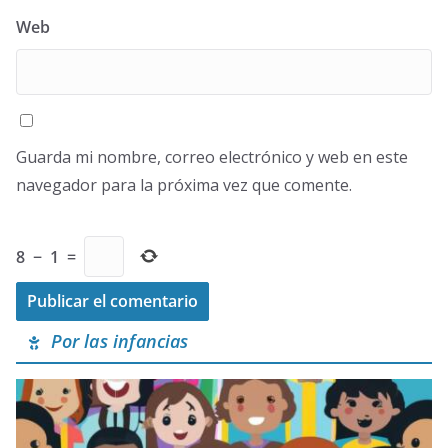
Web
Guarda mi nombre, correo electrónico y web en este
navegador para la próxima vez que comente.
8
−
1
=
Por las infancias