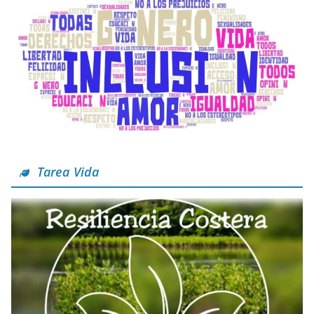
Tarea Vida