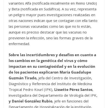
variantes Alfa (notificada inicialmente en Reino Unido)
y Beta (notificada en Sudáfrica). A su vez, representa
un peligro mayor pues investigaciones realizadas en
otras naciones indican que se contagian con ella tanto
las personas vacunadas como las que no lo están,
aunque es preciso destacar que las vacunas no
previenen la infección, sino las formas graves de la
enfermedad.
Sobre las incertidumbres y desafíos en cuanto a
los cambios en la genética del virus y cómo
impactan en su contagiosidad y en la evolución
de los pacientes explicaron María Guadalupe
Guzmán Tirado,
jefa del Centro de Investigación,
Diagnóstico y Referencia del Instituto de Medicina
Tropical Pedro Kourí (IPK),
Lissette Pérez Santos
,
investigadora del Departamento de Virología del IPK,
y Daniel González Rubio
, jefe en funciones del
Departamento de Hospitalización de la institución,