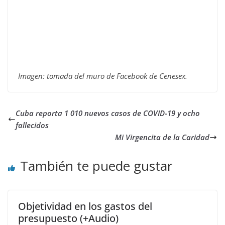
Imagen: tomada del muro de Facebook de Cenesex.
Cuba reporta 1 010 nuevos casos de COVID-19 y ocho
fallecidos
Mi Virgencita de la Caridad
También te puede gustar
Objetividad en los gastos del
presupuesto (+Audio)