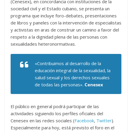
(Cenesex), en concordancia con instituciones de la
sociedad civil y el Estado cubano, se presenta un
programa que incluye foro-debates, presentaciones
de libros y paneles con la intervención de especialistas
y activistas en aras de construir un camino a favor del
respeto a la dignidad plena de las personas con
sexualidades heteronormativas.
«Contribuimos al desarrollo de la
educación integral de la sexualidad, la
salud sexual y los derechos sexuales
de todas las personas».
Cenesex
El público en general podrá participar de las
actividades siguiendo los perfiles oficiales del
Cenesex en las redes sociales (
Facebook
,
Twitter
).
Especialmente para hoy, está previsto el foro en el