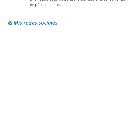
Mis redes sociales