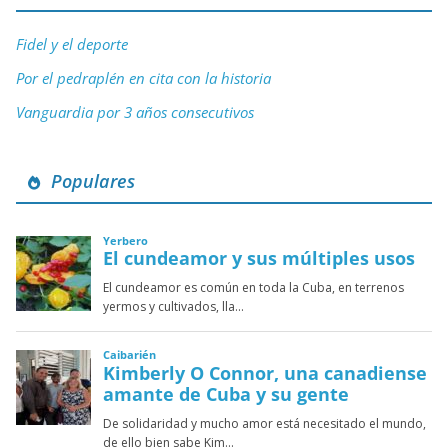
Fidel y el deporte
Por el pedraplén en cita con la historia
Vanguardia por 3 años consecutivos
Populares