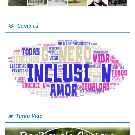
Como tú
Tarea Vida