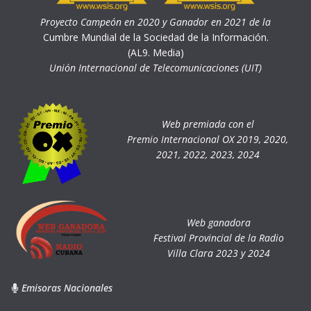
Proyecto Campeón en 2020 y Ganador en 2021 de la
Cumbre Mundial de la Sociedad de la Información.
(AL9. Media)
Unión Internacional de Telecomunicaciones (UIT)
Web premiada con el
Premio Internacional OX 2019, 2020,
2021, 2022, 2023, 2024
Web ganadora
Festival Provincial de la Radio
Villa Clara 2023 y 2024
Emisoras Nacionales