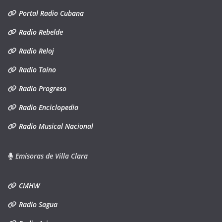
Portal Radio Cubana
Radio Rebelde
Radio Reloj
Radio Taíno
Radio Progreso
Radio Enciclopedia
Radio Musical Nacional
Emisoras de Villa Clara
CMHW
Radio Sagua