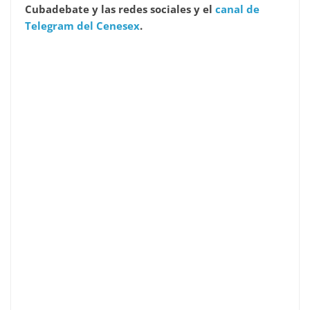
Cubadebate y las redes sociales y el
canal de
Telegram del Cenesex
.