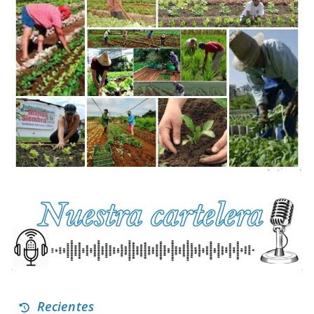
Recientes