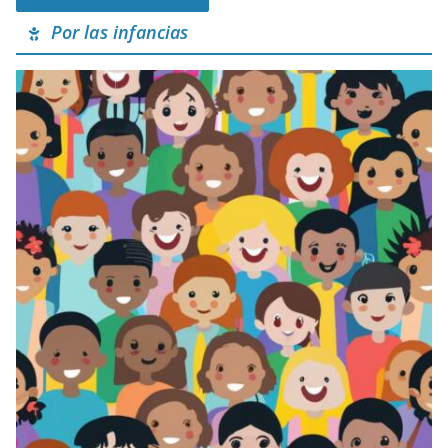
Por las infancias