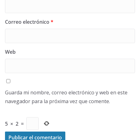
Correo electrónico
*
Web
Guarda mi nombre, correo electrónico y web en este
navegador para la próxima vez que comente.
5
×
2
=