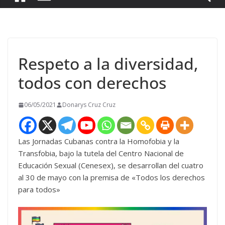
Respeto a la diversidad,
todos con derechos
06/05/2021
Donarys Cruz Cruz
Las Jornadas Cubanas contra la Homofobia y la
Transfobia, bajo la tutela del Centro Nacional de
Educación Sexual (Cenesex), se desarrollan del cuatro
al 30 de mayo con la premisa de «Todos los derechos
para todos»