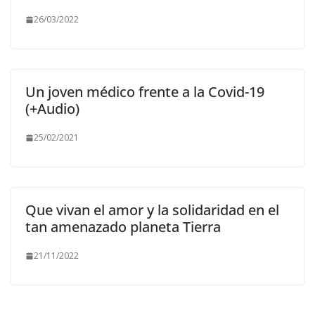
26/03/2022
Un joven médico frente a la Covid-19
(+Audio)
25/02/2021
Que vivan el amor y la solidaridad en el
tan amenazado planeta Tierra
21/11/2022