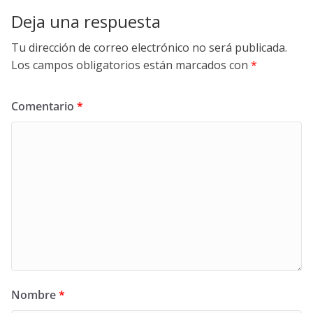
Deja una respuesta
Tu dirección de correo electrónico no será publicada.
Los campos obligatorios están marcados con
*
Comentario
*
Nombre
*