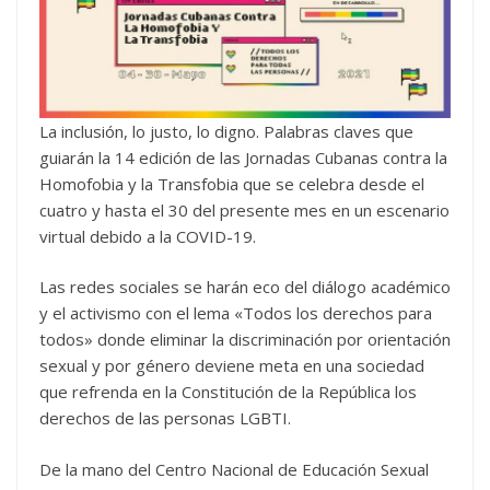
La inclusión, lo justo, lo digno. Palabras claves que
guiarán la 14 edición de las Jornadas Cubanas contra la
Homofobia y la Transfobia que se celebra desde el
cuatro y hasta el 30 del presente mes en un escenario
virtual debido a la COVID-19.
Las redes sociales se harán eco del diálogo académico
y el activismo con el lema «Todos los derechos para
todos» donde eliminar la discriminación por orientación
sexual y por género deviene meta en una sociedad
que refrenda en la Constitución de la República los
derechos de las personas LGBTI.
De la mano del Centro Nacional de Educación Sexual