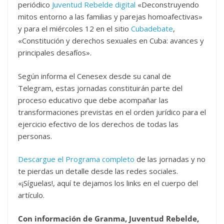
periódico
Juventud Rebelde digital
«Deconstruyendo
mitos entorno a las familias y parejas homoafectivas»
y para el miércoles 12 en el sitio
Cubadebate
,
«Constitución y derechos sexuales en Cuba: avances y
principales desafíos».
Según informa el Cenesex desde su canal de
Telegram, estas jornadas constituirán parte del
proceso educativo que debe acompañar las
transformaciones previstas en el orden jurídico para el
ejercicio efectivo de los derechos de todas las
personas.
Descargue el Programa completo
de las jornadas y no
te pierdas un detalle desde las redes sociales.
«¡Síguelas!, aquí te dejamos los links en el cuerpo del
artículo.
Con información de Granma, Juventud Rebelde,