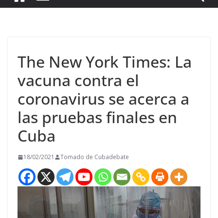
The New York Times: La
vacuna contra el
coronavirus se acerca a
las pruebas finales en
Cuba
18/02/2021
Tomado de Cubadebate