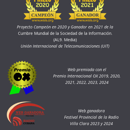
Proyecto Campeón en 2020 y Ganador en 2021 de la
Cumbre Mundial de la Sociedad de la Información.
(AL9. Media)
Unión Internacional de Telecomunicaciones (UIT)
Web premiada con el
Premio Internacional OX 2019, 2020,
2021, 2022, 2023, 2024
Web ganadora
Festival Provincial de la Radio
Villa Clara 2023 y 2024