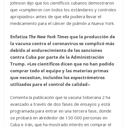
Johnson dijo que los científicos cubanos demostraron
que «cumplieron con todos los estándares y controles
apropiados» antes de que ella pudiera llevar el
medicamento para el cáncer de pulmón a Nueva York.
Enfatiza
The New York Times
que la producción de
la vacuna contra el coronavirus se complicó más
debido al endurecimiento de las sanciones
contra Cuba por parte de la Administración
Trump. «Los científicos dicen que no han podido
comprar todo el equipo y las materias primas
que necesitan, incluidos los espectrómetros
utilizados para el control de calidad
«.
Comenta la publicación que la vacuna Soberana 2 ha
avanzado a través de dos fases de ensayos y está
programada para entrar en una tercera fase, donde
se probará en alrededor de 150 000 personas en
Cuba e Irán, que ha mostrado interés en comprar el