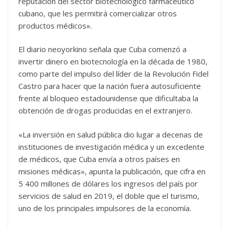
reputación del sector biotecnológico farmacéutico
cubano, que les permitirá comercializar otros
productos médicos».
El diario neoyorkino señala que Cuba comenzó a
invertir dinero en biotecnología en la década de 1980,
como parte del impulso del líder de la Revolución Fidel
Castro para hacer que la nación fuera autosuficiente
frente al bloqueo estadounidense que dificultaba la
obtención de drogas producidas en el extranjero.
«La inversión en salud pública dio lugar a decenas de
instituciones de investigación médica y un excedente
de médicos, que Cuba envía a otros países en
misiones médicas», apunta la publicación, que cifra en
5 400 millones de dólares los ingresos del país por
servicios de salud en 2019, el doble que el turismo,
uno de los principales impulsores de la economía.