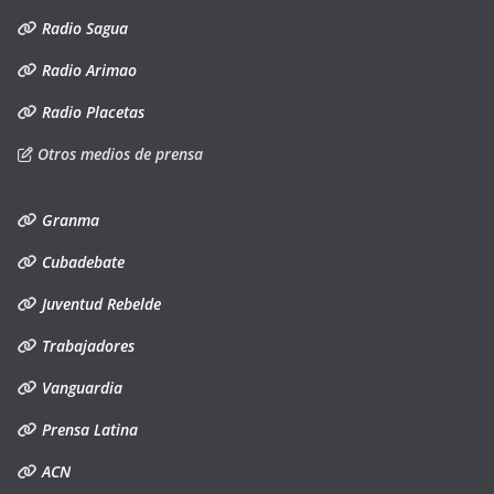
Radio Sagua
Radio Arimao
Radio Placetas
Otros medios de prensa
Granma
Cubadebate
Juventud Rebelde
Trabajadores
Vanguardia
Prensa Latina
ACN