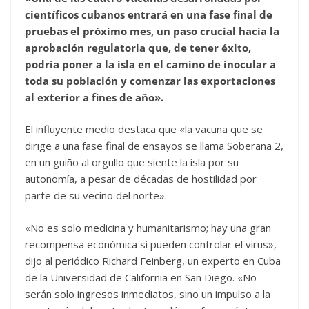
científicos cubanos entrará en una fase final de
pruebas el próximo mes, un paso crucial hacia la
aprobación regulatoria que, de tener éxito,
podría poner a la isla en el camino de inocular a
toda su población y comenzar las exportaciones
al exterior a fines de año».
El influyente medio destaca que «la vacuna que se
dirige a una fase final de ensayos se llama Soberana 2,
en un guiño al orgullo que siente la isla por su
autonomía, a pesar de décadas de hostilidad por
parte de su vecino del norte».
«No es solo medicina y humanitarismo; hay una gran
recompensa económica si pueden controlar el virus»,
dijo al periódico Richard Feinberg, un experto en Cuba
de la Universidad de California en San Diego. «No
serán solo ingresos inmediatos, sino un impulso a la