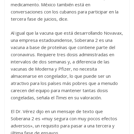
medicamento. México también está en
conversaciones con los cubanos para participar en la
tercera fase de juicios, dice.
Al igual que la vacuna que está desarrollando Novavax,
una empresa estadounidense, Soberana 2 es una
vacuna a base de proteínas que contiene parte del
coronavirus. Requiere tres dosis administradas en
intervalos de dos semanas y, a diferencia de las
vacunas de Moderna y Pfizer, no necesita
almacenarse en congelador, lo que puede ser un
atractivo para los países más pobres que a menudo
carecen del equipo para mantener tantas dosis
congeladas, señala el
Times
en su valoración.
El Dr. Vérez dijo en un mensaje de texto que
Soberana 2 es «muy segura con muy pocos efectos
adversos», un requisito para pasar a una tercera y
última fase de ensayos.