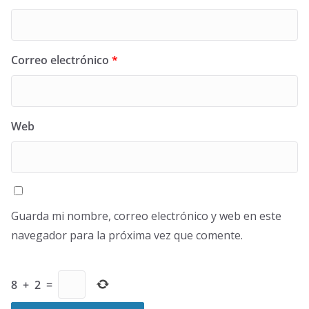
Correo electrónico
*
Web
Guarda mi nombre, correo electrónico y web en este
navegador para la próxima vez que comente.
8
+
2
=