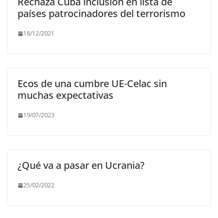
Rechaza Cuba inclusión en lista de
países patrocinadores del terrorismo
18/12/2021
Ecos de una cumbre UE-Celac sin
muchas expectativas
19/07/2023
¿Qué va a pasar en Ucrania?
25/02/2022