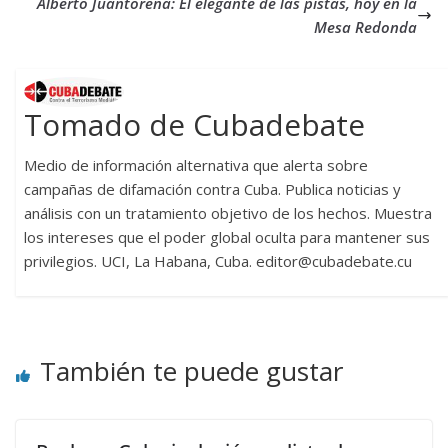
Alberto Juantorena: El elegante de las pistas, hoy en la
Mesa Redonda
Tomado de Cubadebate
Medio de información alternativa que alerta sobre
campañas de difamación contra Cuba. Publica noticias y
análisis con un tratamiento objetivo de los hechos. Muestra
los intereses que el poder global oculta para mantener sus
privilegios. UCI, La Habana, Cuba. editor@cubadebate.cu
También te puede gustar