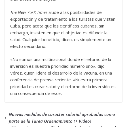
The New YorK Times
alude a las posibilidades de
exportación y de tratamiento a los turistas que visten
Cuba, pero acota que los científicos cubanos, sin
embargo, insisten en que el objetivo es difundir la
salud. Cualquier beneficio, dicen, es simplemente un
efecto secundario.
«No somos una multinacional donde el retorno de la
inversión es nuestra prioridad número uno», dijo
Vérez, quien lidera el desarrollo de la vacuna, en una
conferencia de prensa reciente. «Nuestra primera
prioridad es crear salud y el retorno de la inversión es
una consecuencia de eso».
Nuevas medidas de carácter salarial aprobadas como
parte de la Tarea Ordenamiento (+ Video)