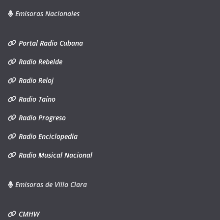
Emisoras Nacionales
Portal Radio Cubana
Radio Rebelde
Radio Reloj
Radio Taíno
Radio Progreso
Radio Enciclopedia
Radio Musical Nacional
Emisoras de Villa Clara
CMHW