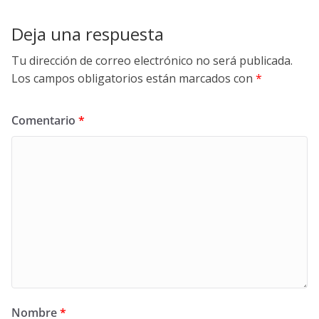
Deja una respuesta
Tu dirección de correo electrónico no será publicada.
Los campos obligatorios están marcados con
*
Comentario
*
Nombre
*