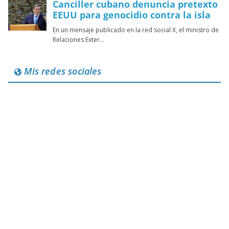
Mis redes sociales