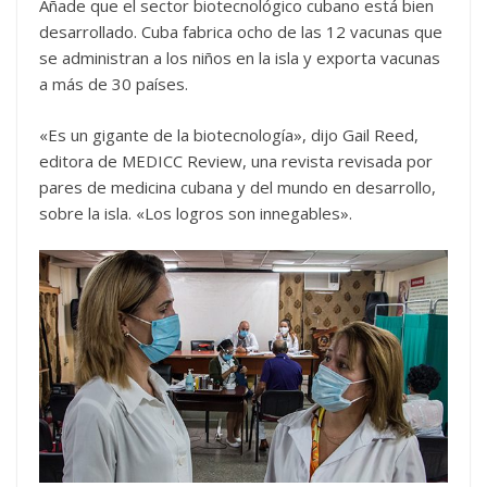
Añade que el sector biotecnológico cubano está bien
desarrollado. Cuba fabrica ocho de las 12 vacunas que
se administran a los niños en la isla y exporta vacunas
a más de 30 países.
«Es un gigante de la biotecnología», dijo Gail Reed,
editora de MEDICC Review, una revista revisada por
pares de medicina cubana y del mundo en desarrollo,
sobre la isla. «Los logros son innegables».