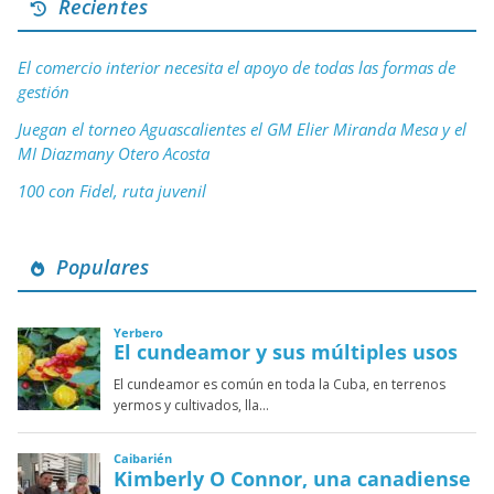
Recientes
El comercio interior necesita el apoyo de todas las formas de
gestión
Juegan el torneo Aguascalientes el GM Elier Miranda Mesa y el
MI Diazmany Otero Acosta
100 con Fidel, ruta juvenil
Populares