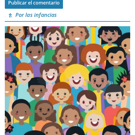
Por las infancias