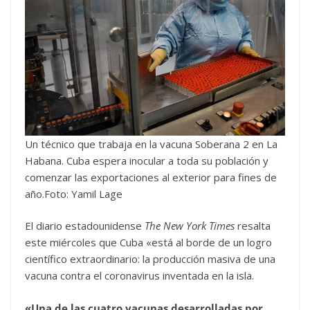
Un técnico que trabaja en la vacuna Soberana 2 en La
Habana. Cuba espera inocular a toda su población y
comenzar las exportaciones al exterior para fines de
año.Foto: Yamil Lage
El diario estadounidense
The New York Times
resalta
este miércoles que Cuba «está al borde de un logro
científico extraordinario: la producción masiva de una
vacuna contra el coronavirus inventada en la isla.
«Una de las cuatro vacunas desarrolladas por