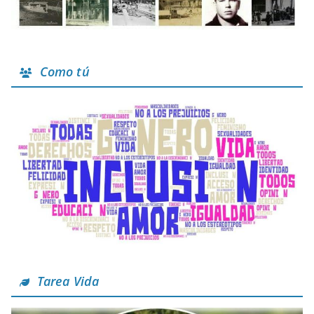
Como tú
Tarea Vida