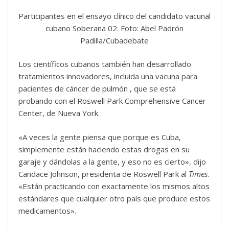
Participantes en el ensayo clínico del candidato vacunal
cubano Soberana 02. Foto: Abel Padrón
Padilla/Cubadebate
Los científicos cubanos también han desarrollado
tratamientos innovadores, incluida una vacuna para
pacientes de cáncer de pulmón , que se está
probando con el Roswell Park Comprehensive Cancer
Center, de Nueva York.
«A veces la gente piensa que porque es Cuba,
simplemente están haciendo estas drogas en su
garaje y dándolas a la gente, y eso no es cierto», dijo
Candace Johnson, presidenta de Roswell Park al
Times
.
«Están practicando con exactamente los mismos altos
estándares que cualquier otro país que produce estos
medicamentos».