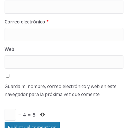
Correo electrónico
*
Web
Guarda mi nombre, correo electrónico y web en este
navegador para la próxima vez que comente.
−
4
=
5