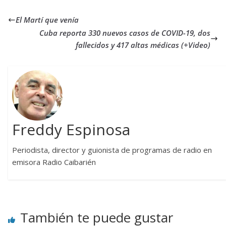
El Martí que venía
Cuba reporta 330 nuevos casos de COVID-19, dos
fallecidos y 417 altas médicas (+Video)
Freddy Espinosa
Periodista, director y guionista de programas de radio en
emisora Radio Caibarién
También te puede gustar