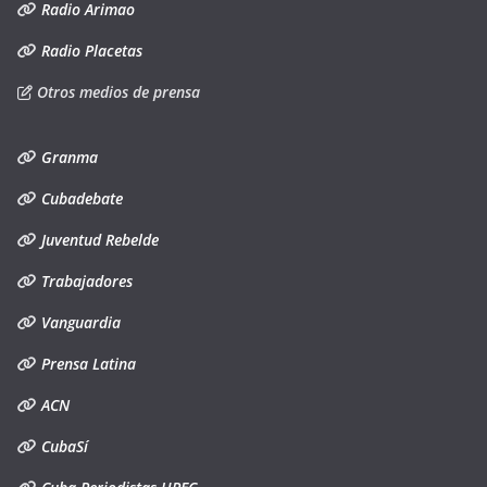
Radio Arimao
Radio Placetas
Otros medios de prensa
Granma
Cubadebate
Juventud Rebelde
Trabajadores
Vanguardia
Prensa Latina
ACN
CubaSí