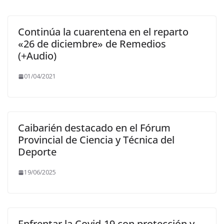
Continúa la cuarentena en el reparto
«26 de diciembre» de Remedios
(+Audio)
01/04/2021
Caibarién destacado en el Fórum
Provincial de Ciencia y Técnica del
Deporte
19/06/2025
Enfrentar la Covid-19 con protección y