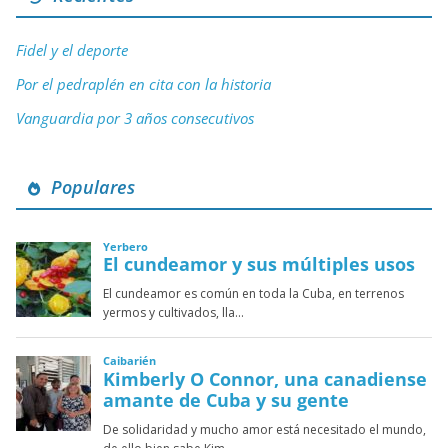
Fidel y el deporte
Por el pedraplén en cita con la historia
Vanguardia por 3 años consecutivos
Populares