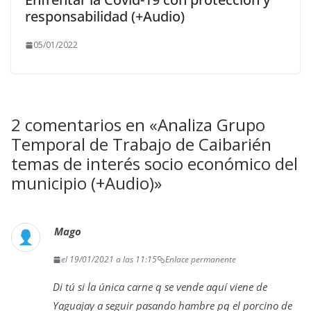
responsabilidad (+Audio)
05/01/2022
2 comentarios en «
Analiza Grupo
Temporal de Trabajo de Caibarién
temas de interés socio económico del
municipio (+Audio)
»
Mago
el 19/01/2021 a las 11:15
Enlace permanente
Di tú si la única carne q se vende aquí viene de
Yaguajay a seguir pasando hambre pq el porcino de