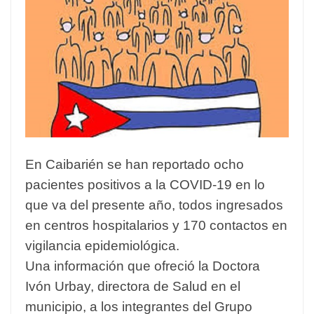
En Caibarién se han reportado ocho
pacientes positivos a la COVID-19 en lo
que va del presente año, todos ingresados
en centros hospitalarios y 170 contactos en
vigilancia epidemiológica.
Una información que ofreció la Doctora
Ivón Urbay, directora de Salud en el
municipio, a los integrantes del Grupo