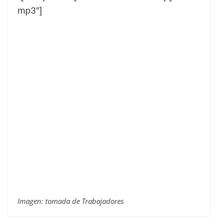
mp3″]
Imagen: tomada de Trabajadores