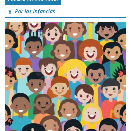
Por las infancias