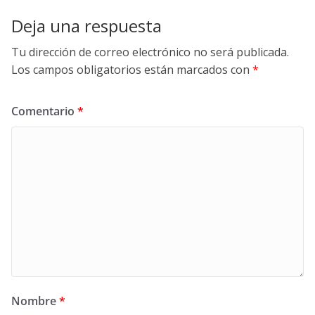
Deja una respuesta
Tu dirección de correo electrónico no será publicada.
Los campos obligatorios están marcados con
*
Comentario
*
Nombre
*