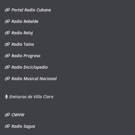
Portal Radio Cubana
Radio Rebelde
Radio Reloj
Radio Taíno
Radio Progreso
Radio Enciclopedia
Radio Musical Nacional
Emisoras de Villa Clara
CMHW
Radio Sagua