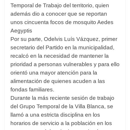
Temporal de Trabajo del territorio, quien
además dio a conocer que se reportan
unos cincuenta focos de mosquito Aedes
Aegyptis
Por su parte, Odelvis Luís Vázquez, primer
secretario del Partido en la municipalidad,
recalcó en la necesidad de mantener la
prioridad a personas vulnerables y para ello
orientó una mayor atención para la
alimentación de quienes acuden a las
fondas familiares.
Durante la más reciente sesión de trabajo
del Grupo Temporal de la Villa Blanca, se
llamó a una estricta disciplina en los
horarios de servicio a la población en los