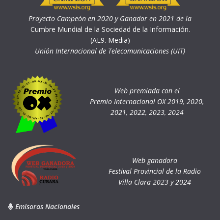
Proyecto Campeón en 2020 y Ganador en 2021 de la
Cumbre Mundial de la Sociedad de la Información.
(AL9. Media)
Unión Internacional de Telecomunicaciones (UIT)
Web premiada con el
Premio Internacional OX 2019, 2020,
2021, 2022, 2023, 2024
Web ganadora
Festival Provincial de la Radio
Villa Clara 2023 y 2024
Emisoras Nacionales