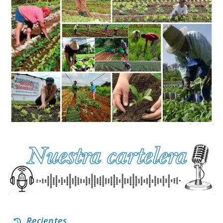
Recientes