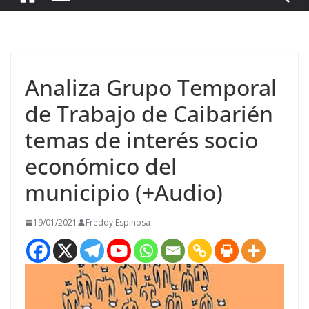
Analiza Grupo Temporal
de Trabajo de Caibarién
temas de interés socio
económico del
municipio (+Audio)
19/01/2021
Freddy Espinosa