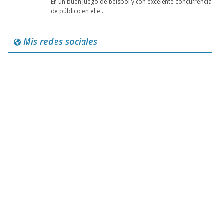
Mis redes sociales