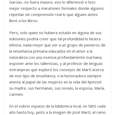
García», no fuera masivo, eso lo diferenció e hizo
mejor respecto a maratones formales donde algunos
repetían sin comprensión real lo que alguien antes
llevó a los libros.
Pero, solo quien no hubiera estado en alguna de sus
ediciones podría creer que tal profundidad lo hiciera
elitista, nada mejor que ver a un grupo de pioneros de
la enseñanza primaria educados en el amor a la
naturaleza con una esencia profundamente martiana,
exponer ante los talleristas, y al profesor de lenguas
extranjeras que exploró los consejos de Martí acerca
de ese tipo de enseñanza, o la historiadora siempre
atenta al papel de las mujeres en la vida del Apóstol:
su madre, sus hermanas, sus novias, la esposa, María,
Carmen.
En el sobrio espacio de la biblioteca local, no faltó cada
año hasta hoy, junto a la imagen de José Martí, el ramo