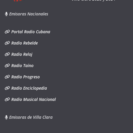
Emisoras Nacionales
Portal Radio Cubana
Radio Rebelde
Radio Reloj
Radio Taíno
Radio Progreso
Radio Enciclopedia
Radio Musical Nacional
Emisoras de Villa Clara