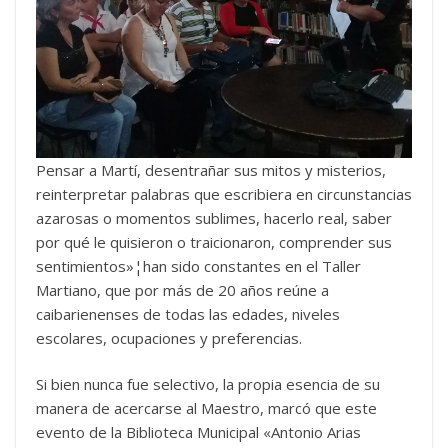
Pensar a Martí, desentrañar sus mitos y misterios,
reinterpretar palabras que escribiera en circunstancias
azarosas o momentos sublimes, hacerlo real, saber
por qué le quisieron o traicionaron, comprender sus
sentimientos»¦han sido constantes en el Taller
Martiano, que por más de 20 años reúne a
caibarienenses de todas las edades, niveles
escolares, ocupaciones y preferencias.
Si bien nunca fue selectivo, la propia esencia de su
manera de acercarse al Maestro, marcó que este
evento de la Biblioteca Municipal «Antonio Arias