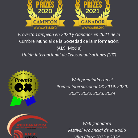
Proyecto Campeón en 2020 y Ganador en 2021 de la
Cumbre Mundial de la Sociedad de la Información.
(AL9. Media)
Unión Internacional de Telecomunicaciones (UIT)
Web premiada con el
Premio Internacional OX 2019, 2020,
2021, 2022, 2023, 2024
Web ganadora
Festival Provincial de la Radio
Villa Clara 2023 y 2024