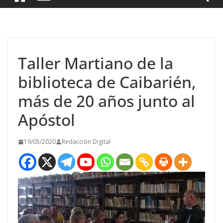
Taller Martiano de la
biblioteca de Caibarién,
más de 20 años junto al
Apóstol
19/05/2020
Redacción Digital