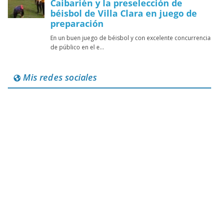
Mis redes sociales