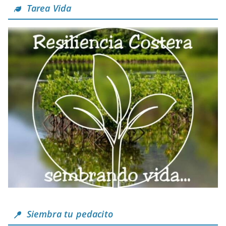
Tarea Vida
Siembra tu pedacito