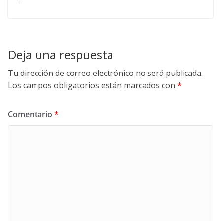
Deja una respuesta
Tu dirección de correo electrónico no será publicada.
Los campos obligatorios están marcados con
*
Comentario
*