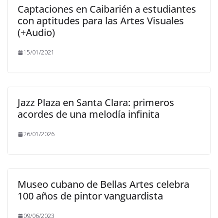
Captaciones en Caibarién a estudiantes
con aptitudes para las Artes Visuales
(+Audio)
15/01/2021
Jazz Plaza en Santa Clara: primeros
acordes de una melodía infinita
26/01/2026
Museo cubano de Bellas Artes celebra
100 años de pintor vanguardista
09/06/2023