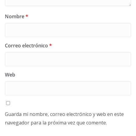
Nombre
*
Correo electrónico
*
Web
Guarda mi nombre, correo electrónico y web en este
navegador para la próxima vez que comente.