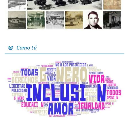
Como tú