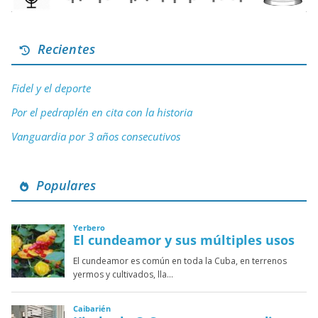
Recientes
Fidel y el deporte
Por el pedraplén en cita con la historia
Vanguardia por 3 años consecutivos
Populares