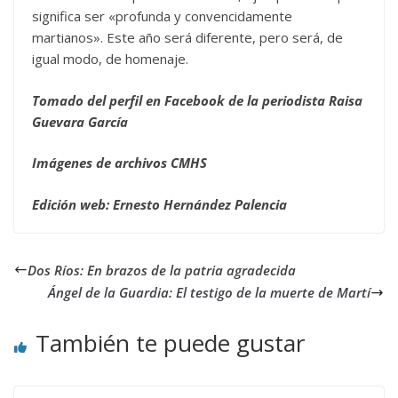
significa ser «profunda y convencidamente
martianos». Este año será diferente, pero será, de
igual modo, de homenaje.
Tomado del perfil en Facebook de la periodista Raisa
Guevara García
Imágenes de archivos CMHS
Edición web: Ernesto Hernández Palencia
Dos Ríos: En brazos de la patria agradecida
Ángel de la Guardia: El testigo de la muerte de Martí
También te puede gustar