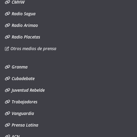
CMHW
Radio Sagua
Radio Arimao
Radio Placetas
Otros medios de prensa
Granma
Cubadebate
Juventud Rebelde
Trabajadores
Vanguardia
Prensa Latina
ACN