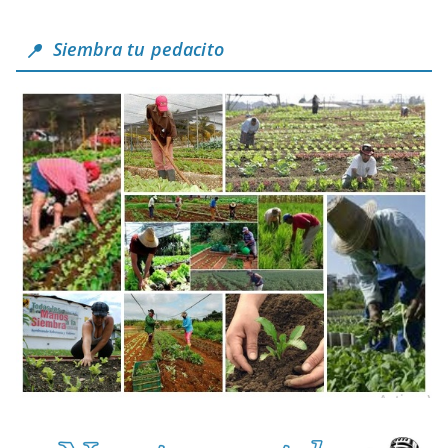
Siembra tu pedacito