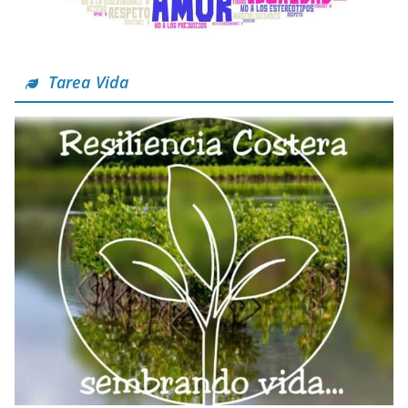
Tarea Vida