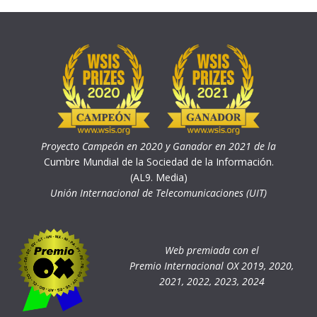
Proyecto Campeón en 2020 y Ganador en 2021 de la
Cumbre Mundial de la Sociedad de la Información.
(AL9. Media)
Unión Internacional de Telecomunicaciones (UIT)
Web premiada con el
Premio Internacional OX 2019, 2020,
2021, 2022, 2023, 2024