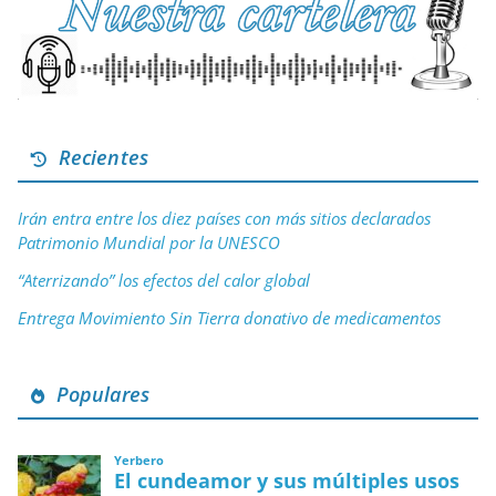
Recientes
Irán entra entre los diez países con más sitios declarados
Patrimonio Mundial por la UNESCO
“Aterrizando” los efectos del calor global
Entrega Movimiento Sin Tierra donativo de medicamentos
Populares