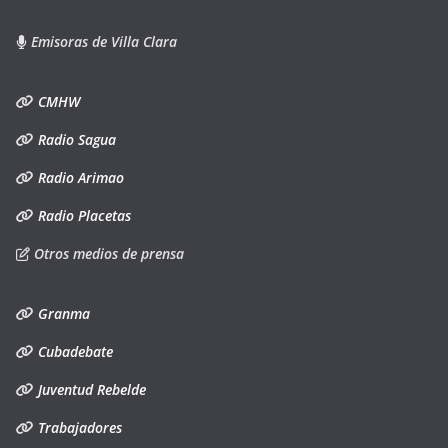
Emisoras de Villa Clara
CMHW
Radio Sagua
Radio Arimao
Radio Placetas
Otros medios de prensa
Granma
Cubadebate
Juventud Rebelde
Trabajadores