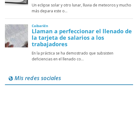
Mis redes sociales