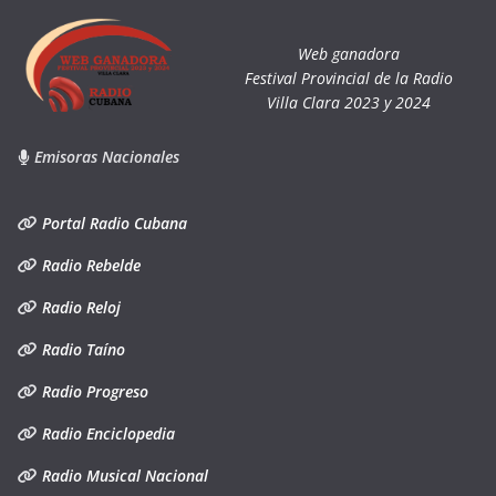
Web ganadora
Festival Provincial de la Radio
Villa Clara 2023 y 2024
Emisoras Nacionales
Portal Radio Cubana
Radio Rebelde
Radio Reloj
Radio Taíno
Radio Progreso
Radio Enciclopedia
Radio Musical Nacional