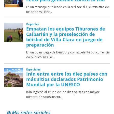
Mis redes sociales