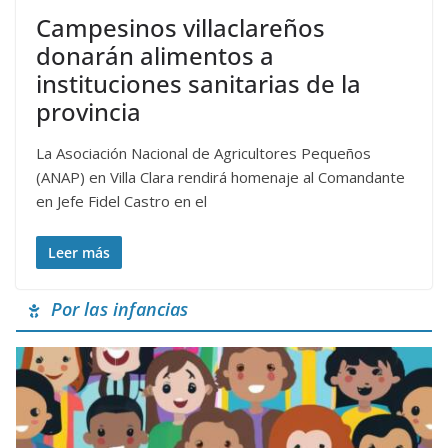
Campesinos villaclareños
donarán alimentos a
instituciones sanitarias de la
provincia
La Asociación Nacional de Agricultores Pequeños
(ANAP) en Villa Clara rendirá homenaje al Comandante
en Jefe Fidel Castro en el
Leer más
Por las infancias