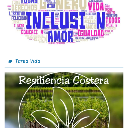
Tarea Vida