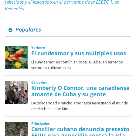
fallecidos y el lesionado en el derrumbe de la ESBEC 1, en
Remedios
Populares