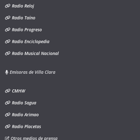
Radio Reloj
Radio Taíno
Radio Progreso
Radio Enciclopedia
Radio Musical Nacional
Emisoras de Villa Clara
CMHW
Radio Sagua
Radio Arimao
Radio Placetas
Otros medios de prensa