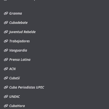
Granma
Cubadebate
Juventud Rebelde
Trabajadores
Vanguardia
Prensa Latina
ACN
CubaSí
Cuba Periodistas UPEC
UNEAC
CubaHora