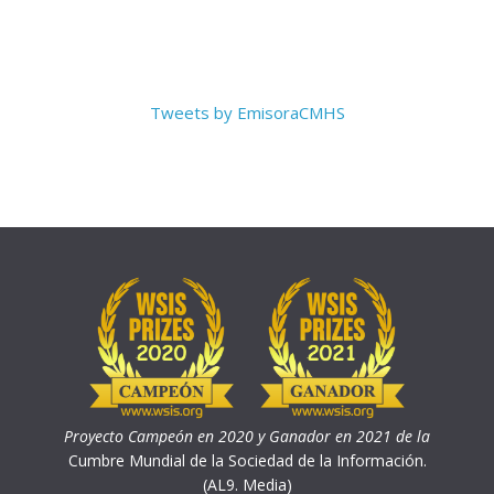
Tweets by EmisoraCMHS
Proyecto Campeón en 2020 y Ganador en 2021 de la
Cumbre Mundial de la Sociedad de la Información.
(AL9. Media)