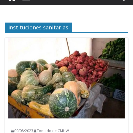
instituciones sanitarias
09/08/2023
Tomado de CMHW