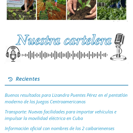
Recientes
Buenos resultados para Lizandra Puentes Pérez en el pentatlón
moderno de los Juegos Centroamericanos
Transporte: Nuevas facilidades para importar vehículos e
impulsar la movilidad eléctrica en Cuba
Información oficial con nombres de los 2 caibarienenses