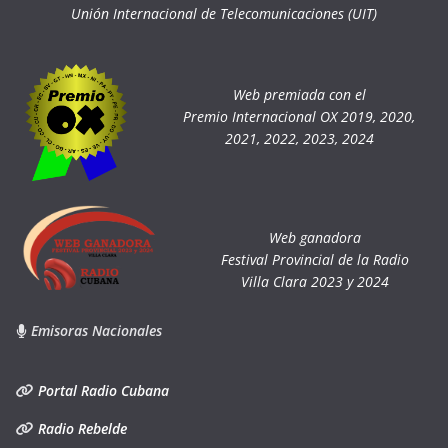
Unión Internacional de Telecomunicaciones (UIT)
Web premiada con el
Premio Internacional OX 2019, 2020,
2021, 2022, 2023, 2024
Web ganadora
Festival Provincial de la Radio
Villa Clara 2023 y 2024
Emisoras Nacionales
Portal Radio Cubana
Radio Rebelde