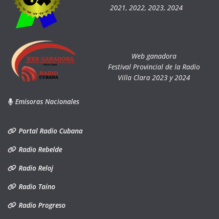
2021, 2022, 2023, 2024
Web ganadora
Festival Provincial de la Radio
Villa Clara 2023 y 2024
Emisoras Nacionales
Portal Radio Cubana
Radio Rebelde
Radio Reloj
Radio Taíno
Radio Progreso