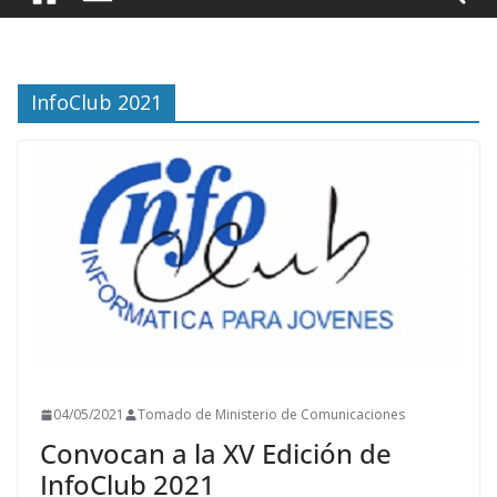
InfoClub 2021
04/05/2021
Tomado de Ministerio de Comunicaciones
Convocan a la XV Edición de
InfoClub 2021