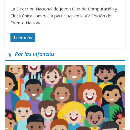
La Dirección Nacional de Joven Club de Computación y
Electrónica convoca a participar en la XV Edición del
Evento Nacional
Leer más
Por las infancias