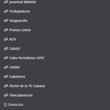
Juventud Rebelde
Trabajadores
Vanguardia
Prensa Latina
ACN
CubaSí
Cuba Periodistas UPEC
UNEAC
CubaHora
Portal de la TV Cubana
Telecubanacán
Contactos