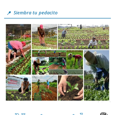
Siembra tu pedacito