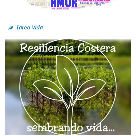
Tarea Vida