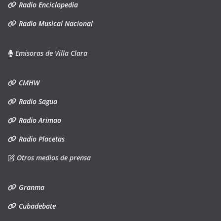
Radio Enciclopedia
Radio Musical Nacional
Emisoras de Villa Clara
CMHW
Radio Sagua
Radio Arimao
Radio Placetas
Otros medios de prensa
Granma
Cubadebate