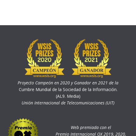
Proyecto Campeón en 2020 y Ganador en 2021 de la
Cumbre Mundial de la Sociedad de la Información.
(AL9. Media)
Unión Internacional de Telecomunicaciones (UIT)
Web premiada con el
Premio Internacional OX 2019, 2020,