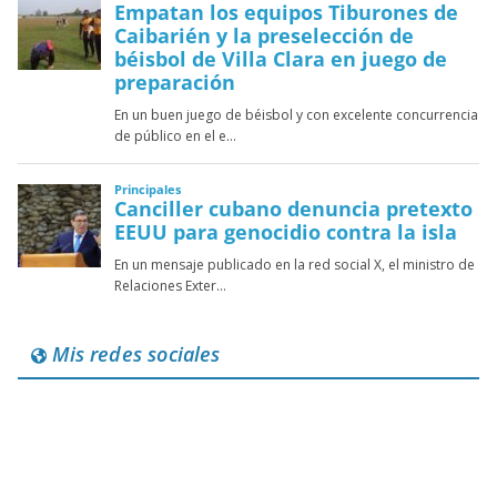
Mis redes sociales