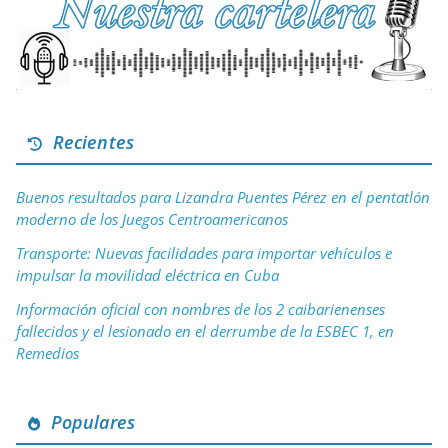
Recientes
Buenos resultados para Lizandra Puentes Pérez en el pentatlón
moderno de los Juegos Centroamericanos
Transporte: Nuevas facilidades para importar vehículos e
impulsar la movilidad eléctrica en Cuba
Información oficial con nombres de los 2 caibarienenses
fallecidos y el lesionado en el derrumbe de la ESBEC 1, en
Remedios
Populares