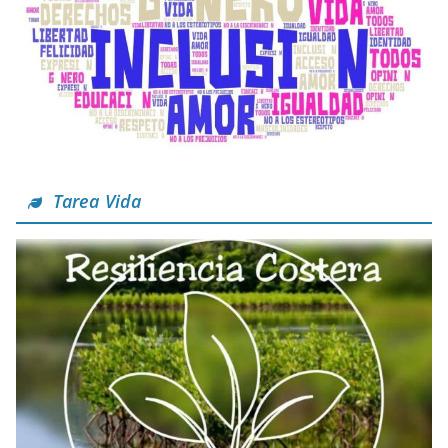
Tarea Vida