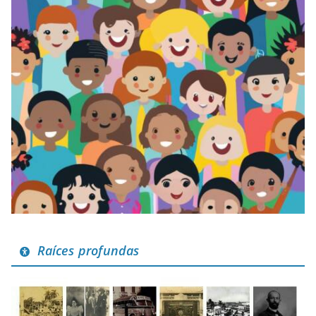
Raíces profundas