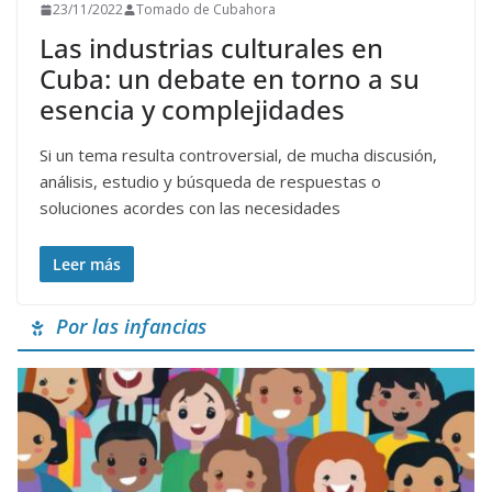
23/11/2022
Tomado de Cubahora
Las industrias culturales en
Cuba: un debate en torno a su
esencia y complejidades
Si un tema resulta controversial, de mucha discusión,
análisis, estudio y búsqueda de respuestas o
soluciones acordes con las necesidades
Leer más
Por las infancias