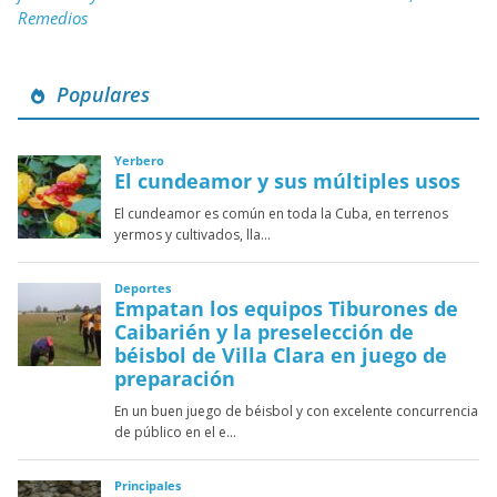
Remedios
Populares