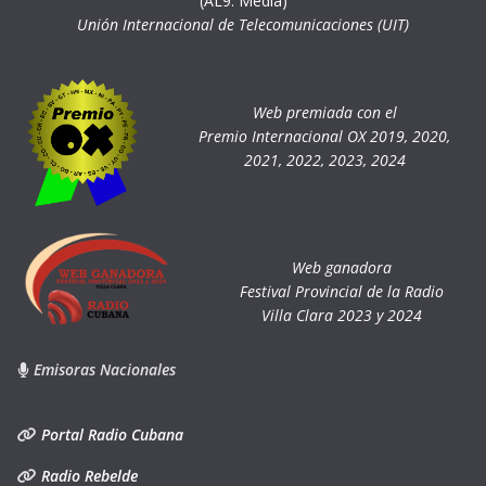
(AL9. Media)
Unión Internacional de Telecomunicaciones (UIT)
Web premiada con el
Premio Internacional OX 2019, 2020,
2021, 2022, 2023, 2024
Web ganadora
Festival Provincial de la Radio
Villa Clara 2023 y 2024
Emisoras Nacionales
Portal Radio Cubana
Radio Rebelde