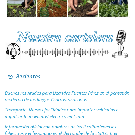
Recientes
Buenos resultados para Lizandra Puentes Pérez en el pentatlón
moderno de los Juegos Centroamericanos
Transporte: Nuevas facilidades para importar vehículos e
impulsar la movilidad eléctrica en Cuba
Información oficial con nombres de los 2 caibarienenses
fallecidos y el lesionado en el derrumbe de la ESBEC 1, en