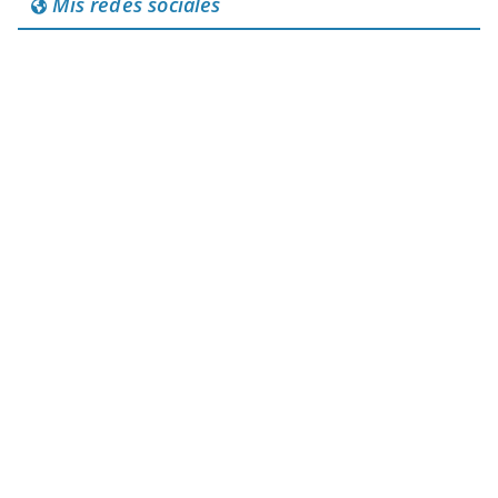
Mis redes sociales