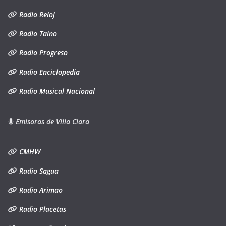
Radio Reloj
Radio Taíno
Radio Progreso
Radio Enciclopedia
Radio Musical Nacional
Emisoras de Villa Clara
CMHW
Radio Sagua
Radio Arimao
Radio Placetas