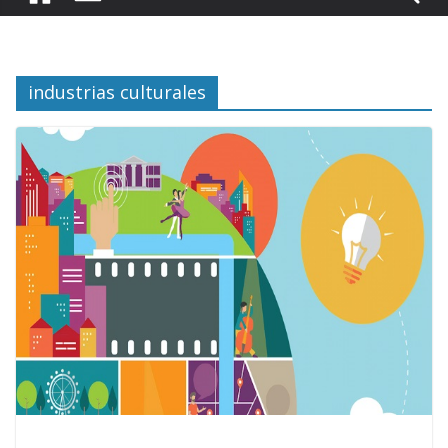
industrias culturales