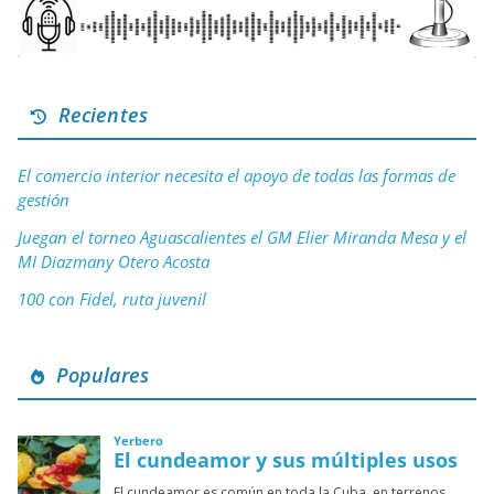
Recientes
El comercio interior necesita el apoyo de todas las formas de
gestión
Juegan el torneo Aguascalientes el GM Elier Miranda Mesa y el
MI Diazmany Otero Acosta
100 con Fidel, ruta juvenil
Populares