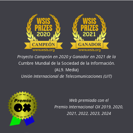
Proyecto Campeón en 2020 y Ganador en 2021 de la
Cumbre Mundial de la Sociedad de la Información.
(AL9. Media)
Unión Internacional de Telecomunicaciones (UIT)
Web premiada con el
Premio Internacional OX 2019, 2020,
2021, 2022, 2023, 2024