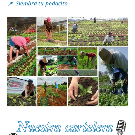
Siembra tu pedacito