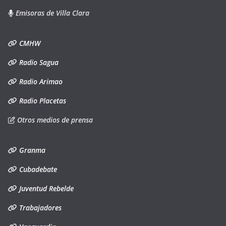
Emisoras de Villa Clara
CMHW
Radio Sagua
Radio Arimao
Radio Placetas
Otros medios de prensa
Granma
Cubadebate
Juventud Rebelde
Trabajadores