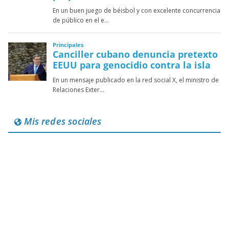
Mis redes sociales