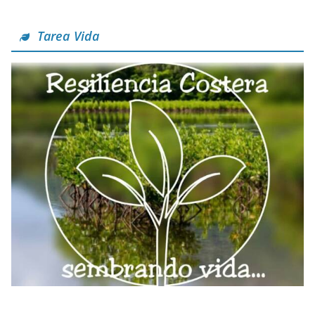
Tarea Vida