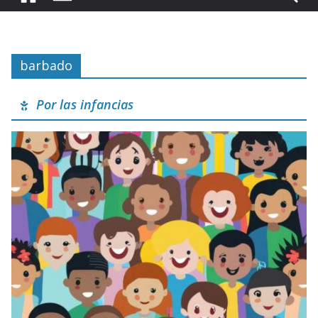
barbado
Por las infancias