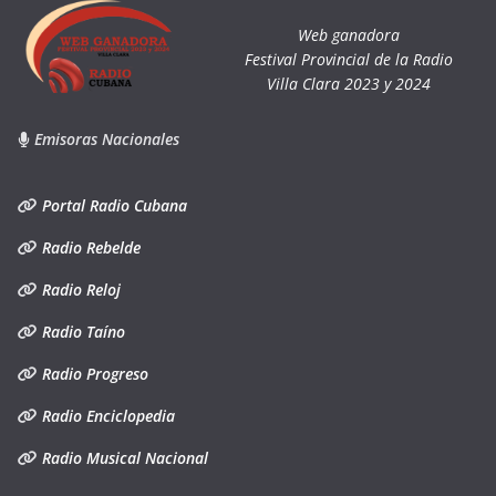
Web ganadora
Festival Provincial de la Radio
Villa Clara 2023 y 2024
Emisoras Nacionales
Portal Radio Cubana
Radio Rebelde
Radio Reloj
Radio Taíno
Radio Progreso
Radio Enciclopedia
Radio Musical Nacional