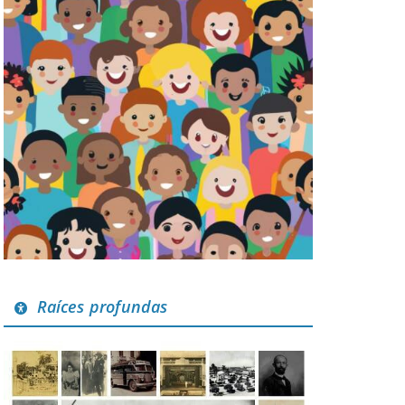
Raíces profundas