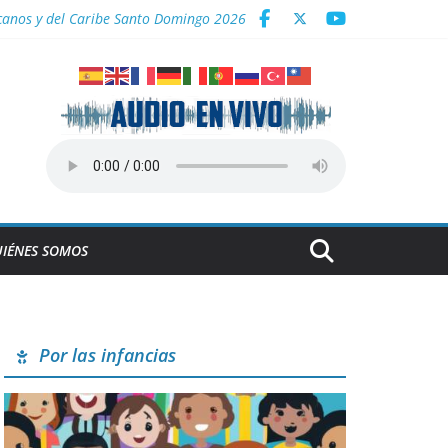
icanos y del Caribe Santo Domingo 2026
a
IÉNES SOMOS
Por las infancias