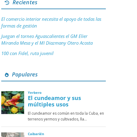
Recientes
El comercio interior necesita el apoyo de todas las
formas de gestión
Juegan el torneo Aguascalientes el GM Elier
Miranda Mesa y el MI Diazmany Otero Acosta
100 con Fidel, ruta juvenil
Populares