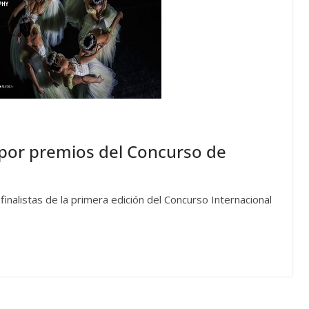
 por premios del Concurso de
finalistas de la primera edición del Concurso Internacional