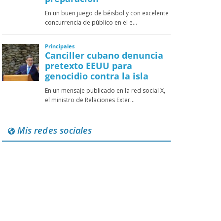
Mis redes sociales