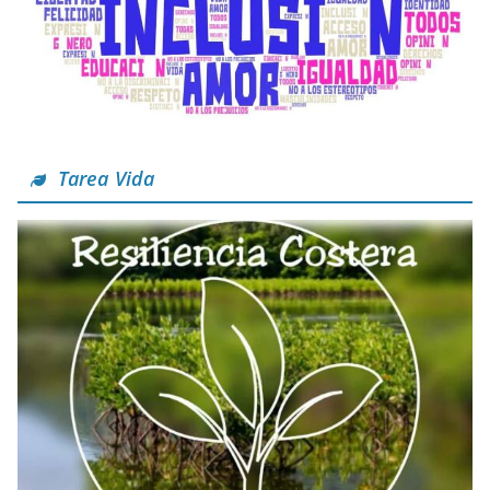
Tarea Vida