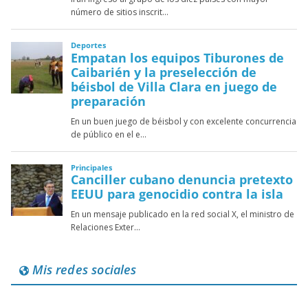
Mis redes sociales