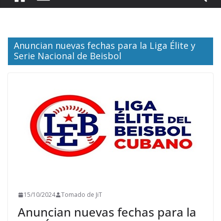
Anuncian nuevas fechas para la Liga Élite y
Serie Nacional de Beisbol
15/10/2024
Tomado de JiT
Anuncian nuevas fechas para la