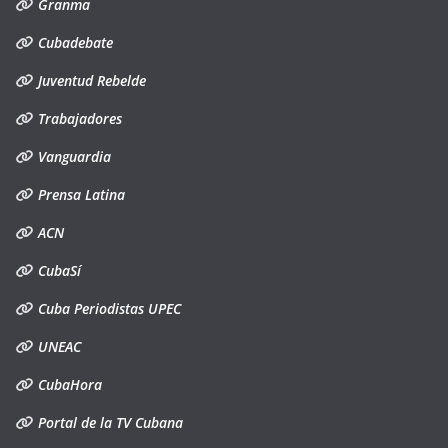
Granma
Cubadebate
Juventud Rebelde
Trabajadores
Vanguardia
Prensa Latina
ACN
CubaSí
Cuba Periodistas UPEC
UNEAC
CubaHora
Portal de la TV Cubana