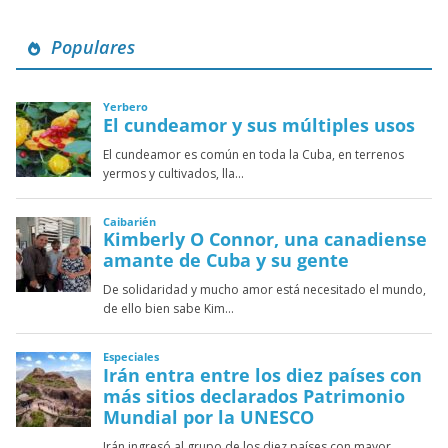
Populares