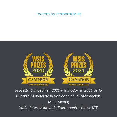
Tweets by EmisoraCMHS
Proyecto Campeón en 2020 y Ganador en 2021 de la
Cumbre Mundial de la Sociedad de la Información.
(AL9. Media)
Unión Internacional de Telecomunicaciones (UIT)