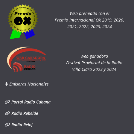
Web premiada con el
Premio Internacional OX 2019, 2020,
2021, 2022, 2023, 2024
Web ganadora
Festival Provincial de la Radio
Villa Clara 2023 y 2024
Emisoras Nacionales
Portal Radio Cubana
Radio Rebelde
Radio Reloj