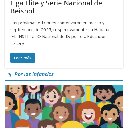
Liga Élite y Serie Nacional de
Beisbol
Las próximas ediciones comenzarán en marzo y
septiembre de 2025, respectivamente La Habana. –
EL INSTITUTO Nacional de Deportes, Educación
Física y
Leer más
Por las infancias