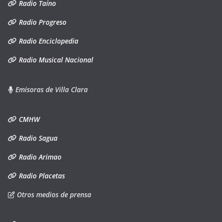
Radio Taíno
Radio Progreso
Radio Enciclopedia
Radio Musical Nacional
Emisoras de Villa Clara
CMHW
Radio Sagua
Radio Arimao
Radio Placetas
Otros medios de prensa