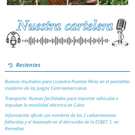
Recientes
Buenos resultados para Lizandra Puentes Pérez en el pentatlón
moderno de los Juegos Centroamericanos
Transporte: Nuevas facilidades para importar vehículos e
impulsar la movilidad eléctrica en Cuba
Información oficial con nombres de los 2 caibarienenses
fallecidos y el lesionado en el derrumbe de la ESBEC 1, en
Remedios