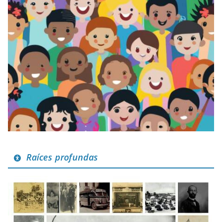
Raíces profundas