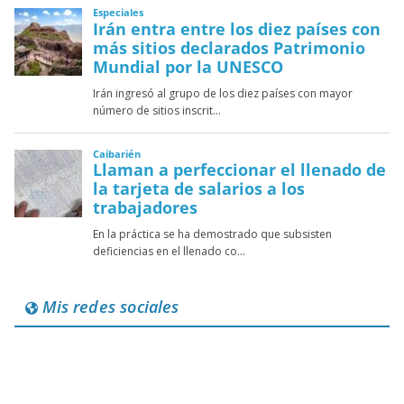
Mis redes sociales