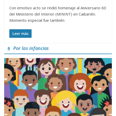
Con emotivo acto se rindió homenaje al Aniversario 60
del Ministerio del Interior (MININT) en Caibarién.
Momento especial fue también
Leer más
Por las infancias