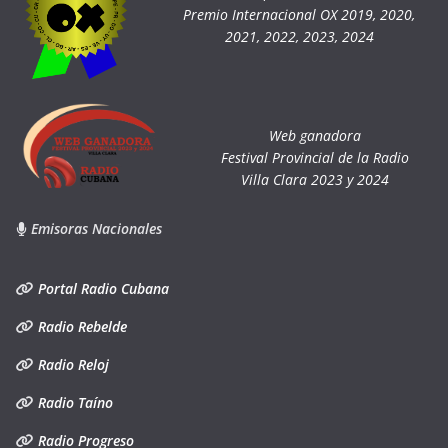
Premio Internacional OX 2019, 2020,
2021, 2022, 2023, 2024
Web ganadora
Festival Provincial de la Radio
Villa Clara 2023 y 2024
Emisoras Nacionales
Portal Radio Cubana
Radio Rebelde
Radio Reloj
Radio Taíno
Radio Progreso