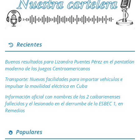
Recientes
Buenos resultados para Lizandra Puentes Pérez en el pentatlón
moderno de los Juegos Centroamericanos
Transporte: Nuevas facilidades para importar vehículos e
impulsar la movilidad eléctrica en Cuba
Información oficial con nombres de los 2 caibarienenses
fallecidos y el lesionado en el derrumbe de la ESBEC 1, en
Remedios
Populares