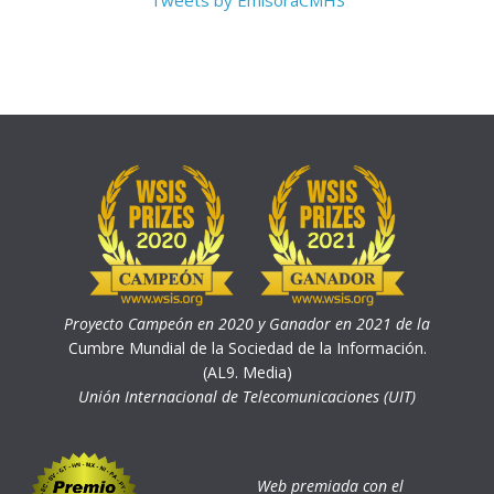
Tweets by EmisoraCMHS
Proyecto Campeón en 2020 y Ganador en 2021 de la
Cumbre Mundial de la Sociedad de la Información.
(AL9. Media)
Unión Internacional de Telecomunicaciones (UIT)
Web premiada con el