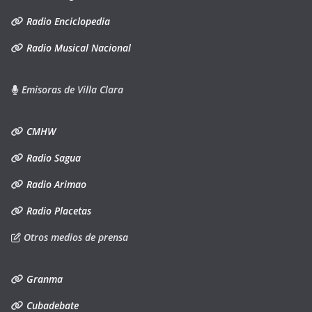
Radio Enciclopedia
Radio Musical Nacional
Emisoras de Villa Clara
CMHW
Radio Sagua
Radio Arimao
Radio Placetas
Otros medios de prensa
Granma
Cubadebate