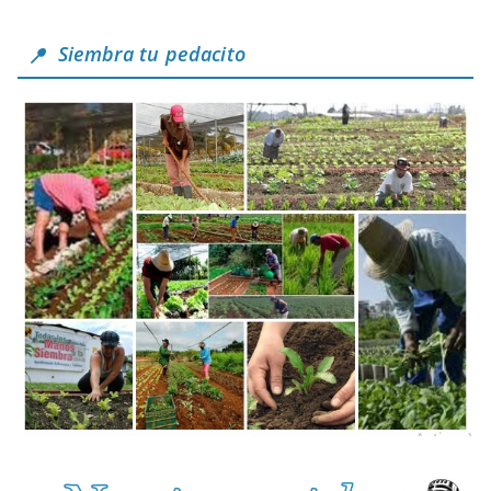
Siembra tu pedacito