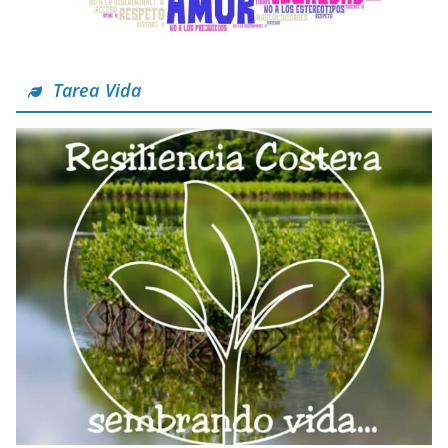
Tarea Vida