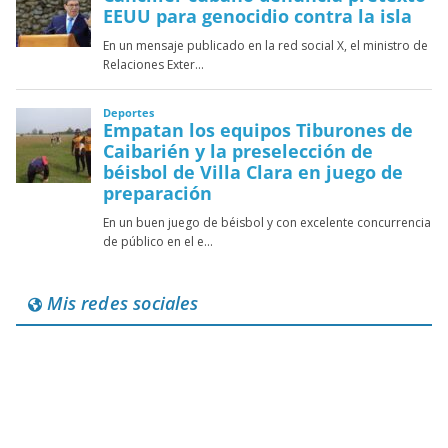
Mis redes sociales