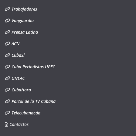
Trabajadores
Vanguardia
Prensa Latina
ACN
CubaSí
Cuba Periodistas UPEC
UNEAC
CubaHora
Portal de la TV Cubana
Telecubanacán
Contactos