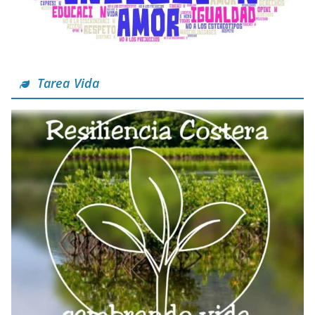
Tarea Vida