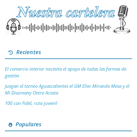
Recientes
El comercio interior necesita el apoyo de todas las formas de
gestión
Juegan el torneo Aguascalientes el GM Elier Miranda Mesa y el
MI Diazmany Otero Acosta
100 con Fidel, ruta juvenil
Populares