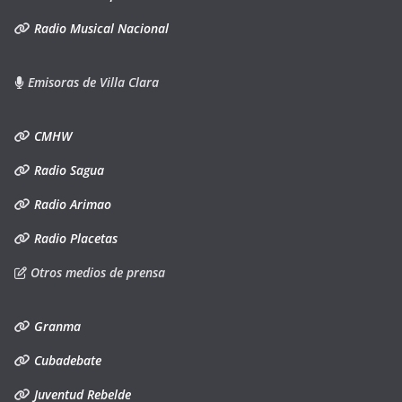
Radio Musical Nacional
Emisoras de Villa Clara
CMHW
Radio Sagua
Radio Arimao
Radio Placetas
Otros medios de prensa
Granma
Cubadebate
Juventud Rebelde