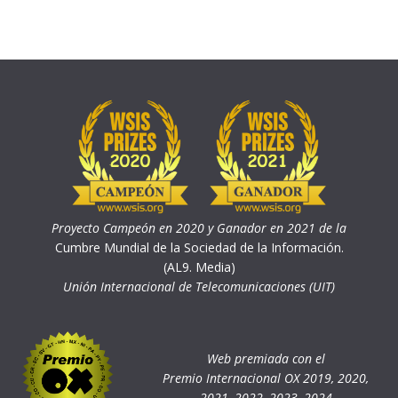
Proyecto Campeón en 2020 y Ganador en 2021 de la
Cumbre Mundial de la Sociedad de la Información.
(AL9. Media)
Unión Internacional de Telecomunicaciones (UIT)
Web premiada con el
Premio Internacional OX 2019, 2020,
2021, 2022, 2023, 2024