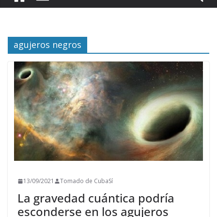
agujeros negros
13/09/2021
Tomado de CubaSí
La gravedad cuántica podría
esconderse en los agujeros