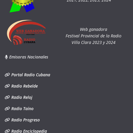
Web ganadora
Festival Provincial de la Radio
Villa Clara 2023 y 2024
Emisoras Nacionales
Portal Radio Cubana
Radio Rebelde
Radio Reloj
Radio Taíno
Radio Progreso
Radio Enciclopedia