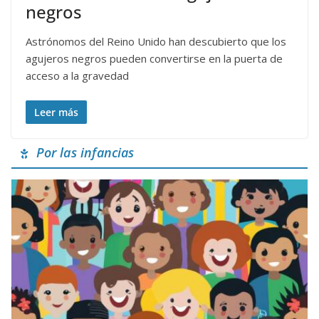
negros
Astrónomos del Reino Unido han descubierto que los
agujeros negros pueden convertirse en la puerta de
acceso a la gravedad
Leer más
Por las infancias