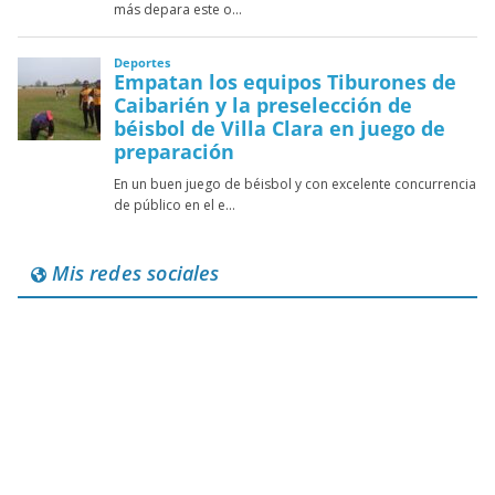
Mis redes sociales