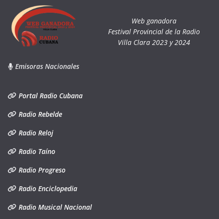
Web ganadora
Festival Provincial de la Radio
Villa Clara 2023 y 2024
Emisoras Nacionales
Portal Radio Cubana
Radio Rebelde
Radio Reloj
Radio Taíno
Radio Progreso
Radio Enciclopedia
Radio Musical Nacional