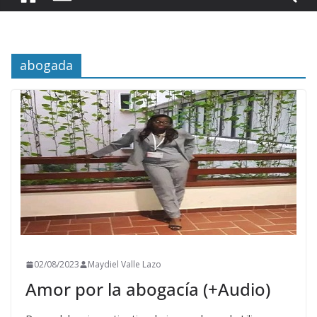
abogada
02/08/2023
Maydiel Valle Lazo
Amor por la abogacía (+Audio)