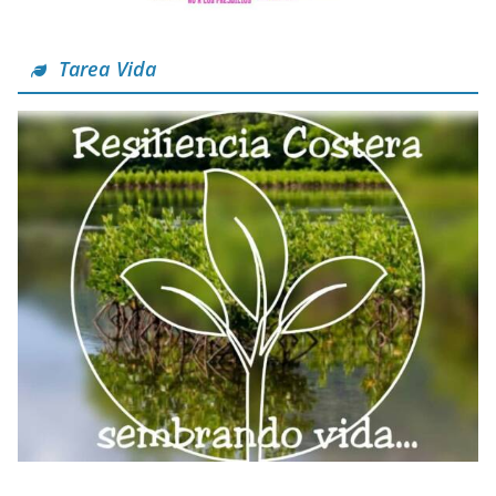
Tarea Vida