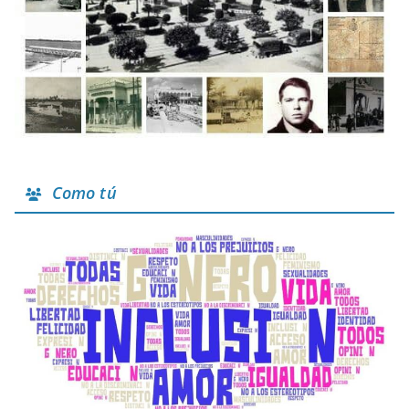
Como tú