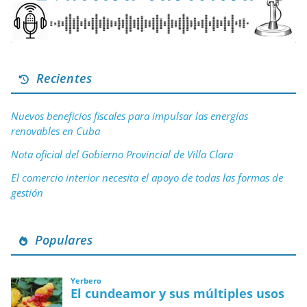
Recientes
Nuevos beneficios fiscales para impulsar las energías
renovables en Cuba
Nota oficial del Gobierno Provincial de Villa Clara
El comercio interior necesita el apoyo de todas las formas de
gestión
Populares