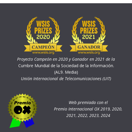
Proyecto Campeón en 2020 y Ganador en 2021 de la
Cumbre Mundial de la Sociedad de la Información.
(AL9. Media)
Unión Internacional de Telecomunicaciones (UIT)
Web premiada con el
Premio Internacional OX 2019, 2020,
2021, 2022, 2023, 2024