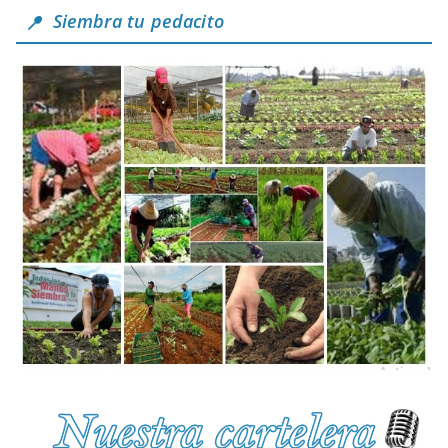
Siembra tu pedacito