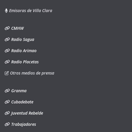
Emisoras de Villa Clara
CMHW
Radio Sagua
Radio Arimao
Radio Placetas
Otros medios de prensa
Granma
Cubadebate
Juventud Rebelde
Trabajadores