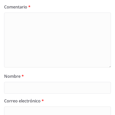
Comentario
*
Nombre
*
Correo electrónico
*