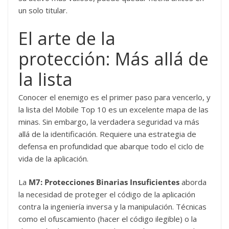
un solo titular.
El arte de la
protección: Más allá de
la lista
Conocer el enemigo es el primer paso para vencerlo, y
la lista del Mobile Top 10 es un excelente mapa de las
minas. Sin embargo, la verdadera seguridad va más
allá de la identificación. Requiere una estrategia de
defensa en profundidad que abarque todo el ciclo de
vida de la aplicación.
La
M7: Protecciones Binarias Insuficientes
aborda
la necesidad de proteger el código de la aplicación
contra la ingeniería inversa y la manipulación. Técnicas
como el ofuscamiento (hacer el código ilegible) o la