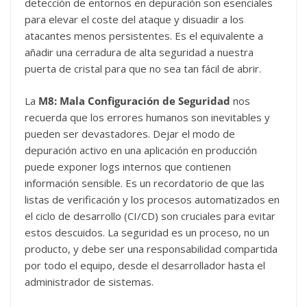
detección de entornos en depuración son esenciales
para elevar el coste del ataque y disuadir a los
atacantes menos persistentes. Es el equivalente a
añadir una cerradura de alta seguridad a nuestra
puerta de cristal para que no sea tan fácil de abrir.
La
M8: Mala Configuración de Seguridad
nos
recuerda que los errores humanos son inevitables y
pueden ser devastadores. Dejar el modo de
depuración activo en una aplicación en producción
puede exponer logs internos que contienen
información sensible. Es un recordatorio de que las
listas de verificación y los procesos automatizados en
el ciclo de desarrollo (CI/CD) son cruciales para evitar
estos descuidos. La seguridad es un proceso, no un
producto, y debe ser una responsabilidad compartida
por todo el equipo, desde el desarrollador hasta el
administrador de sistemas.