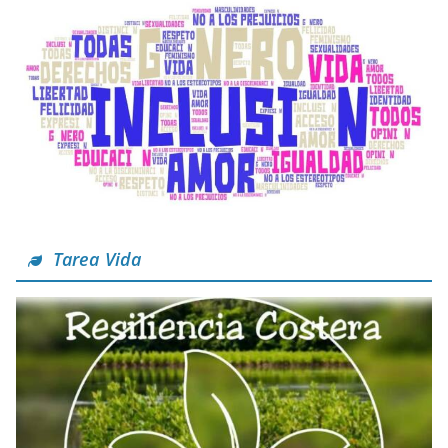
Tarea Vida