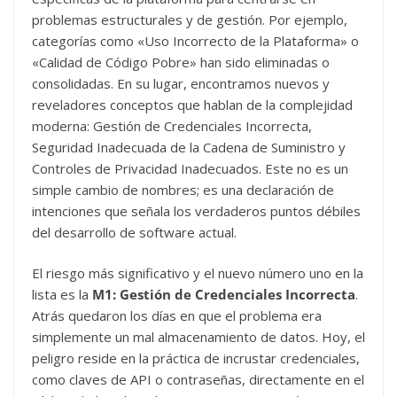
problemas estructurales y de gestión. Por ejemplo,
categorías como «Uso Incorrecto de la Plataforma» o
«Calidad de Código Pobre» han sido eliminadas o
consolidadas. En su lugar, encontramos nuevos y
reveladores conceptos que hablan de la complejidad
moderna: Gestión de Credenciales Incorrecta,
Seguridad Inadecuada de la Cadena de Suministro y
Controles de Privacidad Inadecuados. Este no es un
simple cambio de nombres; es una declaración de
intenciones que señala los verdaderos puntos débiles
del desarrollo de software actual.
El riesgo más significativo y el nuevo número uno en la
lista es la
M1: Gestión de Credenciales Incorrecta
.
Atrás quedaron los días en que el problema era
simplemente un mal almacenamiento de datos. Hoy, el
peligro reside en la práctica de incrustar credenciales,
como claves de API o contraseñas, directamente en el