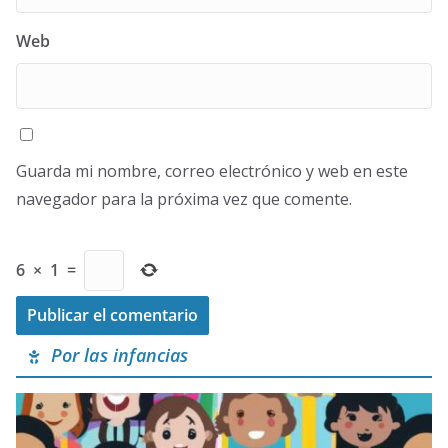
Web
Guarda mi nombre, correo electrónico y web en este
navegador para la próxima vez que comente.
6
×
1
=
Por las infancias