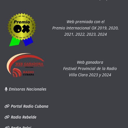
Web premiada con el
Premio Internacional OX 2019, 2020,
2021, 2022, 2023, 2024
Web ganadora
Festival Provincial de la Radio
Villa Clara 2023 y 2024
Emisoras Nacionales
Portal Radio Cubana
Radio Rebelde
Radio Reloj