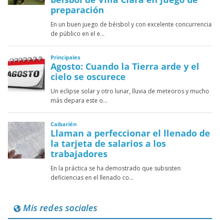
Mis redes sociales