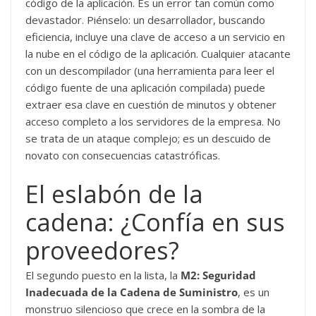
código de la aplicación. Es un error tan común como
devastador. Piénselo: un desarrollador, buscando
eficiencia, incluye una clave de acceso a un servicio en
la nube en el código de la aplicación. Cualquier atacante
con un descompilador (una herramienta para leer el
código fuente de una aplicación compilada) puede
extraer esa clave en cuestión de minutos y obtener
acceso completo a los servidores de la empresa. No
se trata de un ataque complejo; es un descuido de
novato con consecuencias catastróficas.
El eslabón de la
cadena: ¿Confía en sus
proveedores?
El segundo puesto en la lista, la
M2: Seguridad
Inadecuada de la Cadena de Suministro
, es un
monstruo silencioso que crece en la sombra de la