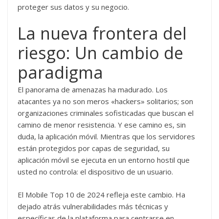
proteger sus datos y su negocio.
La nueva frontera del
riesgo: Un cambio de
paradigma
El panorama de amenazas ha madurado. Los
atacantes ya no son meros «hackers» solitarios; son
organizaciones criminales sofisticadas que buscan el
camino de menor resistencia. Y ese camino es, sin
duda, la aplicación móvil. Mientras que los servidores
están protegidos por capas de seguridad, su
aplicación móvil se ejecuta en un entorno hostil que
usted no controla: el dispositivo de un usuario.
El Mobile Top 10 de 2024 refleja este cambio. Ha
dejado atrás vulnerabilidades más técnicas y
específicas de la plataforma para centrarse en