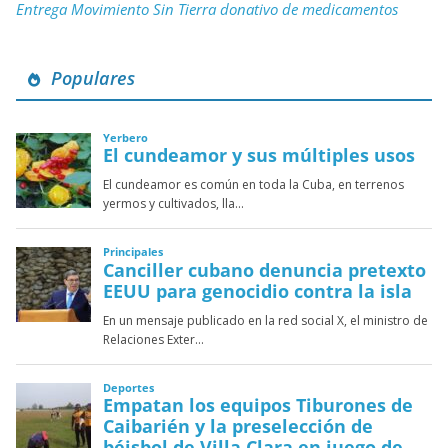
Entrega Movimiento Sin Tierra donativo de medicamentos
Populares