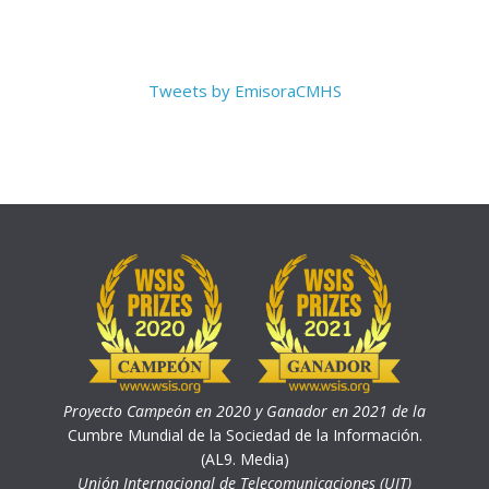
Tweets by EmisoraCMHS
Proyecto Campeón en 2020 y Ganador en 2021 de la
Cumbre Mundial de la Sociedad de la Información.
(AL9. Media)
Unión Internacional de Telecomunicaciones (UIT)