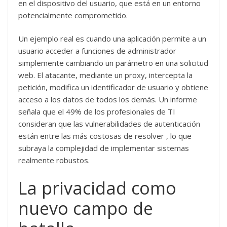
en el dispositivo del usuario, que está en un entorno
potencialmente comprometido.
Un ejemplo real es cuando una aplicación permite a un
usuario acceder a funciones de administrador
simplemente cambiando un parámetro en una solicitud
web. El atacante, mediante un proxy, intercepta la
petición, modifica un identificador de usuario y obtiene
acceso a los datos de todos los demás. Un informe
señala que el 49% de los profesionales de TI
consideran que las vulnerabilidades de autenticación
están entre las más costosas de resolver , lo que
subraya la complejidad de implementar sistemas
realmente robustos.
La privacidad como
nuevo campo de