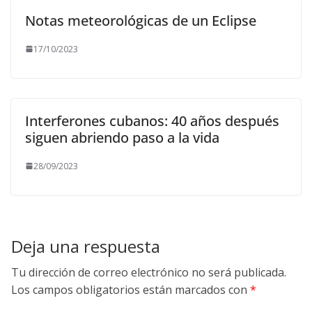
Notas meteorológicas de un Eclipse
17/10/2023
Interferones cubanos: 40 años después
siguen abriendo paso a la vida
28/09/2023
Deja una respuesta
Tu dirección de correo electrónico no será publicada.
Los campos obligatorios están marcados con
*