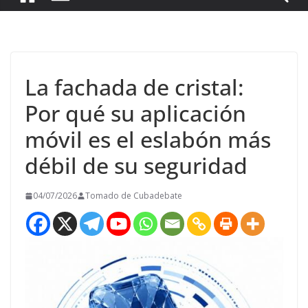
La fachada de cristal:
Por qué su aplicación
móvil es el eslabón más
débil de su seguridad
04/07/2026
Tomado de Cubadebate