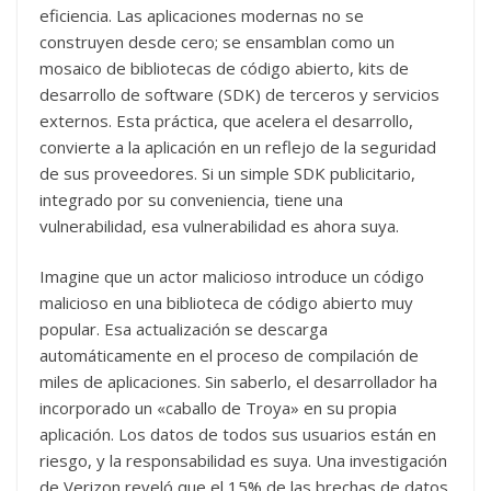
eficiencia. Las aplicaciones modernas no se
construyen desde cero; se ensamblan como un
mosaico de bibliotecas de código abierto, kits de
desarrollo de software (SDK) de terceros y servicios
externos. Esta práctica, que acelera el desarrollo,
convierte a la aplicación en un reflejo de la seguridad
de sus proveedores. Si un simple SDK publicitario,
integrado por su conveniencia, tiene una
vulnerabilidad, esa vulnerabilidad es ahora suya.
Imagine que un actor malicioso introduce un código
malicioso en una biblioteca de código abierto muy
popular. Esa actualización se descarga
automáticamente en el proceso de compilación de
miles de aplicaciones. Sin saberlo, el desarrollador ha
incorporado un «caballo de Troya» en su propia
aplicación. Los datos de todos sus usuarios están en
riesgo, y la responsabilidad es suya. Una investigación
de Verizon reveló que el 15% de las brechas de datos