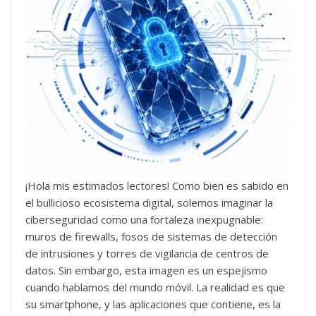
¡Hola mis estimados lectores! Como bien es sabido en
el bullicioso ecosistema digital, solemos imaginar la
ciberseguridad como una fortaleza inexpugnable:
muros de firewalls, fosos de sistemas de detección
de intrusiones y torres de vigilancia de centros de
datos. Sin embargo, esta imagen es un espejismo
cuando hablamos del mundo móvil. La realidad es que
su smartphone, y las aplicaciones que contiene, es la