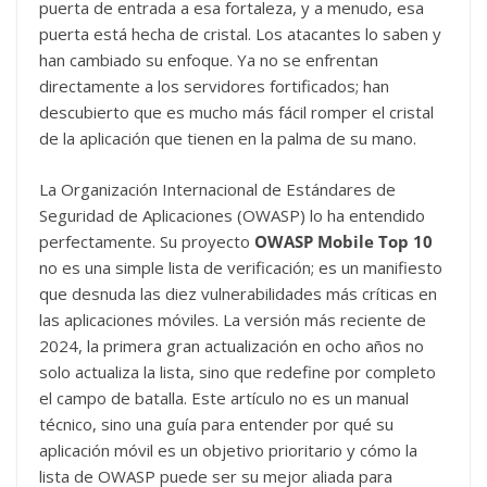
puerta de entrada a esa fortaleza, y a menudo, esa
puerta está hecha de cristal. Los atacantes lo saben y
han cambiado su enfoque. Ya no se enfrentan
directamente a los servidores fortificados; han
descubierto que es mucho más fácil romper el cristal
de la aplicación que tienen en la palma de su mano.
La Organización Internacional de Estándares de
Seguridad de Aplicaciones (OWASP) lo ha entendido
perfectamente. Su proyecto
OWASP Mobile Top 10
no es una simple lista de verificación; es un manifiesto
que desnuda las diez vulnerabilidades más críticas en
las aplicaciones móviles. La versión más reciente de
2024, la primera gran actualización en ocho años no
solo actualiza la lista, sino que redefine por completo
el campo de batalla. Este artículo no es un manual
técnico, sino una guía para entender por qué su
aplicación móvil es un objetivo prioritario y cómo la
lista de OWASP puede ser su mejor aliada para