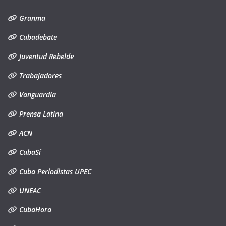
Granma
Cubadebate
Juventud Rebelde
Trabajadores
Vanguardia
Prensa Latina
ACN
CubaSí
Cuba Periodistas UPEC
UNEAC
CubaHora