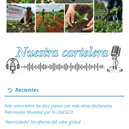
Recientes
Irán entra entre los diez países con más sitios declarados
Patrimonio Mundial por la UNESCO
“Aterrizando” los efectos del calor global