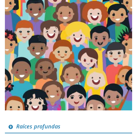
Raíces profundas