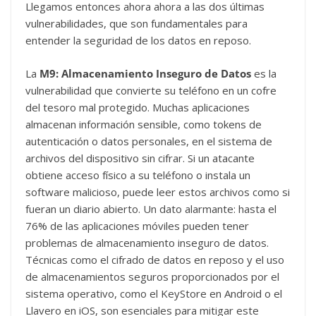
Llegamos entonces ahora ahora a las dos últimas
vulnerabilidades, que son fundamentales para
entender la seguridad de los datos en reposo.
La
M9: Almacenamiento Inseguro de Datos
es la
vulnerabilidad que convierte su teléfono en un cofre
del tesoro mal protegido. Muchas aplicaciones
almacenan información sensible, como tokens de
autenticación o datos personales, en el sistema de
archivos del dispositivo sin cifrar. Si un atacante
obtiene acceso físico a su teléfono o instala un
software malicioso, puede leer estos archivos como si
fueran un diario abierto. Un dato alarmante: hasta el
76% de las aplicaciones móviles pueden tener
problemas de almacenamiento inseguro de datos.
Técnicas como el cifrado de datos en reposo y el uso
de almacenamientos seguros proporcionados por el
sistema operativo, como el KeyStore en Android o el
Llavero en iOS, son esenciales para mitigar este