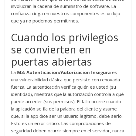
involucran la cadena de suministro de software. La
confianza ciega en nuestros componentes es un lujo
que ya no podemos permitirnos.
Cuando los privilegios
se convierten en
puertas abiertas
La
M3: Autenticación/Autorización Insegura
es
una vulnerabilidad clásica que persiste con renovada
fuerza. La autenticación verifica quién es usted (su
identidad), mientras que la autorización controla a qué
puede acceder (sus permisos). El fallo ocurre cuando
la aplicación se fía de la palabra del cliente y asume
que, si la app dice ser un usuario legítimo, debe serlo.
Esto es un error crítico. Las comprobaciones de
seguridad deben ocurrir siempre en el servidor, nunca