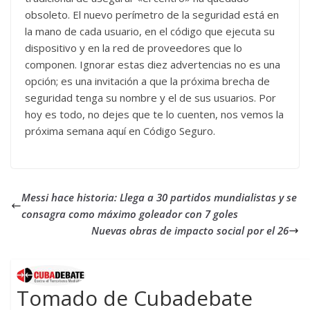
obsoleto. El nuevo perímetro de la seguridad está en
la mano de cada usuario, en el código que ejecuta su
dispositivo y en la red de proveedores que lo
componen. Ignorar estas diez advertencias no es una
opción; es una invitación a que la próxima brecha de
seguridad tenga su nombre y el de sus usuarios. Por
hoy es todo, no dejes que te lo cuenten, nos vemos la
próxima semana aquí en Código Seguro.
Messi hace historia: Llega a 30 partidos mundialistas y se
consagra como máximo goleador con 7 goles
Nuevas obras de impacto social por el 26
Tomado de Cubadebate