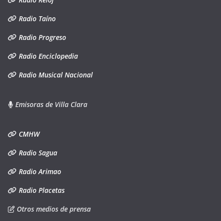
Radio Taíno
Radio Progreso
Radio Enciclopedia
Radio Musical Nacional
Emisoras de Villa Clara
CMHW
Radio Sagua
Radio Arimao
Radio Placetas
Otros medios de prensa