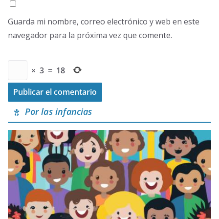
Guarda mi nombre, correo electrónico y web en este
navegador para la próxima vez que comente.
×
3
=
18
Por las infancias