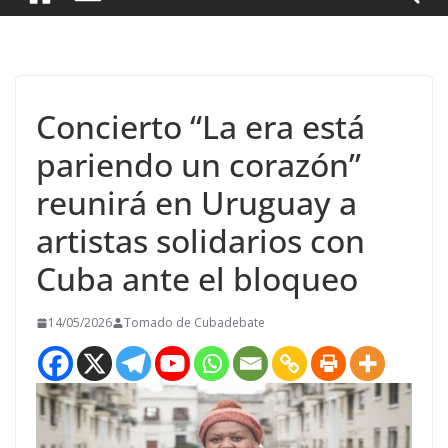
Concierto “La era está
pariendo un corazón”
reunirá en Uruguay a
artistas solidarios con
Cuba ante el bloqueo
14/05/2026
Tomado de Cubadebate