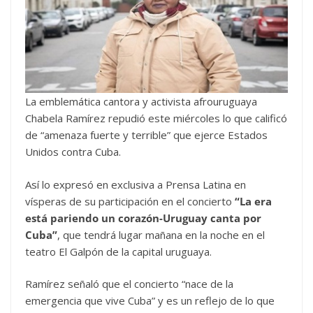
La emblemática cantora y activista afrouruguaya
Chabela Ramírez repudió este miércoles lo que calificó
de “amenaza fuerte y terrible” que ejerce Estados
Unidos contra Cuba.
Así lo expresó en exclusiva a Prensa Latina en
vísperas de su participación en el concierto
“La era
está pariendo un corazón-Uruguay canta por
Cuba”
, que tendrá lugar mañana en la noche en el
teatro El Galpón de la capital uruguaya.
Ramírez señaló que el concierto “nace de la
emergencia que vive Cuba” y es un reflejo de lo que