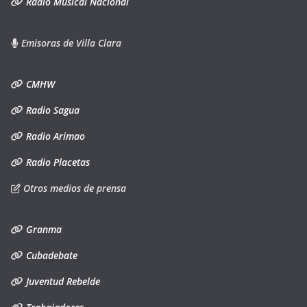
Radio Musical Nacional
Emisoras de Villa Clara
CMHW
Radio Sagua
Radio Arimao
Radio Placetas
Otros medios de prensa
Granma
Cubadebate
Juventud Rebelde