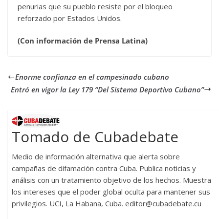
penurias que su pueblo resiste por el bloqueo
reforzado por Estados Unidos.
(Con información de Prensa Latina)
Enorme confianza en el campesinado cubano
Entró en vigor la Ley 179 “Del Sistema Deportivo Cubano”
Tomado de Cubadebate
Medio de información alternativa que alerta sobre
campañas de difamación contra Cuba. Publica noticias y
análisis con un tratamiento objetivo de los hechos. Muestra
los intereses que el poder global oculta para mantener sus
privilegios. UCI, La Habana, Cuba. editor@cubadebate.cu