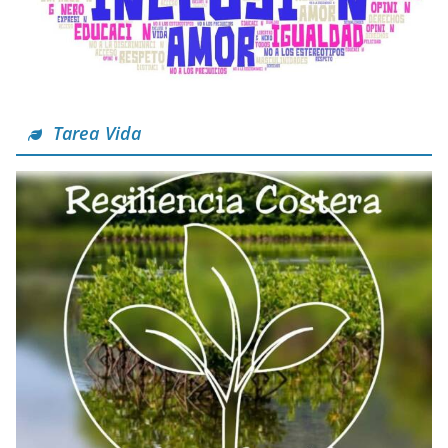
Tarea Vida