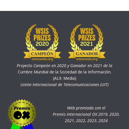
Proyecto Campeón en 2020 y Ganador en 2021 de la
Cumbre Mundial de la Sociedad de la Información.
(AL9. Media)
Unión Internacional de Telecomunicaciones (UIT)
Web premiada con el
Premio Internacional OX 2019, 2020,
2021, 2022, 2023, 2024