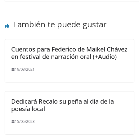
También te puede gustar
Cuentos para Federico de Maikel Chávez
en festival de narración oral (+Audio)
19/03/2021
Dedicará Recalo su peña al día de la
poesía local
15/05/2023