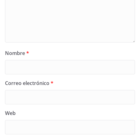
Nombre
*
Correo electrónico
*
Web