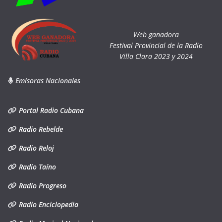
Web ganadora
Festival Provincial de la Radio
Villa Clara 2023 y 2024
Emisoras Nacionales
Portal Radio Cubana
Radio Rebelde
Radio Reloj
Radio Taíno
Radio Progreso
Radio Enciclopedia