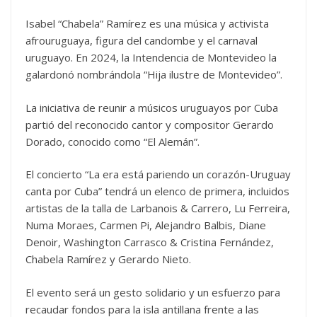
Isabel “Chabela” Ramírez es una música y activista
afrouruguaya, figura del candombe y el carnaval
uruguayo. En 2024, la Intendencia de Montevideo la
galardonó nombrándola “Hija ilustre de Montevideo”.
La iniciativa de reunir a músicos uruguayos por Cuba
partió del reconocido cantor y compositor Gerardo
Dorado, conocido como “El Alemán”.
El concierto “La era está pariendo un corazón-Uruguay
canta por Cuba” tendrá un elenco de primera, incluidos
artistas de la talla de Larbanois & Carrero, Lu Ferreira,
Numa Moraes, Carmen Pi, Alejandro Balbis, Diane
Denoir, Washington Carrasco & Cristina Fernández,
Chabela Ramírez y Gerardo Nieto.
El evento será un gesto solidario y un esfuerzo para
recaudar fondos para la isla antillana frente a las