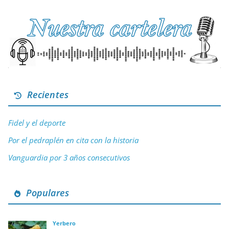
Recientes
Fidel y el deporte
Por el pedraplén en cita con la historia
Vanguardia por 3 años consecutivos
Populares