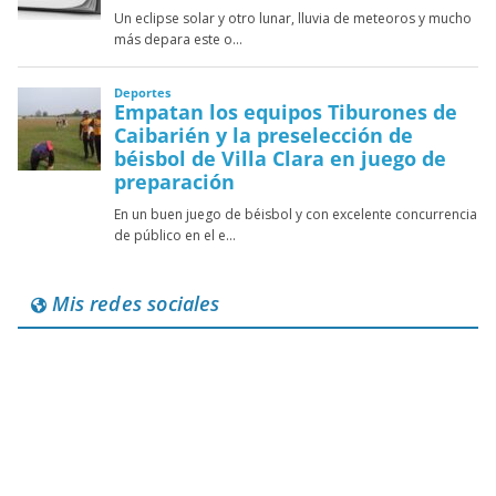
Mis redes sociales