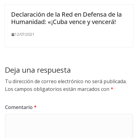
Declaración de la Red en Defensa de la
Humanidad: «¡Cuba vence y vencerá!
12/07/2021
Deja una respuesta
Tu dirección de correo electrónico no será publicada.
Los campos obligatorios están marcados con
*
Comentario
*