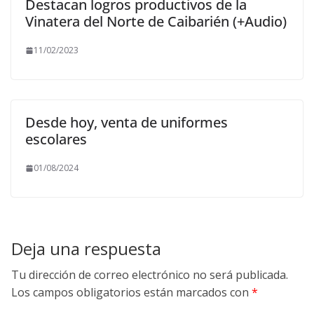
Destacan logros productivos de la
Vinatera del Norte de Caibarién (+Audio)
11/02/2023
Desde hoy, venta de uniformes
escolares
01/08/2024
Deja una respuesta
Tu dirección de correo electrónico no será publicada.
Los campos obligatorios están marcados con
*