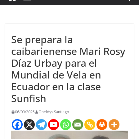
Se prepara la
caibarienense Mari Rosy
Díaz Urbay para el
Mundial de Vela en
Ecuador en la clase
Sunfish
06/09/2025
Oneldys Santiago