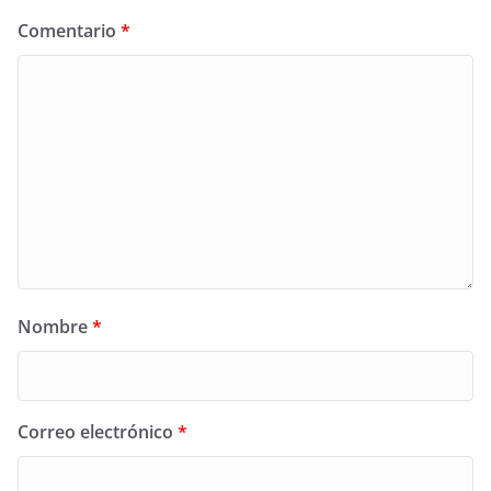
Comentario
*
Nombre
*
Correo electrónico
*