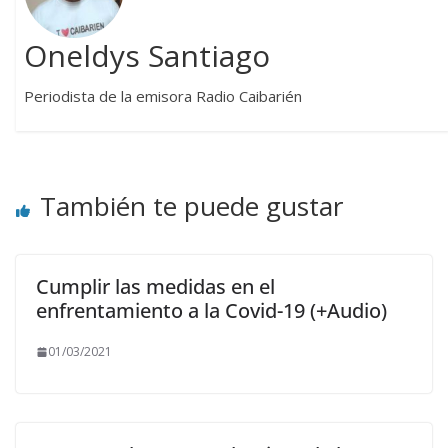
Oneldys Santiago
Periodista de la emisora Radio Caibarién
También te puede gustar
Cumplir las medidas en el
enfrentamiento a la Covid-19 (+Audio)
01/03/2021