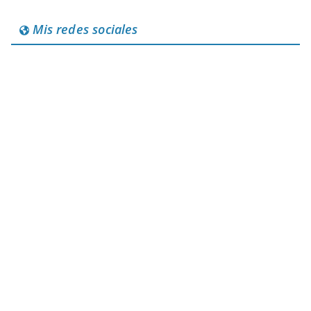
Mis redes sociales