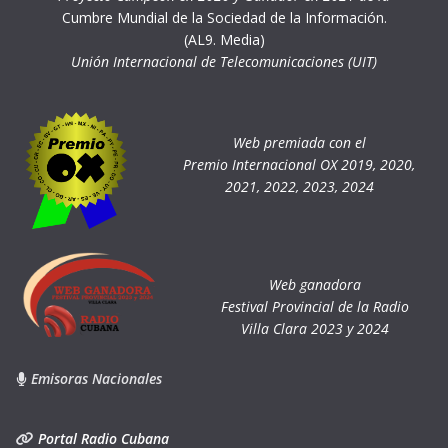
Cumbre Mundial de la Sociedad de la Información.
(AL9. Media)
Unión Internacional de Telecomunicaciones (UIT)
Web premiada con el
Premio Internacional OX 2019, 2020,
2021, 2022, 2023, 2024
Web ganadora
Festival Provincial de la Radio
Villa Clara 2023 y 2024
Emisoras Nacionales
Portal Radio Cubana