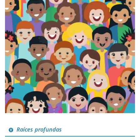
Raíces profundas