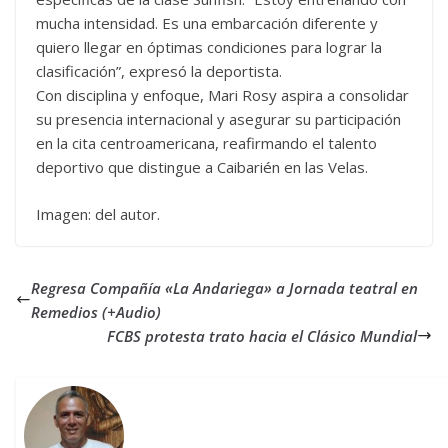
mucha intensidad. Es una embarcación diferente y
quiero llegar en óptimas condiciones para lograr la
clasificación”, expresó la deportista.
Con disciplina y enfoque, Mari Rosy aspira a consolidar
su presencia internacional y asegurar su participación
en la cita centroamericana, reafirmando el talento
deportivo que distingue a Caibarién en las Velas.
Imagen: del autor.
Regresa Compañía «La Andariega» a Jornada teatral en
Remedios (+Audio)
FCBS protesta trato hacia el Clásico Mundial