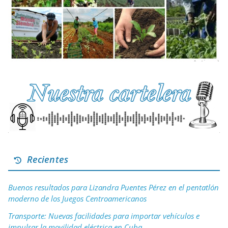
Recientes
Buenos resultados para Lizandra Puentes Pérez en el pentatlón
moderno de los Juegos Centroamericanos
Transporte: Nuevas facilidades para importar vehículos e
impulsar la movilidad eléctrica en Cuba