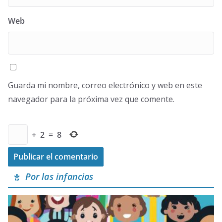
Web
Guarda mi nombre, correo electrónico y web en este
navegador para la próxima vez que comente.
+
2
=
8
Por las infancias