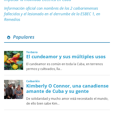
Información oficial con nombres de los 2 caibarienenses
fallecidos y el lesionado en el derrumbe de la ESBEC 1, en
Remedios
Populares