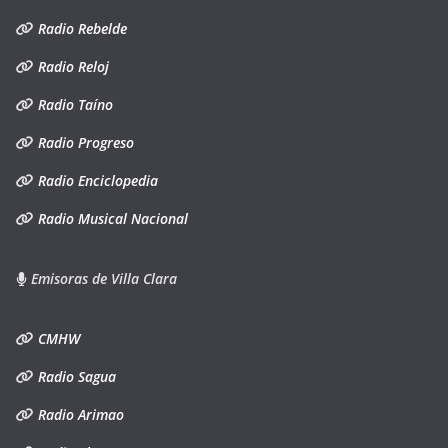
Radio Rebelde
Radio Reloj
Radio Taíno
Radio Progreso
Radio Enciclopedia
Radio Musical Nacional
Emisoras de Villa Clara
CMHW
Radio Sagua
Radio Arimao