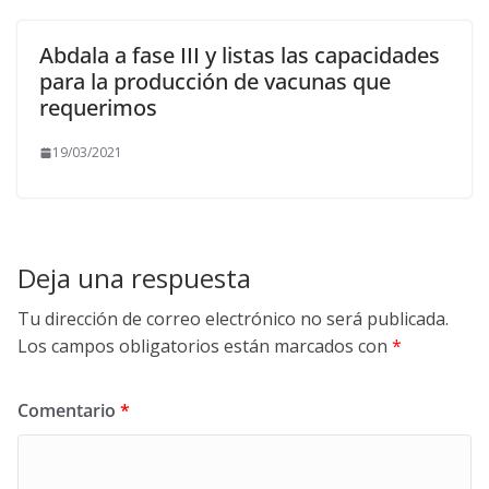
Abdala a fase III y listas las capacidades
para la producción de vacunas que
requerimos
19/03/2021
Deja una respuesta
Tu dirección de correo electrónico no será publicada.
Los campos obligatorios están marcados con
*
Comentario
*