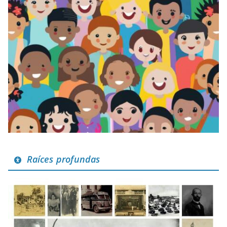
Raíces profundas