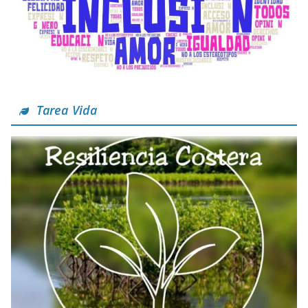
Tarea Vida