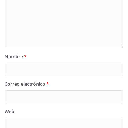
Nombre
*
Correo electrónico
*
Web