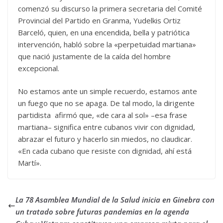
comenzó su discurso la primera secretaria del Comité
Provincial del Partido en Granma, Yudelkis Ortiz
Barceló, quien, en una encendida, bella y patriótica
intervención, habló sobre la «perpetuidad martiana»
que nació justamente de la caída del hombre
excepcional.
No estamos ante un simple recuerdo, estamos ante
un fuego que no se apaga. De tal modo, la dirigente
partidista afirmó que, «de cara al sol» –esa frase
martiana– significa entre cubanos vivir con dignidad,
abrazar el futuro y hacerlo sin miedos, no claudicar.
«En cada cubano que resiste con dignidad, ahí está
Martí».
La 78 Asamblea Mundial de la Salud inicia en Ginebra con
un tratado sobre futuras pandemias en la agenda