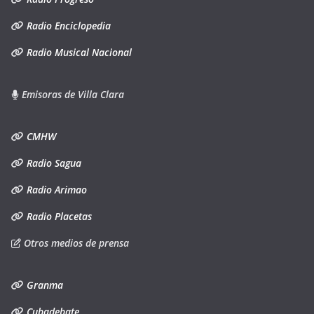
Radio Enciclopedia
Radio Musical Nacional
Emisoras de Villa Clara
CMHW
Radio Sagua
Radio Arimao
Radio Placetas
Otros medios de prensa
Granma
Cubadebate