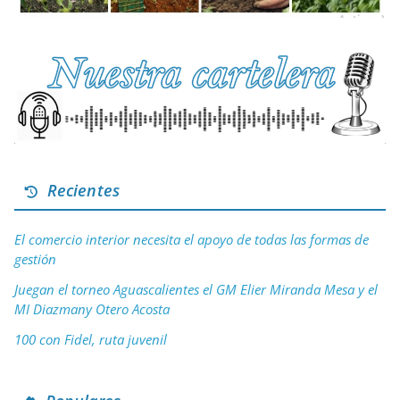
Recientes
El comercio interior necesita el apoyo de todas las formas de
gestión
Juegan el torneo Aguascalientes el GM Elier Miranda Mesa y el
MI Diazmany Otero Acosta
100 con Fidel, ruta juvenil