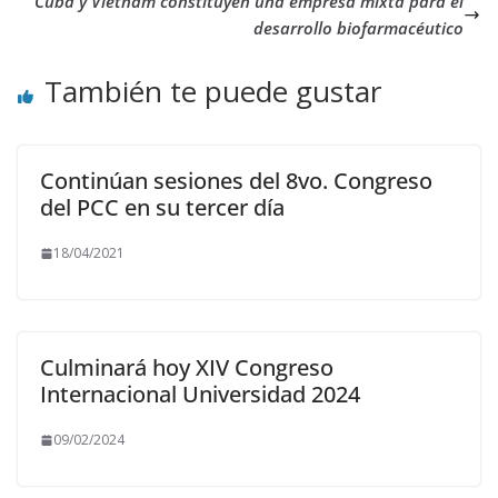
Cuba y Vietnam constituyen una empresa mixta para el
desarrollo biofarmacéutico
También te puede gustar
Continúan sesiones del 8vo. Congreso
del PCC en su tercer día
18/04/2021
Culminará hoy XIV Congreso
Internacional Universidad 2024
09/02/2024