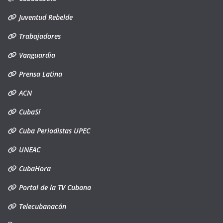
Juventud Rebelde
Trabajadores
Vanguardia
Prensa Latina
ACN
CubaSí
Cuba Periodistas UPEC
UNEAC
CubaHora
Portal de la TV Cubana
Telecubanacán