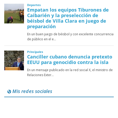
Mis redes sociales