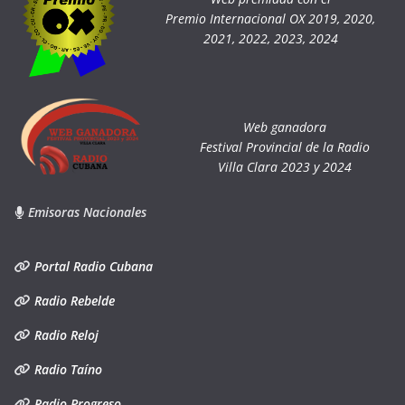
Premio Internacional OX 2019, 2020,
2021, 2022, 2023, 2024
Web ganadora
Festival Provincial de la Radio
Villa Clara 2023 y 2024
Emisoras Nacionales
Portal Radio Cubana
Radio Rebelde
Radio Reloj
Radio Taíno
Radio Progreso