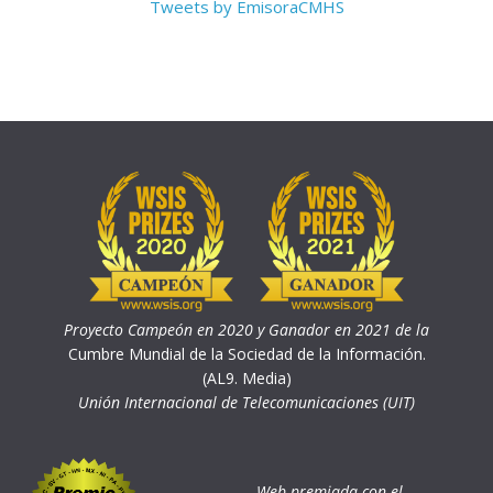
Tweets by EmisoraCMHS
Proyecto Campeón en 2020 y Ganador en 2021 de la
Cumbre Mundial de la Sociedad de la Información.
(AL9. Media)
Unión Internacional de Telecomunicaciones (UIT)
Web premiada con el