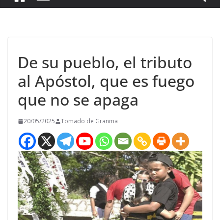
De su pueblo, el tributo
al Apóstol, que es fuego
que no se apaga
20/05/2025
Tomado de Granma