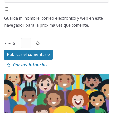
Guarda mi nombre, correo electrónico y web en este
navegador para la próxima vez que comente.
7
−
6
=
Por las infancias