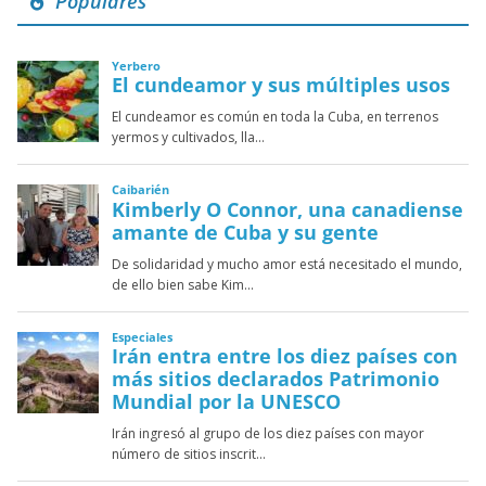
Populares