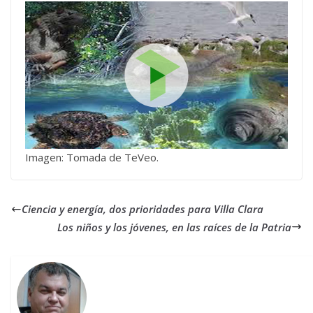
Imagen: Tomada de TeVeo.
Ciencia y energía, dos prioridades para Villa Clara
Los niños y los jóvenes, en las raíces de la Patria