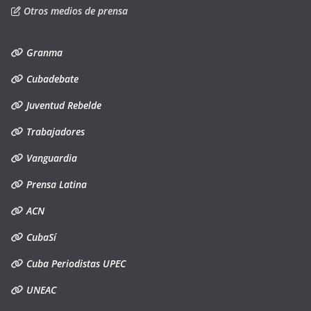
Otros medios de prensa
Granma
Cubadebate
Juventud Rebelde
Trabajadores
Vanguardia
Prensa Latina
ACN
CubaSí
Cuba Periodistas UPEC
UNEAC