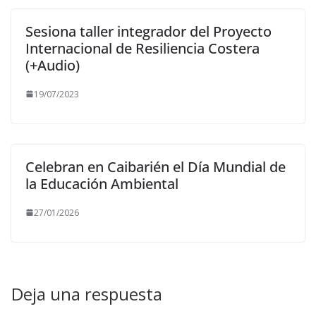
Sesiona taller integrador del Proyecto
Internacional de Resiliencia Costera
(+Audio)
19/07/2023
Celebran en Caibarién el Día Mundial de
la Educación Ambiental
27/01/2026
Deja una respuesta