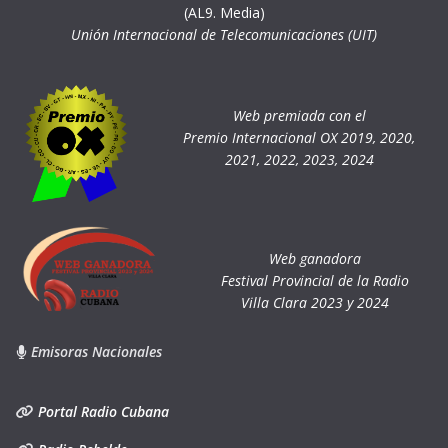
(AL9. Media)
Unión Internacional de Telecomunicaciones (UIT)
Web premiada con el
Premio Internacional OX 2019, 2020,
2021, 2022, 2023, 2024
Web ganadora
Festival Provincial de la Radio
Villa Clara 2023 y 2024
Emisoras Nacionales
Portal Radio Cubana