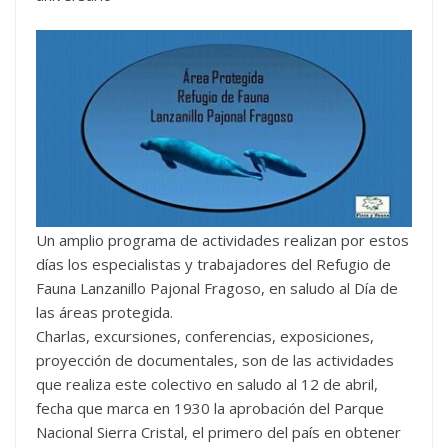
Un amplio programa de actividades realizan por estos
días los especialistas y trabajadores del Refugio de
Fauna Lanzanillo Pajonal Fragoso, en saludo al Día de
las áreas protegida.
Charlas, excursiones, conferencias, exposiciones,
proyección de documentales, son de las actividades
que realiza este colectivo en saludo al 12 de abril,
fecha que marca en 1930 la aprobación del Parque
Nacional Sierra Cristal, el primero del país en obtener