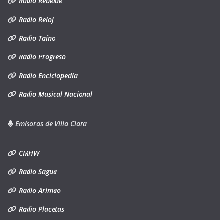
Radio Rebelde
Radio Reloj
Radio Taíno
Radio Progreso
Radio Enciclopedia
Radio Musical Nacional
Emisoras de Villa Clara
CMHW
Radio Sagua
Radio Arimao
Radio Placetas