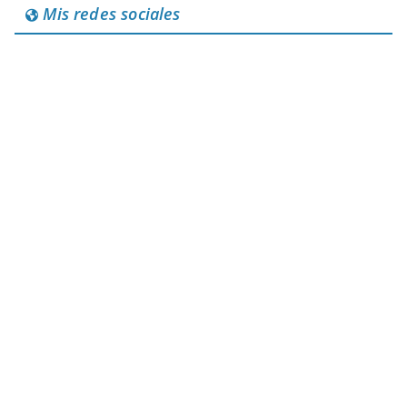
Mis redes sociales