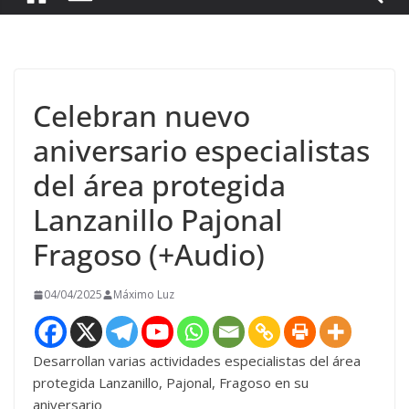
Celebran nuevo
aniversario especialistas
del área protegida
Lanzanillo Pajonal
Fragoso (+Audio)
04/04/2025
Máximo Luz
Desarrollan varias actividades especialistas del área
protegida Lanzanillo, Pajonal, Fragoso en su
aniversario