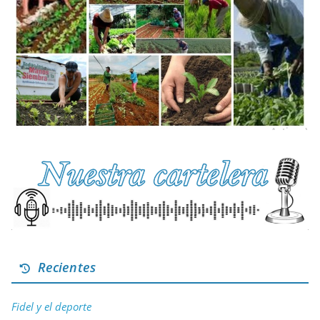
Recientes
Fidel y el deporte