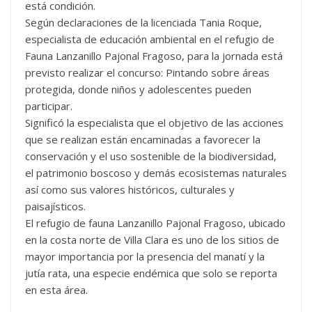
está condición.
Según declaraciones de la licenciada Tania Roque,
especialista de educación ambiental en el refugio de
Fauna Lanzanillo Pajonal Fragoso, para la jornada está
previsto realizar el concurso: Pintando sobre áreas
protegida, donde niños y adolescentes pueden
participar.
Significó la especialista que el objetivo de las acciones
que se realizan están encaminadas a favorecer la
conservación y el uso sostenible de la biodiversidad,
el patrimonio boscoso y demás ecosistemas naturales
así como sus valores históricos, culturales y
paisajísticos.
El refugio de fauna Lanzanillo Pajonal Fragoso, ubicado
en la costa norte de Villa Clara es uno de los sitios de
mayor importancia por la presencia del manatí y la
jutía rata, una especie endémica que solo se reporta
en esta área.