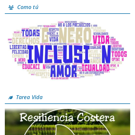
Como tú
Tarea Vida