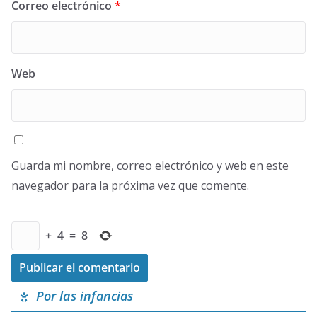
Correo electrónico
*
Web
Guarda mi nombre, correo electrónico y web en este
navegador para la próxima vez que comente.
+
4
=
8
Por las infancias