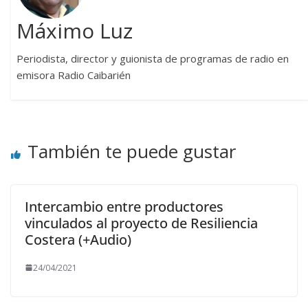
Máximo Luz
Periodista, director y guionista de programas de radio en
emisora Radio Caibarién
También te puede gustar
Intercambio entre productores
vinculados al proyecto de Resiliencia
Costera (+Audio)
24/04/2021