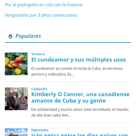
Por el pedraplén en cita con la historia
Vanguardia por 3 años consecutivos
Populares