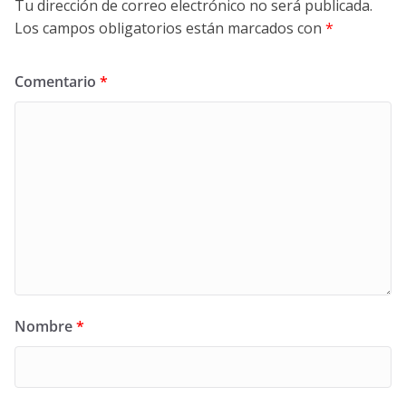
Tu dirección de correo electrónico no será publicada.
Los campos obligatorios están marcados con
*
Comentario
*
Nombre
*