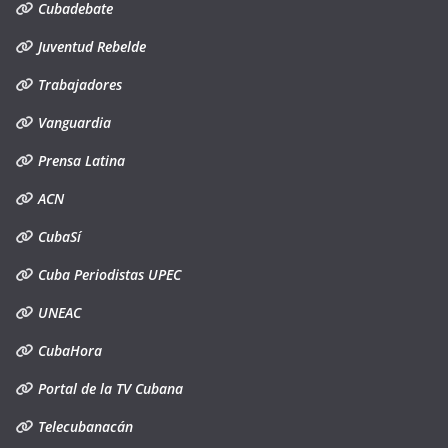
Cubadebate
Juventud Rebelde
Trabajadores
Vanguardia
Prensa Latina
ACN
CubaSí
Cuba Periodistas UPEC
UNEAC
CubaHora
Portal de la TV Cubana
Telecubanacán