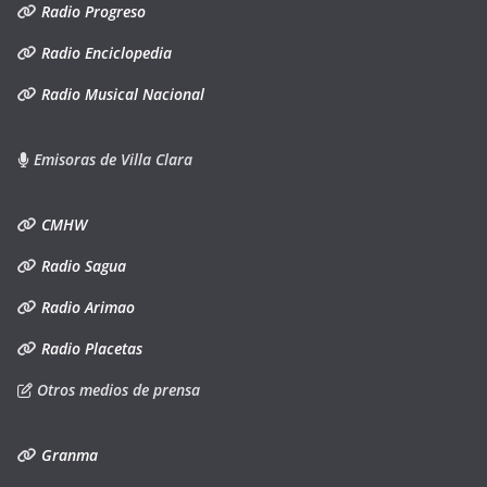
Radio Progreso
Radio Enciclopedia
Radio Musical Nacional
Emisoras de Villa Clara
CMHW
Radio Sagua
Radio Arimao
Radio Placetas
Otros medios de prensa
Granma