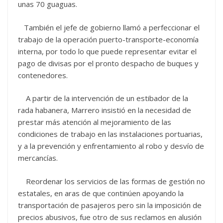
unas 70 guaguas.
También el jefe de gobierno llamó a perfeccionar el
trabajo de la operación puerto-transporte-economía
interna, por todo lo que puede representar evitar el
pago de divisas por el pronto despacho de buques y
contenedores.
A partir de la intervención de un estibador de la
rada habanera, Marrero insistió en la necesidad de
prestar más atención al mejoramiento de las
condiciones de trabajo en las instalaciones portuarias,
y a la prevención y enfrentamiento al robo y desvío de
mercancías.
Reordenar los servicios de las formas de gestión no
estatales, en aras de que continúen apoyando la
transportación de pasajeros pero sin la imposición de
precios abusivos, fue otro de sus reclamos en alusión