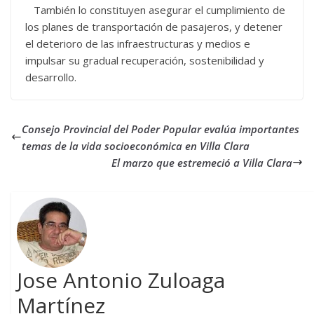
También lo constituyen asegurar el cumplimiento de
los planes de transportación de pasajeros, y detener
el deterioro de las infraestructuras y medios e
impulsar su gradual recuperación, sostenibilidad y
desarrollo.
Consejo Provincial del Poder Popular evalúa importantes
temas de la vida socioeconómica en Villa Clara
El marzo que estremeció a Villa Clara
Jose Antonio Zuloaga
Martínez