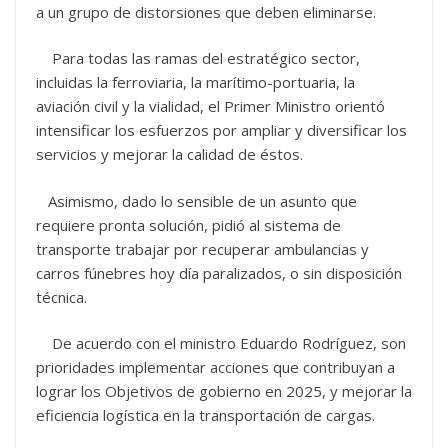
a un grupo de distorsiones que deben eliminarse.
Para todas las ramas del estratégico sector,
incluidas la ferroviaria, la marítimo-portuaria, la
aviación civil y la vialidad, el Primer Ministro orientó
intensificar los esfuerzos por ampliar y diversificar los
servicios y mejorar la calidad de éstos.
Asimismo, dado lo sensible de un asunto que
requiere pronta solución, pidió al sistema de
transporte trabajar por recuperar ambulancias y
carros fúnebres hoy día paralizados, o sin disposición
técnica.
De acuerdo con el ministro Eduardo Rodríguez, son
prioridades implementar acciones que contribuyan a
lograr los Objetivos de gobierno en 2025, y mejorar la
eficiencia logística en la transportación de cargas.