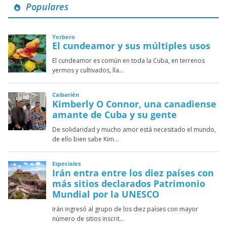
Populares