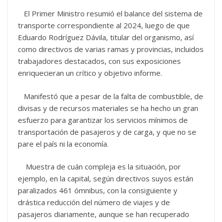
El Primer Ministro resumió el balance del sistema de
transporte correspondiente al 2024, luego de que
Eduardo Rodríguez Dávila, titular del organismo, así
como directivos de varias ramas y provincias, incluidos
trabajadores destacados, con sus exposiciones
enriquecieran un crítico y objetivo informe.
Manifestó que a pesar de la falta de combustible, de
divisas y de recursos materiales se ha hecho un gran
esfuerzo para garantizar los servicios mínimos de
transportación de pasajeros y de carga, y que no se
pare el país ni la economía.
Muestra de cuán compleja es la situación, por
ejemplo, en la capital, según directivos suyos están
paralizados 461 ómnibus, con la consiguiente y
drástica reducción del número de viajes y de
pasajeros diariamente, aunque se han recuperado