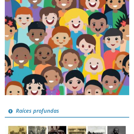
Raíces profundas