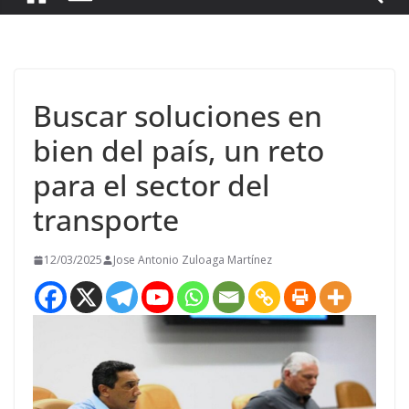
Buscar soluciones en
bien del país, un reto
para el sector del
transporte
12/03/2025
Jose Antonio Zuloaga Martínez