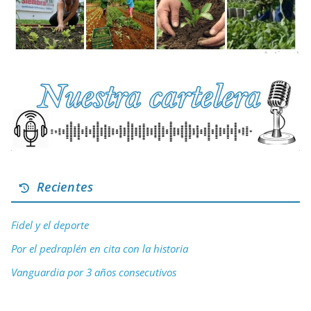
Recientes
Fidel y el deporte
Por el pedraplén en cita con la historia
Vanguardia por 3 años consecutivos