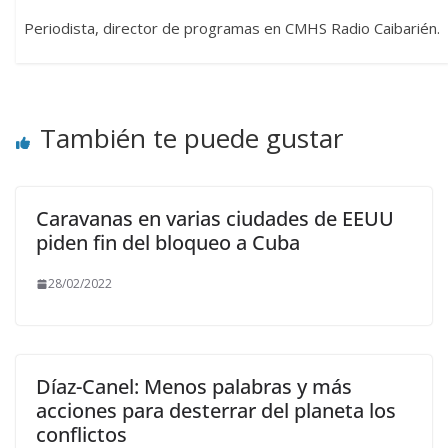
Periodista, director de programas en CMHS Radio Caibarién.
También te puede gustar
Caravanas en varias ciudades de EEUU
piden fin del bloqueo a Cuba
28/02/2022
Díaz-Canel: Menos palabras y más
acciones para desterrar del planeta los
conflictos