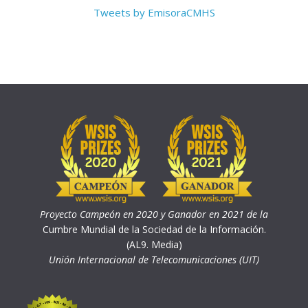
Tweets by EmisoraCMHS
Proyecto Campeón en 2020 y Ganador en 2021 de la
Cumbre Mundial de la Sociedad de la Información.
(AL9. Media)
Unión Internacional de Telecomunicaciones (UIT)