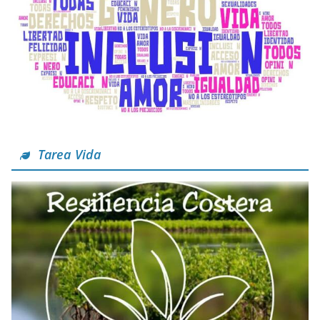
Tarea Vida