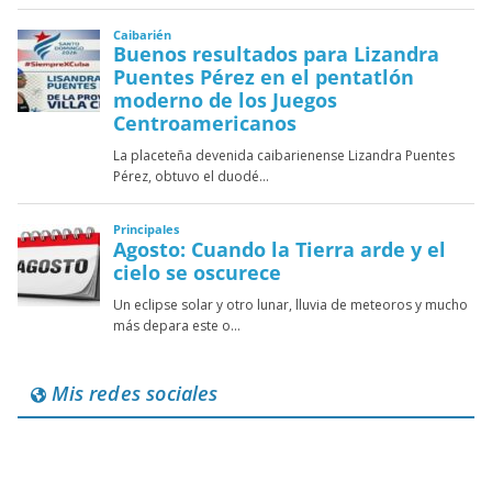
Mis redes sociales