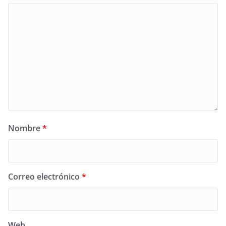
Nombre
*
Correo electrónico
*
Web