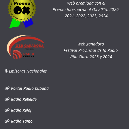
Web premiada con el
Premio Internacional OX 2019, 2020,
2021, 2022, 2023, 2024
Web ganadora
Festival Provincial de la Radio
Villa Clara 2023 y 2024
Emisoras Nacionales
Portal Radio Cubana
Radio Rebelde
Radio Reloj
Radio Taíno