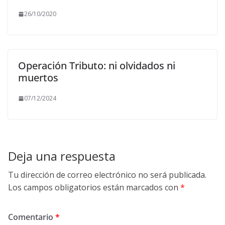
26/10/2020
Operación Tributo: ni olvidados ni
muertos
07/12/2024
Deja una respuesta
Tu dirección de correo electrónico no será publicada.
Los campos obligatorios están marcados con
*
Comentario
*