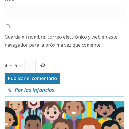
Guarda mi nombre, correo electrónico y web en este
navegador para la próxima vez que comente.
4
+
5
=
Por las infancias