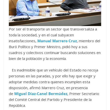
Por ser el transporte un sector que transversaliza a
toda la sociedad, y en el cual subyacen
insatisfacciones,
Manuel Marrero Cruz
, miembro del
Buró Político y Primer Ministro, pidió hoy a sus
cuadros y colectivos continuar buscando soluciones en
bien de la población y la economía.
Es inadmisible que un vehículo del Estado no recoja
personas en las paradas, y por ello hay que exigir y
adoptar medidas contra quienes incumplen esta
disposición, afirmó Marrero Cruz, en presencia
de
Miguel Díaz-Canel Bermúdez
, Primer Secretario
del Comité Central del Partido y Presidente de la
República.