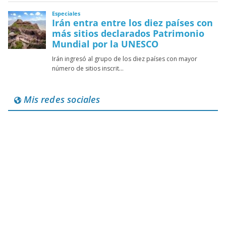
Mis redes sociales