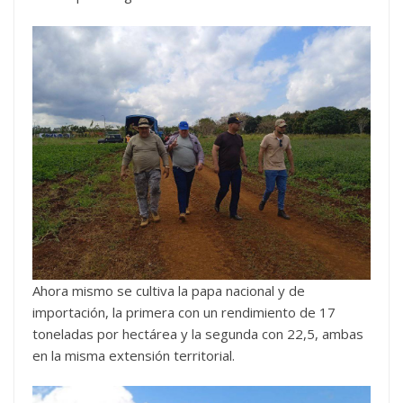
Ahora mismo se cultiva la papa nacional y de
importación, la primera con un rendimiento de 17
toneladas por hectárea y la segunda con 22,5, ambas
en la misma extensión territorial.