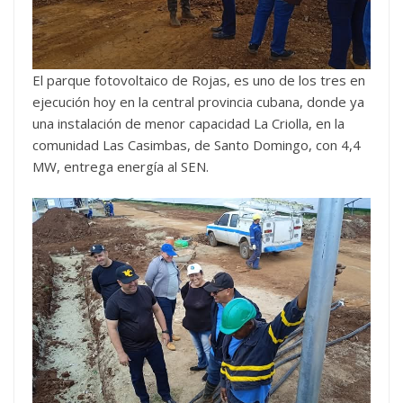
El parque fotovoltaico de Rojas, es uno de los tres en
ejecución hoy en la central provincia cubana, donde ya
una instalación de menor capacidad La Criolla, en la
comunidad Las Casimbas, de Santo Domingo, con 4,4
MW, entrega energía al SEN.