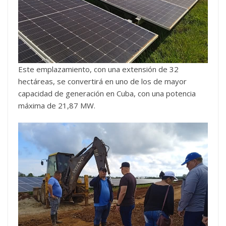
Este emplazamiento, con una extensión de 32
hectáreas, se convertirá en uno de los de mayor
capacidad de generación en Cuba, con una potencia
máxima de 21,87 MW.