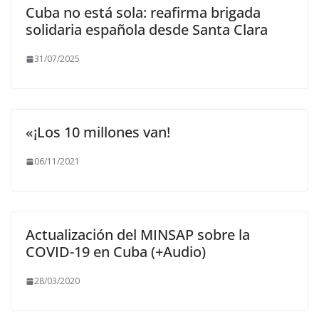
Cuba no está sola: reafirma brigada
solidaria española desde Santa Clara
31/07/2025
«¡Los 10 millones van!
06/11/2021
Actualización del MINSAP sobre la
COVID-19 en Cuba (+Audio)
28/03/2020