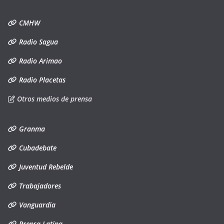
CMHW
Radio Sagua
Radio Arimao
Radio Placetas
Otros medios de prensa
Granma
Cubadebate
Juventud Rebelde
Trabajadores
Vanguardia
Prensa Latina