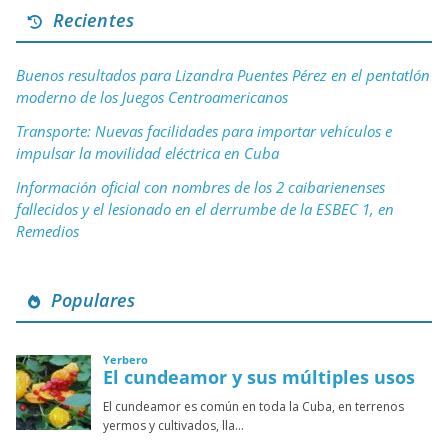
Recientes
Buenos resultados para Lizandra Puentes Pérez en el pentatlón
moderno de los Juegos Centroamericanos
Transporte: Nuevas facilidades para importar vehículos e
impulsar la movilidad eléctrica en Cuba
Información oficial con nombres de los 2 caibarienenses
fallecidos y el lesionado en el derrumbe de la ESBEC 1, en
Remedios
Populares