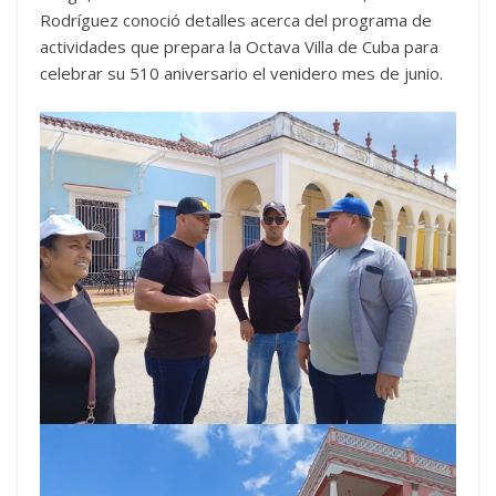
Rodríguez conoció detalles acerca del programa de
actividades que prepara la Octava Villa de Cuba para
celebrar su 510 aniversario el venidero mes de junio.