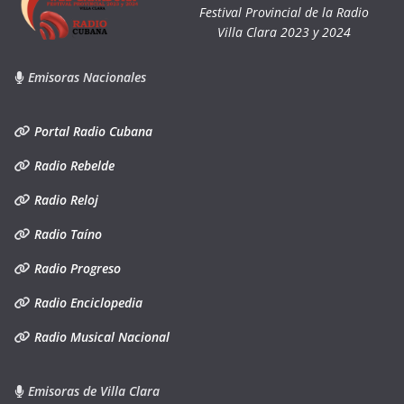
Festival Provincial de la Radio
Villa Clara 2023 y 2024
Emisoras Nacionales
Portal Radio Cubana
Radio Rebelde
Radio Reloj
Radio Taíno
Radio Progreso
Radio Enciclopedia
Radio Musical Nacional
Emisoras de Villa Clara