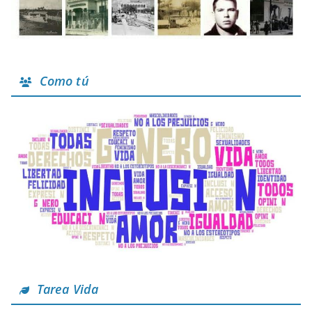
Como tú
Tarea Vida