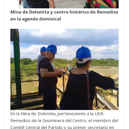
Mina de Dolomita y centro histórico de Remedios
en la agenda dominical
En la Mina de Dolomita, perteneciente a la UEB
Remedios de la Geominera del Centro, el miembro del
Comité Central del Partido y su primer secretario en