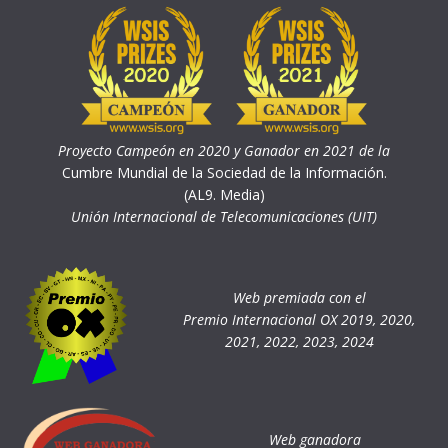
Proyecto Campeón en 2020 y Ganador en 2021 de la
Cumbre Mundial de la Sociedad de la Información.
(AL9. Media)
Unión Internacional de Telecomunicaciones (UIT)
Web premiada con el
Premio Internacional OX 2019, 2020,
2021, 2022, 2023, 2024
Web ganadora