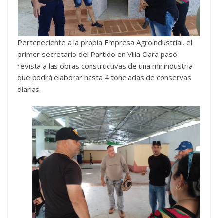
Perteneciente a la propia Empresa Agroindustrial, el
primer secretario del Partido en Villa Clara pasó
revista a las obras constructivas de una minindustria
que podrá elaborar hasta 4 toneladas de conservas
diarias.