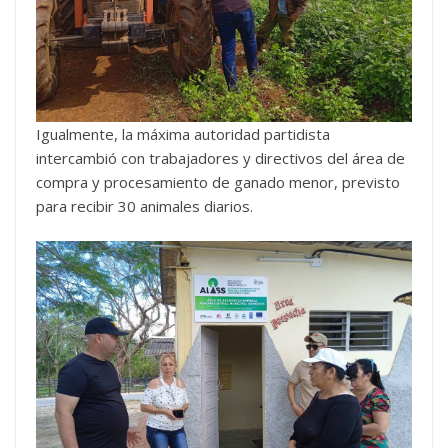
Igualmente, la máxima autoridad partidista
intercambió con trabajadores y directivos del área de
compra y procesamiento de ganado menor, previsto
para recibir 30 animales diarios.