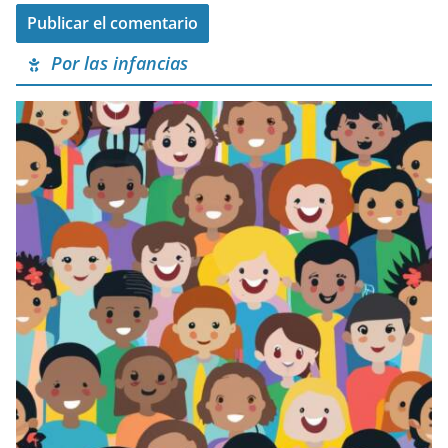
Por las infancias