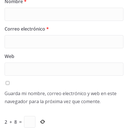
Nombre
*
Correo electrónico
*
Web
Guarda mi nombre, correo electrónico y web en este
navegador para la próxima vez que comente.
2
+
8
=