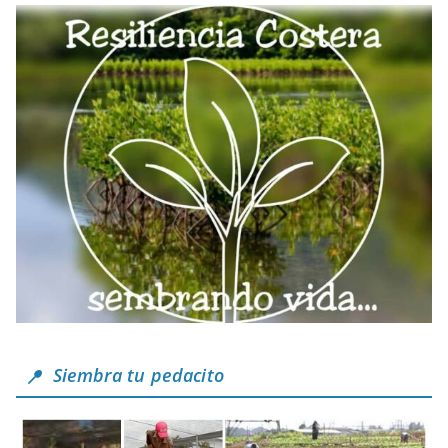
Siembra tu pedacito