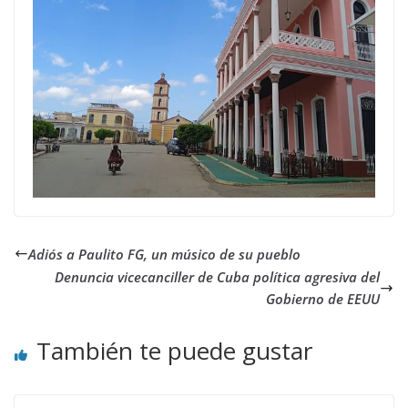
Adiós a Paulito FG, un músico de su pueblo
Denuncia vicecanciller de Cuba política agresiva del
Gobierno de EEUU
También te puede gustar