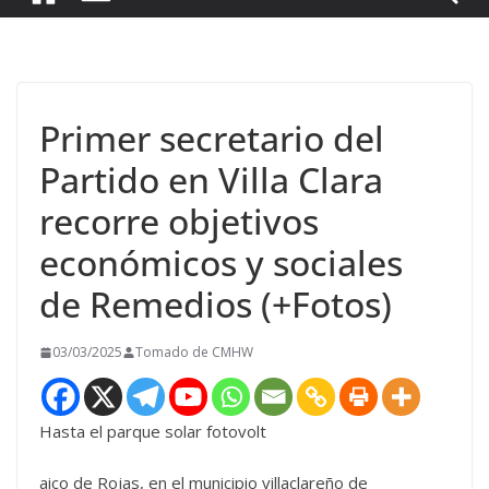
Primer secretario del
Partido en Villa Clara
recorre objetivos
económicos y sociales
de Remedios (+Fotos)
03/03/2025
Tomado de CMHW
Hasta el parque solar fotovolt
aico de Rojas, en el municipio villaclareño de