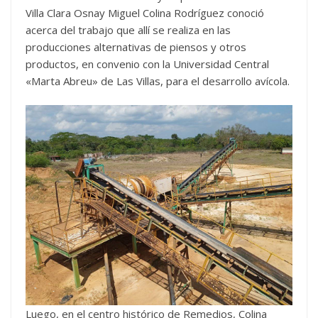
Villa Clara Osnay Miguel Colina Rodríguez conoció
acerca del trabajo que allí se realiza en las
producciones alternativas de piensos y otros
productos, en convenio con la Universidad Central
«Marta Abreu» de Las Villas, para el desarrollo avícola.
Luego, en el centro histórico de Remedios, Colina