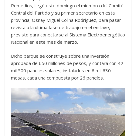
Remedios, llegó este domingo el miembro del Comité
Central del Partido y su primer secretario en esta
provincia, Osnay Miguel Colina Rodríguez, para pasar
revista a la última fase de trabajo en el enclave,
previsto para conectarse al Sistema Electroenergético
Nacional en este mes de marzo.
Dicho parque se construye sobre una inversión
aprobada de 650 millones de pesos, y contará con 42
mil 500 paneles solares, instalados en 6 mil 630
mesas, cada una compuesta por 26 paneles.