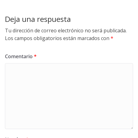
Deja una respuesta
Tu dirección de correo electrónico no será publicada.
Los campos obligatorios están marcados con
*
Comentario
*