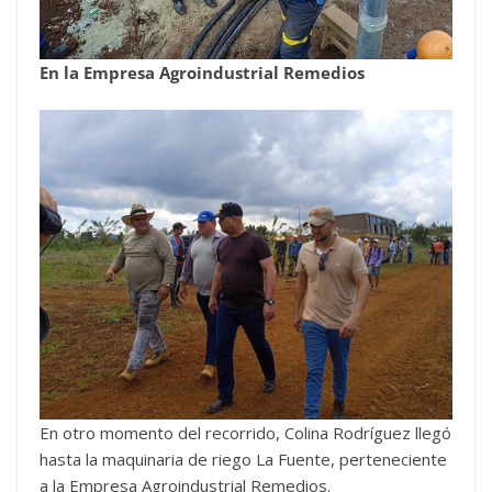
En la Empresa Agroindustrial Remedios
En otro momento del recorrido, Colina Rodríguez llegó
hasta la maquinaria de riego La Fuente, perteneciente
a la Empresa Agroindustrial Remedios.