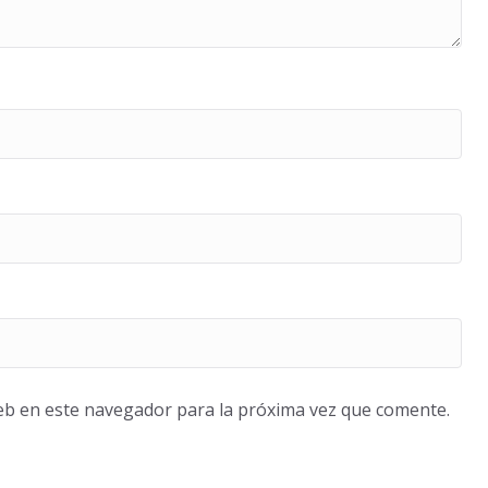
eb en este navegador para la próxima vez que comente.