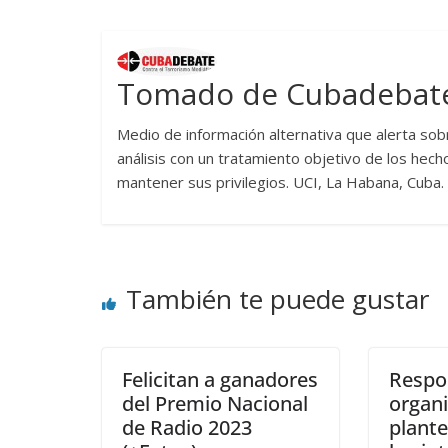
Tomado de Cubadebat
Medio de información alternativa que alerta sob
análisis con un tratamiento objetivo de los hech
mantener sus privilegios. UCI, La Habana, Cuba
También te puede gustar
Felicitan a ganadores
Respo
del Premio Nacional
organ
de Radio 2023
plant