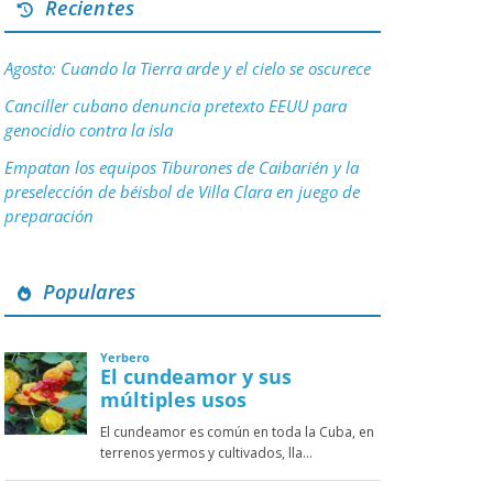
Recientes
Agosto: Cuando la Tierra arde y el cielo se oscurece
Canciller cubano denuncia pretexto EEUU para
genocidio contra la isla
Empatan los equipos Tiburones de Caibarién y la
preselección de béisbol de Villa Clara en juego de
preparación
Populares