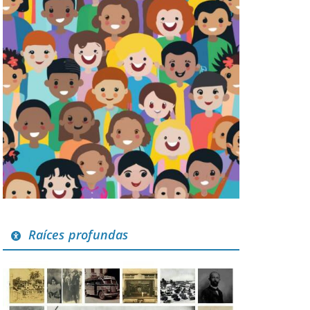
Raíces profundas