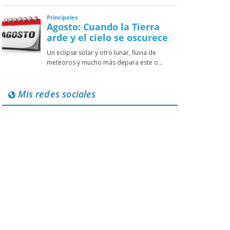
Mis redes sociales